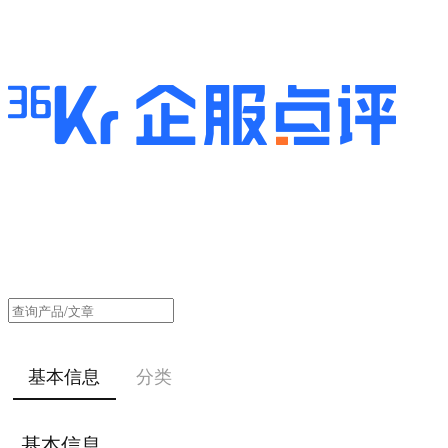
基本信息
分类
基本信息