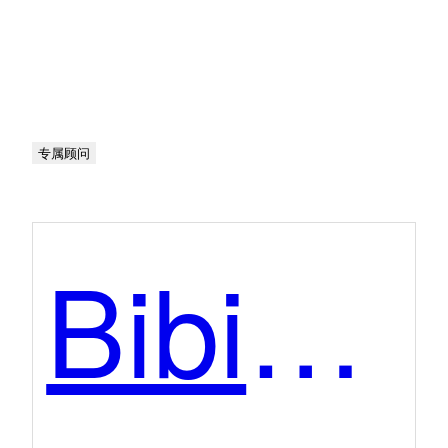
专属顾问
BibiGPT