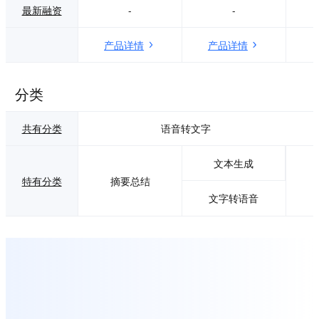
最新融资
-
-
产品详情
产品详情
分类
共有分类
语音转文字
文本生成
特有分类
摘要总结
文字转语音