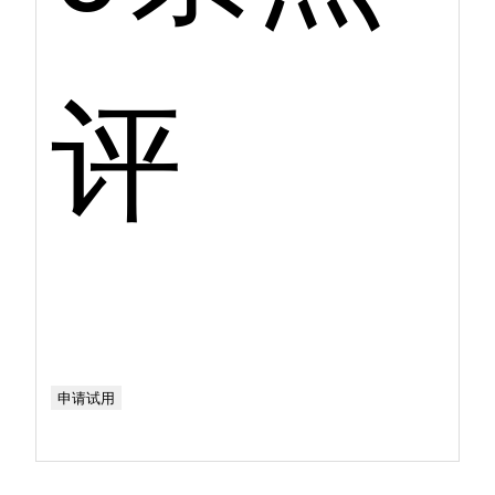
评
申请试用