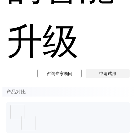
升级
咨询专家顾问
申请试用
产品对比