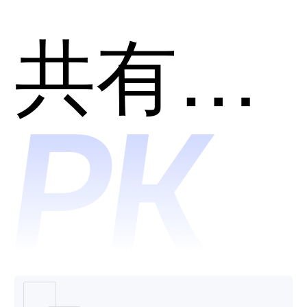
听见哪
共有分类：语音转文字
个好