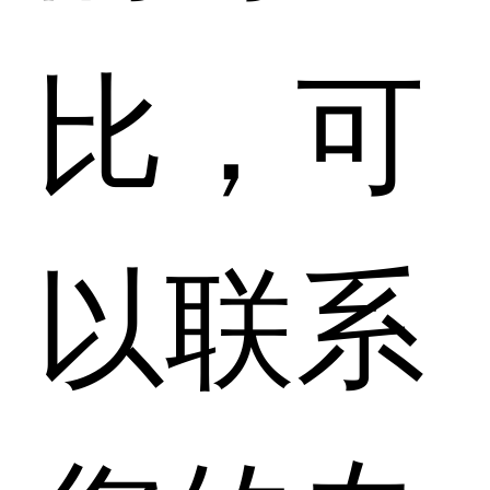
比，可
以联系