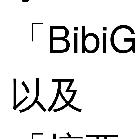
「Bibi
以及