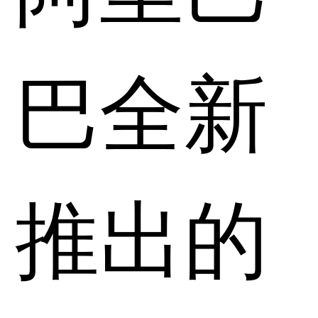
巴全新
推出的