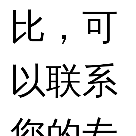
比，可
以联系
您的专