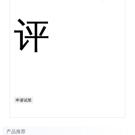
评
申请试用
产品推荐