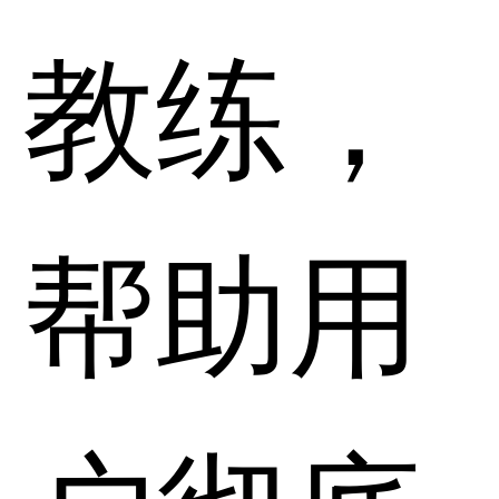
教练，
帮助用