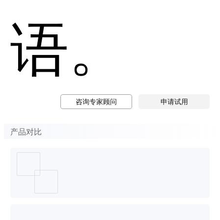
语。
咨询专家顾问
申请试用
产品对比