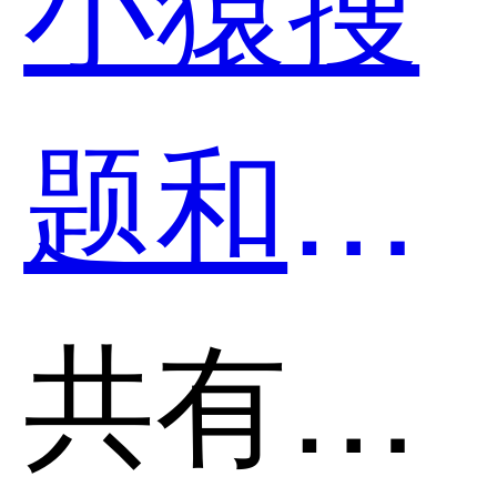
小猿搜
题和斑
马AI学
共有分类：AI助理