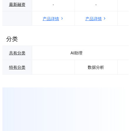
最新融资
-
-
产品详情
产品详情
分类
共有分类
AI助理
特有分类
数据分析