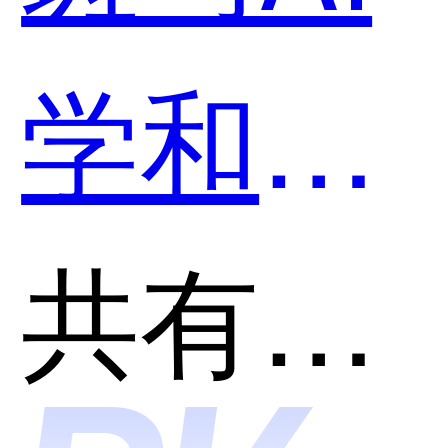
学和豆
包爱学
共有分类：AI助理