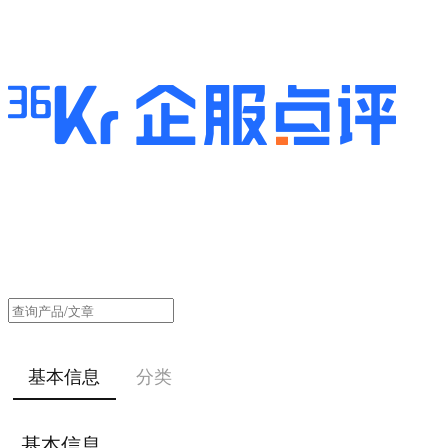
基本信息
分类
基本信息