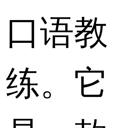
口语教
练。它