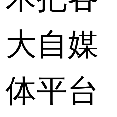
大自媒
体平台