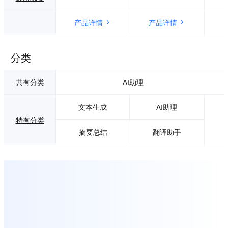
产品详情
产品详情
分类
共有分类
AI助理
文本生成
AI助理
特有分类
摘要总结
翻译助手