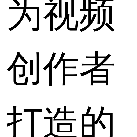
为视频
创作者
打造的