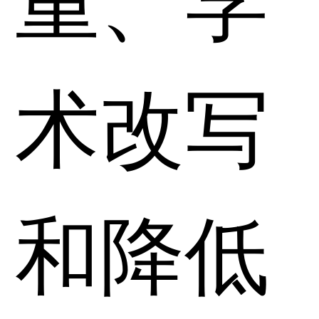
术改写
和降低