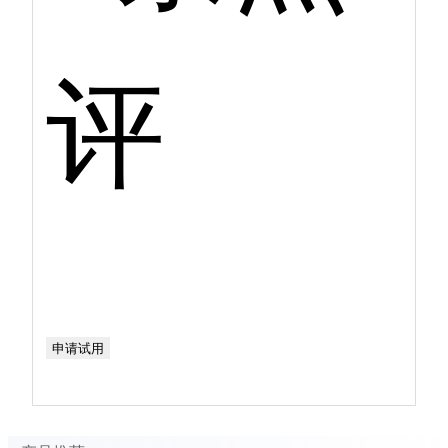
评
申请试用