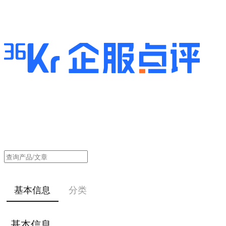
基本信息
分类
基本信息