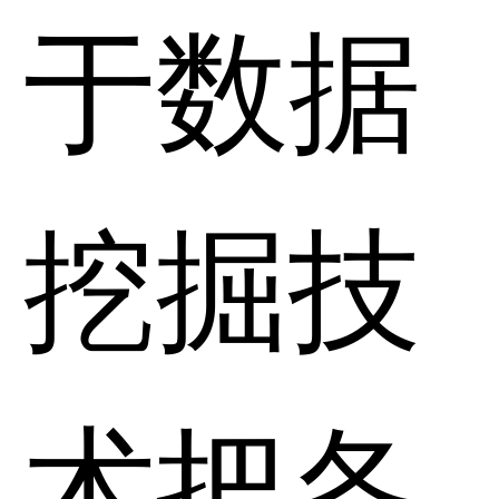
于数据
挖掘技
术把各