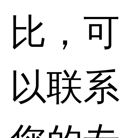
比，可
以联系