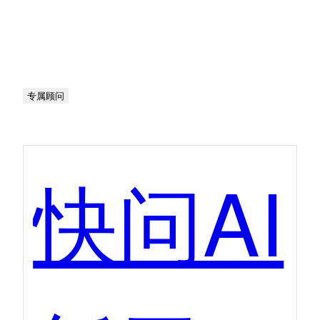
专属顾问
快问AI