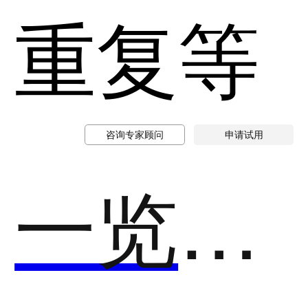
重复等
咨询专家顾问
申请试用
一览运营宝