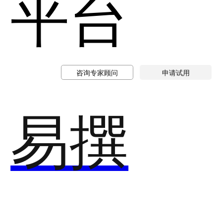
平台
咨询专家顾问
申请试用
易撰