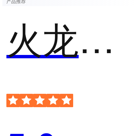
产品推荐
火龙果写作