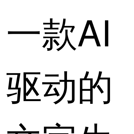
一款AI
驱动的