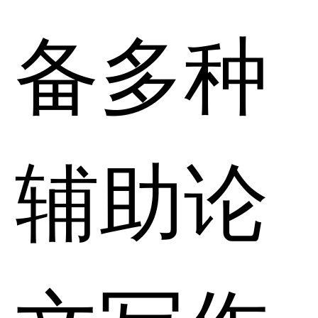
备多种
辅助论