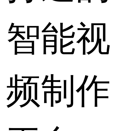
智能视
频制作