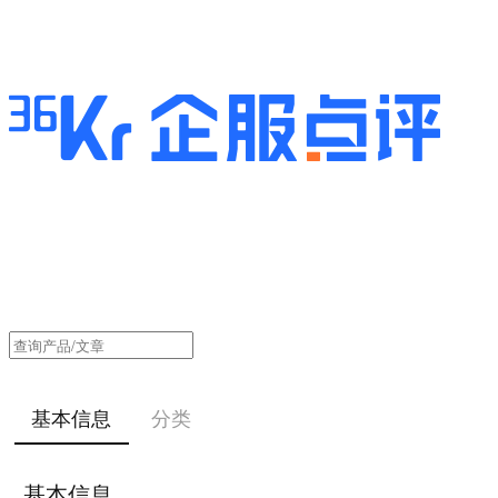
基本信息
分类
基本信息