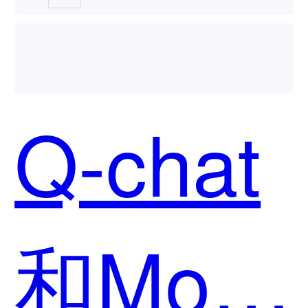
Q-chat
和Mo卡