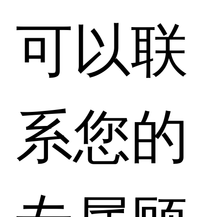
可以联
系您的