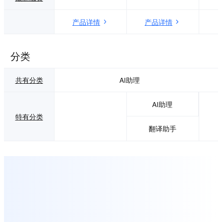
产品详情
产品详情
分类
共有分类
AI助理
AI助理
特有分类
翻译助手