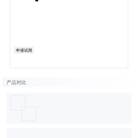
申请试用
产品对比