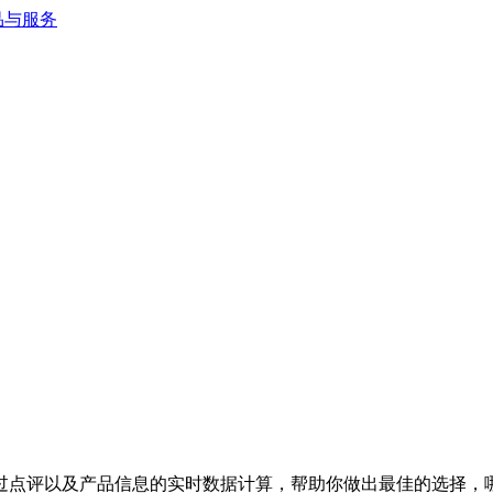
过点评以及产品信息的实时数据计算，帮助你做出最佳的选择，