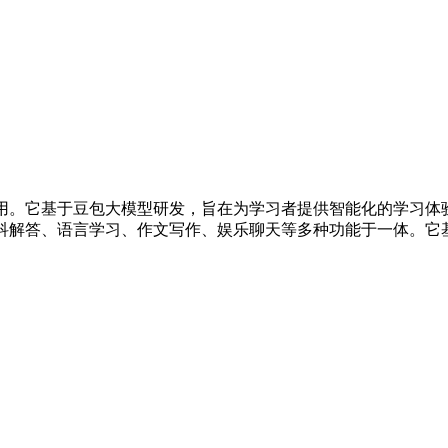
应用。它基于豆包大模型研发，旨在为学习者提供智能化的学习体
科解答、语言学习、作文写作、娱乐聊天等多种功能于一体。它