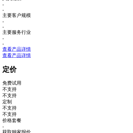
-
-
主要客户规模
-
-
主要服务行业
-
-
查看产品详情
查看产品详情
定价
免费试用
不支持
不支持
定制
不支持
不支持
价格套餐
-
获取独家报价