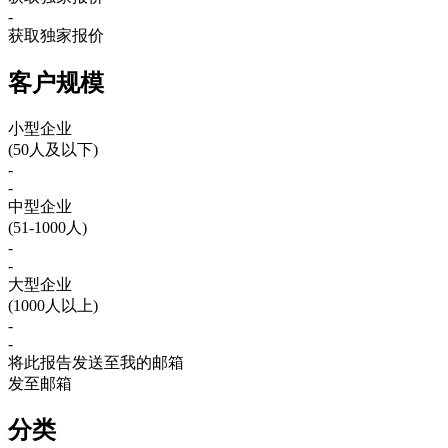
-
获取独家报价
客户规模
小型企业
(50人及以下)
-
-
中型企业
(51-1000人)
-
-
大型企业
(1000人以上)
-
-
将此报告发送至我的邮箱
发至邮箱
分类