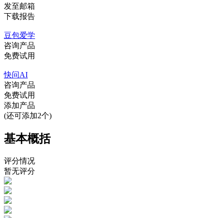
发至邮箱
下载报告
豆包爱学
咨询产品
免费试用
快问AI
咨询产品
免费试用
添加产品
(还可添加2个)
基本概括
评分情况
暂无评分