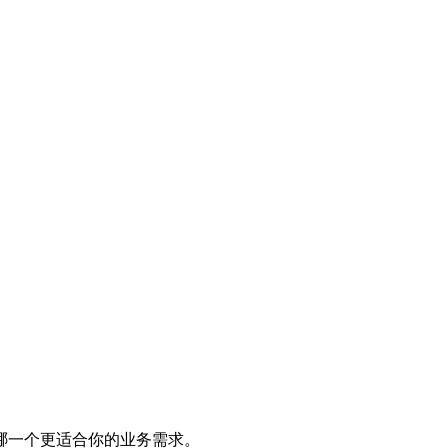
哪一个更适合你的业务需求。