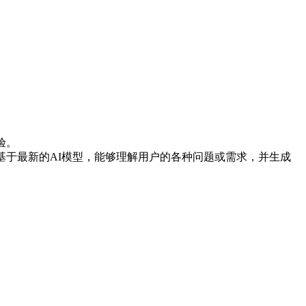
验。
基于最新的AI模型，能够理解用户的各种问题或需求，并生成