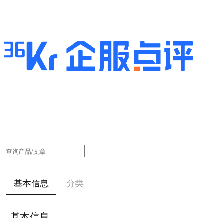
基本信息
分类
基本信息