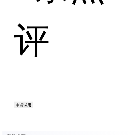
评
申请试用