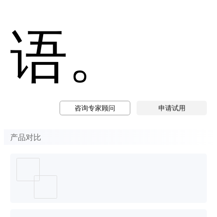
语。
咨询专家顾问
申请试用
产品对比