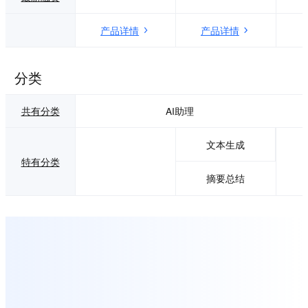
产品详情
产品详情
分类
共有分类
AI助理
文本生成
特有分类
摘要总结