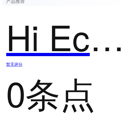
产品推荐
Hi Echo
暂无评分
0条点