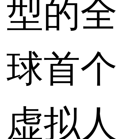
型的全
球首个
虚拟人