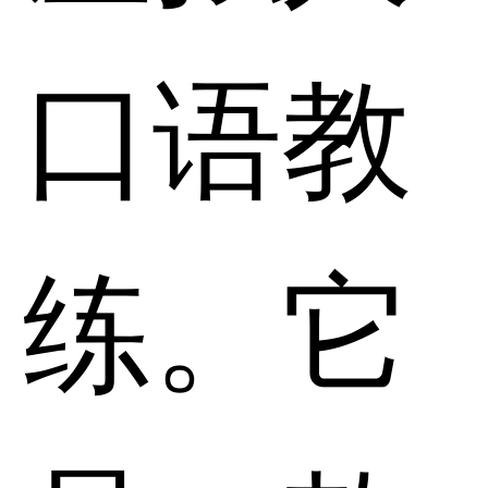
口语教
练。它