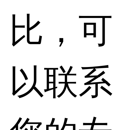
比，可
以联系