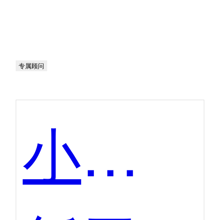
专属顾问
小猿口算