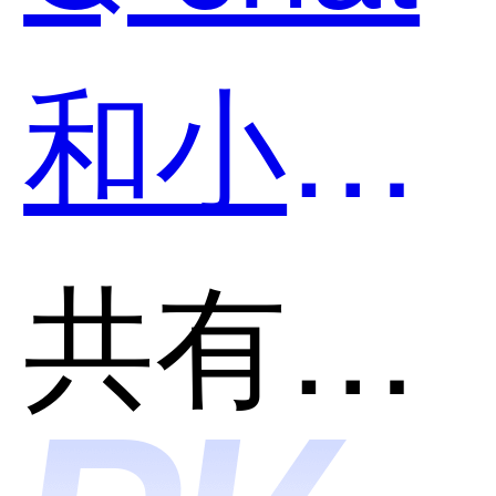
和小猿
口算哪
共有分类：AI助理