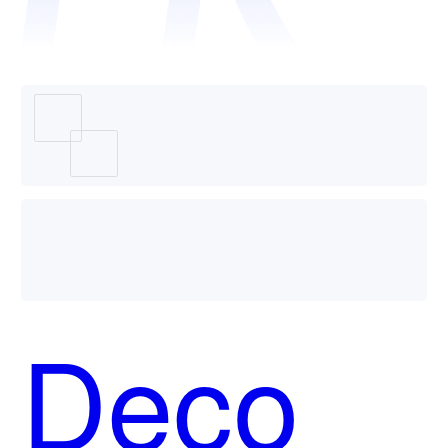
Prompt
哪个好
Deco