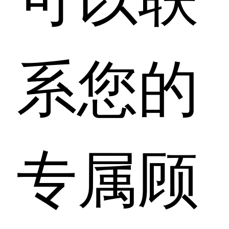
系您的
专属顾