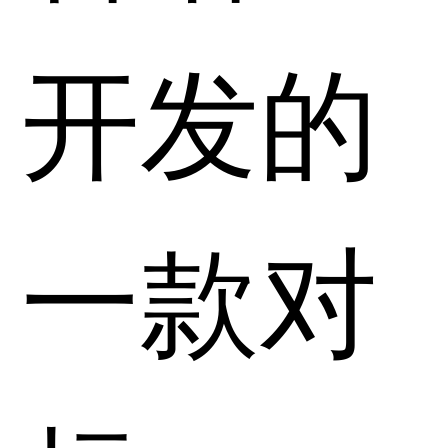
开发的
一款对