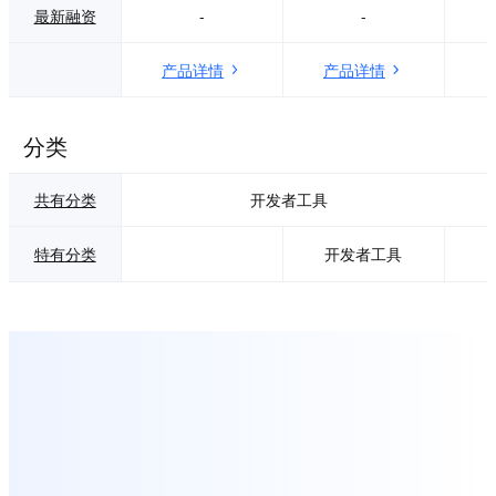
最新融资
-
-
产品详情
产品详情
分类
共有分类
开发者工具
特有分类
开发者工具