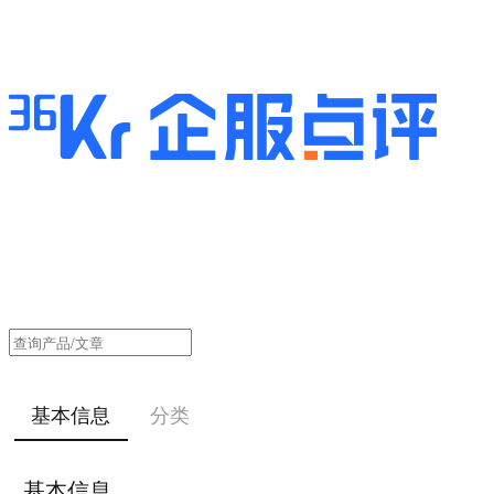
基本信息
分类
基本信息