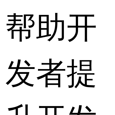
帮助开
发者提