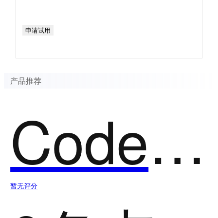
申请试用
产品推荐
CodeGeex
暂无评分