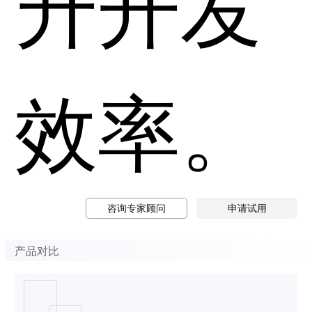
升开发
效率。
咨询专家顾问
申请试用
产品对比