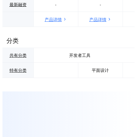
最新融资
-
-
产品详情
产品详情
分类
共有分类
开发者工具
特有分类
平面设计