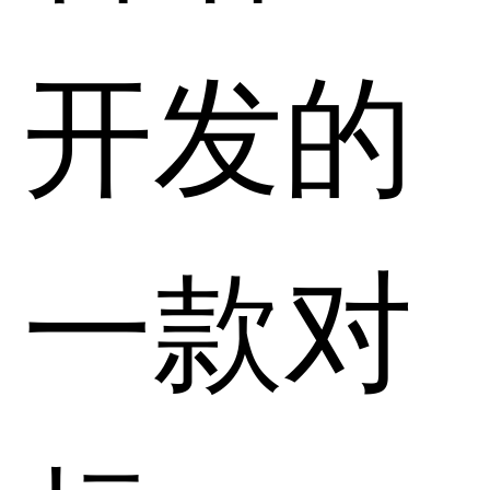
开发的
一款对