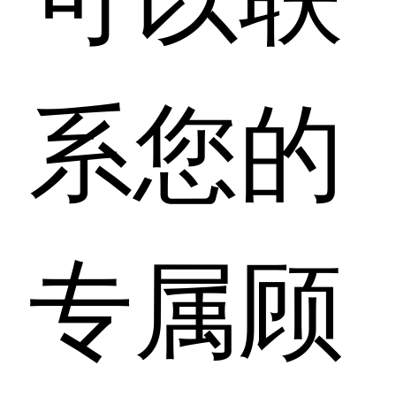
系您的
专属顾