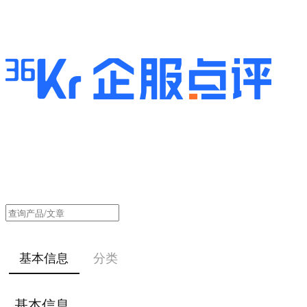
基本信息
分类
基本信息