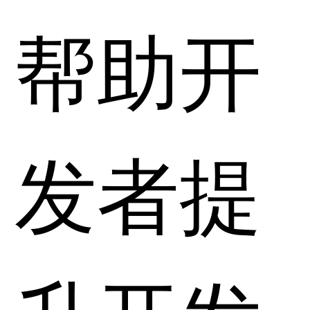
帮助开
发者提