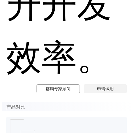
升开发
效率。
咨询专家顾问
申请试用
产品对比