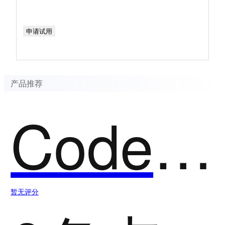
申请试用
产品推荐
CodeGeex
暂无评分