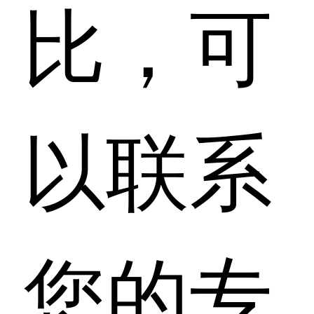
比，可
以联系
您的专