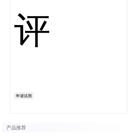
评
申请试用
产品推荐