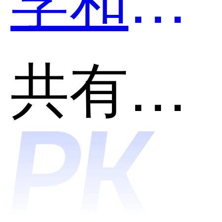
猿口算
共有分类：AI助理
哪个好