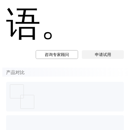
语。
咨询专家顾问
申请试用
产品对比