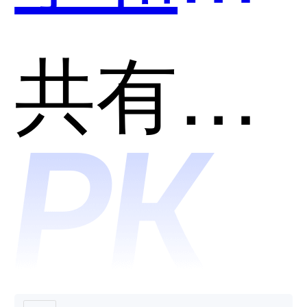
马AI学
共有分类：AI助理
哪个好