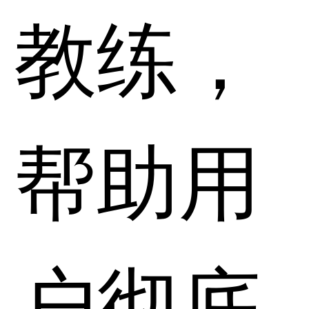
教练，
帮助用
户彻底