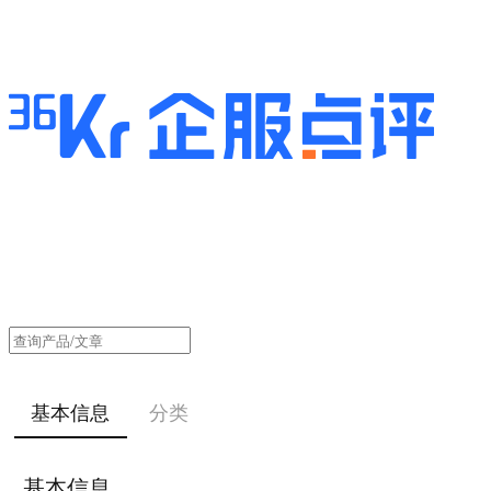
基本信息
分类
基本信息