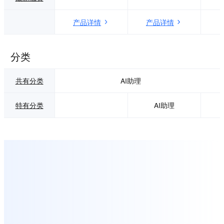
产品详情
产品详情
分类
共有分类
AI助理
特有分类
AI助理