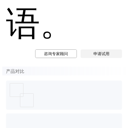
语。
咨询专家顾问
申请试用
产品对比