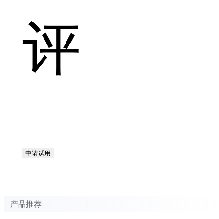
评
申请试用
产品推荐