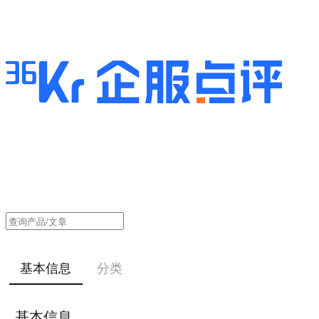
基本信息
分类
基本信息