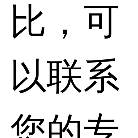
比，可
以联系
您的专