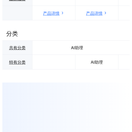
产品详情
产品详情
分类
共有分类
AI助理
特有分类
AI助理