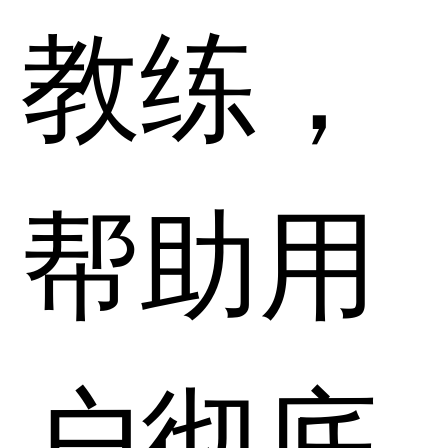
教练，
帮助用
户彻底