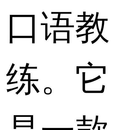
口语教
练。它
是一款