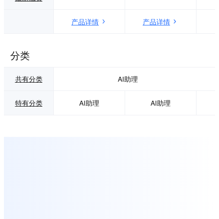
产品详情
产品详情
分类
共有分类
AI助理
特有分类
AI助理
AI助理