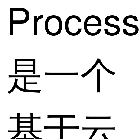
Proces
是一个
基于云