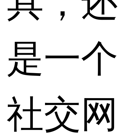
是一个
社交网