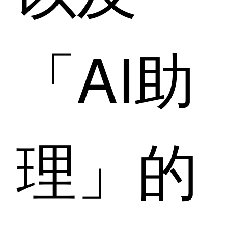
「AI助
理」的