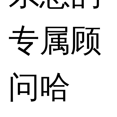
专属顾
问哈