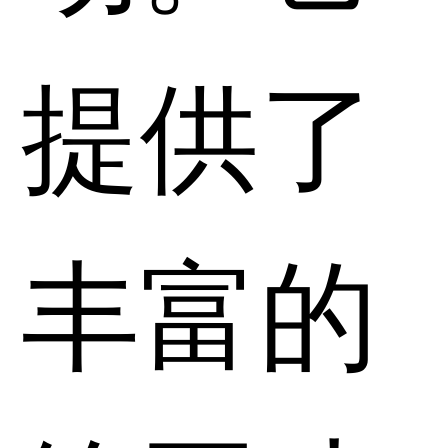
提供了
丰富的