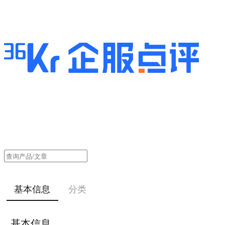
基本信息
分类
基本信息