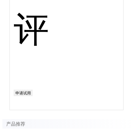
评
申请试用
产品推荐