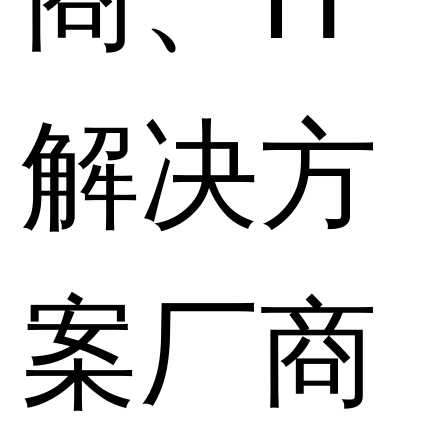
解决方
案厂商