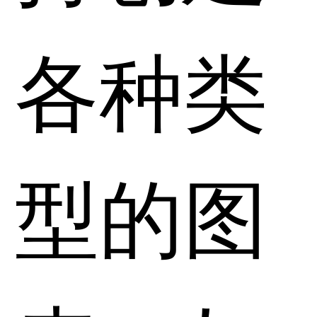
各种类
型的图