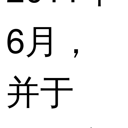
6月，
并于