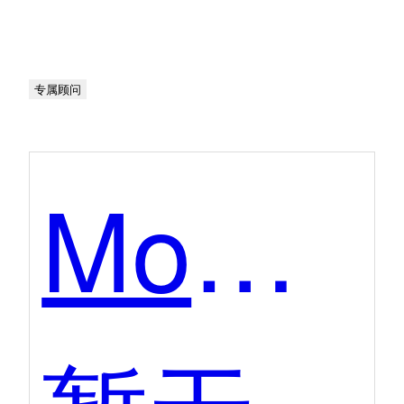
专属顾问
Mo卡片