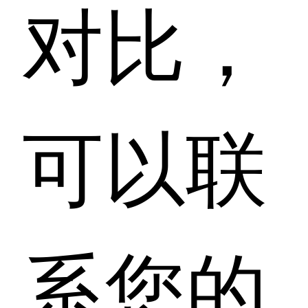
对比，
可以联
系您的