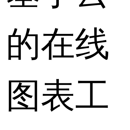
的在线
图表工