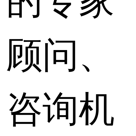
顾问、
咨询机