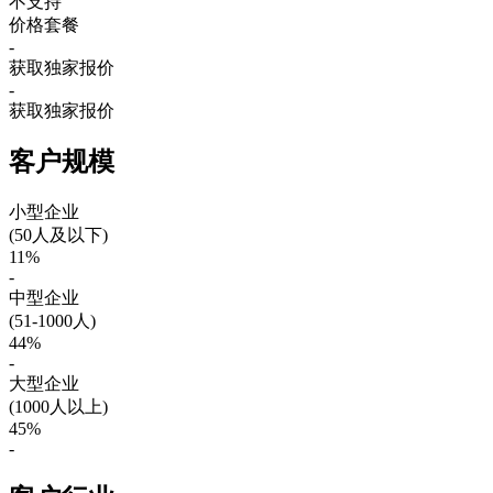
不支持
价格套餐
-
获取独家报价
-
获取独家报价
客户规模
小型企业
(50人及以下)
11%
-
中型企业
(51-1000人)
44%
-
大型企业
(1000人以上)
45%
-