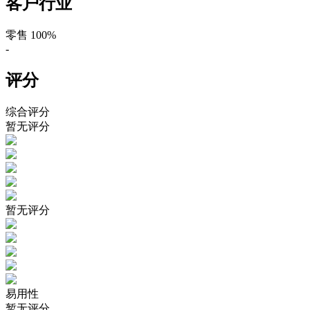
客户行业
零售
100%
-
评分
综合评分
暂无评分
暂无评分
易用性
暂无评分