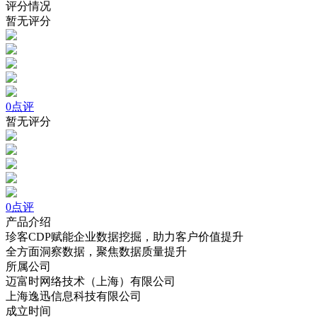
评分情况
暂无评分
0点评
暂无评分
0点评
产品介绍
珍客CDP赋能企业数据挖掘，助力客户价值提升
全方面洞察数据，聚焦数据质量提升
所属公司
迈富时网络技术（上海）有限公司
上海逸迅信息科技有限公司
成立时间