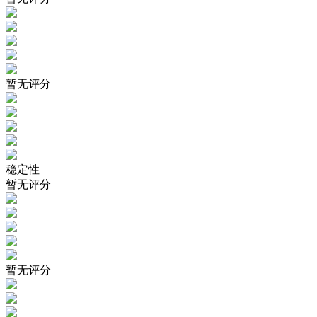
暂无评分
稳定性
暂无评分
暂无评分