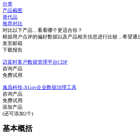
分类
产品截图
替代品
推荐对比
对比以下产品，看看哪个更适合你？
根据用户点评的偏好数据以及产品相关信息进行比较，希望通
发至邮箱
下载报告
迈富时客户数据管理平台CDP
咨询产品
免费试用
逸迅科技-XGov企业数据治理工具
咨询产品
免费试用
添加产品
(还可添加2个)
基本概括