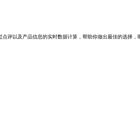
过点评以及产品信息的实时数据计算，帮助你做出最佳的选择，