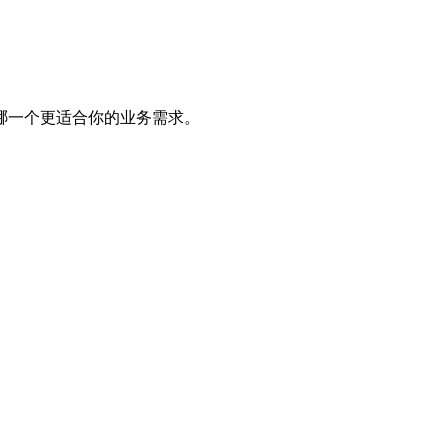
哪一个更适合你的业务需求。