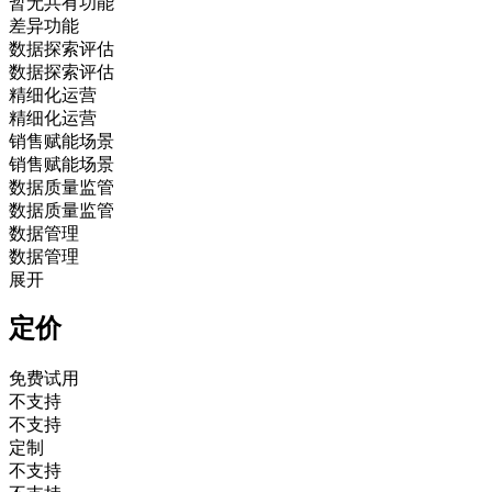
暂无共有功能
差异功能
数据探索评估
数据探索评估
精细化运营
精细化运营
销售赋能场景
销售赋能场景
数据质量监管
数据质量监管
数据管理
数据管理
展开
定价
免费试用
不支持
不支持
定制
不支持