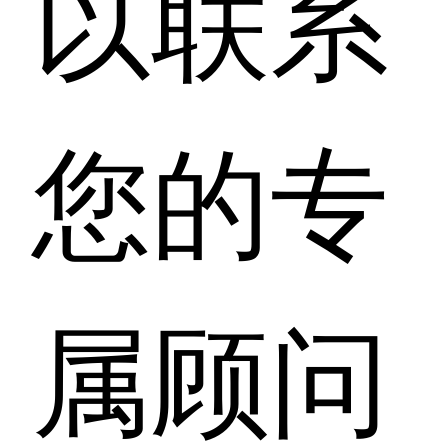
以联系
您的专
属顾问