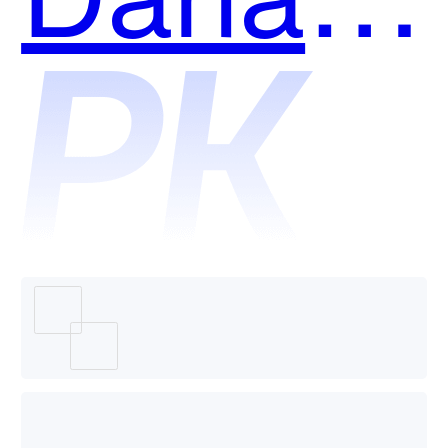
台哪个
和数藏-
好用？
大数据