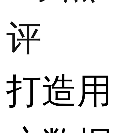
评
打造用