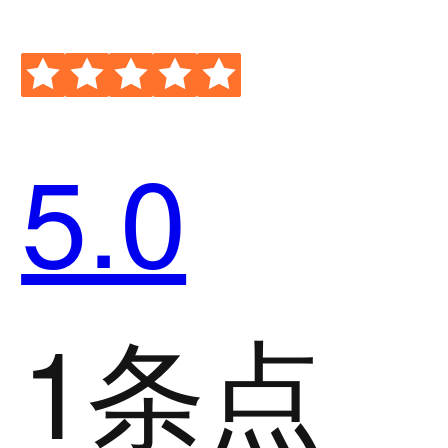
5.0
1条点