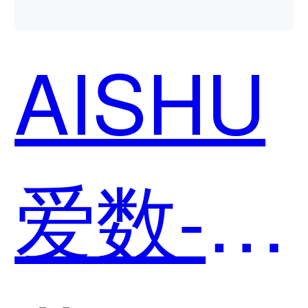
治理平
AISHU
台哪个
爱数-
好用？