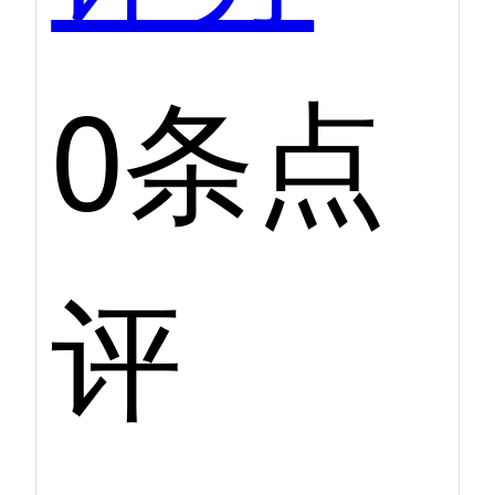
0条点
评