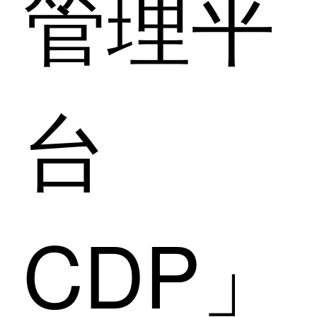
管理平
台
CDP」