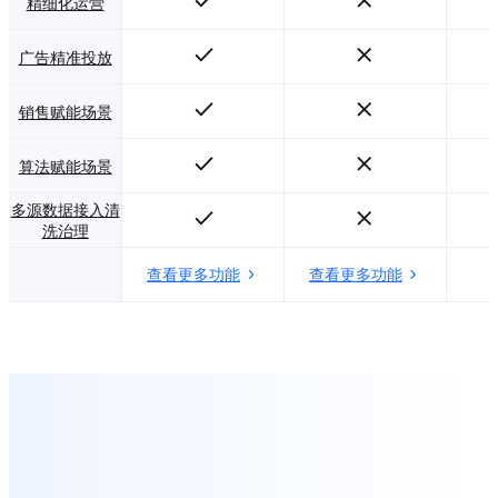
精细化运营
治理和管控，并且
系统能够横向扩展
和自动伸缩
广告精准投放
销售赋能场景
算法赋能场景
多源数据接入清
洗治理
查看更多功能
查看更多功能