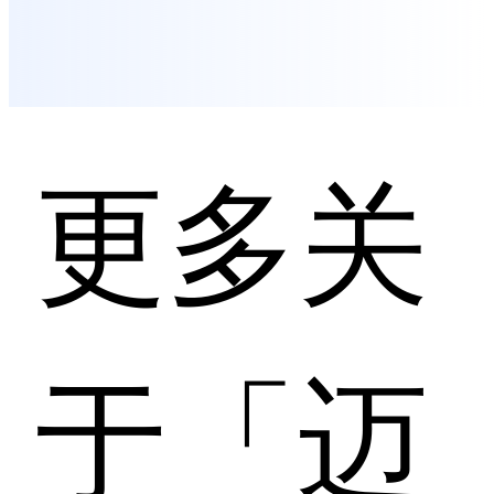
更多关
于「迈