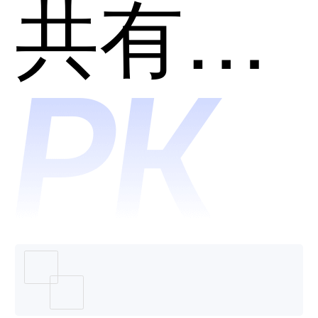
AnyBac
共有分类：数据治理
Family
8和数