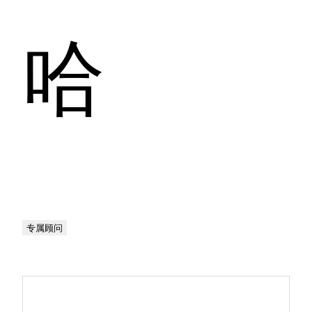
哈
专属顾问