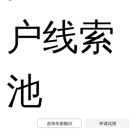
户线索
池
咨询专家顾问
申请试用