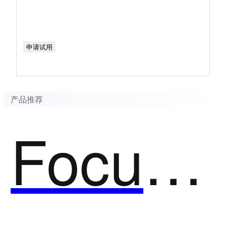
申请试用
产品推荐
Focussend-CDP数据中台