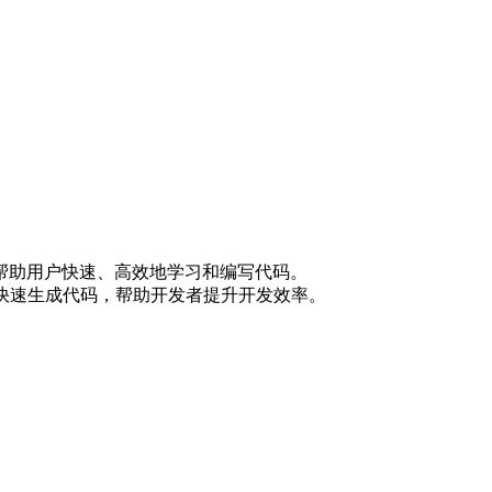
帮助用户快速、高效地学习和编写代码。
具，可以快速生成代码，帮助开发者提升开发效率。