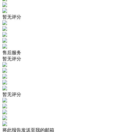
暂无评分
售后服务
暂无评分
暂无评分
将此报告发送至我的邮箱