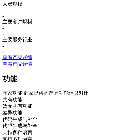
人员规模
-
-
主要客户规模
-
-
主要服务行业
-
-
查看产品详情
查看产品详情
功能
商家功能
商家提供的产品功能信息对比
共有功能
暂无共有功能
差异功能
代码生成与补全
代码生成与补全
支持多种语言
支持多种语言