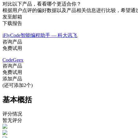
对比以下产品，看看哪个更适合你？
根据用户点评的偏好数据以及产品相关信息进行比较，希望通
发至邮箱
下载报告
iFlyCode智能编程助手 — 科大讯飞
咨询产品
免费试用
CodeGeex
咨询产品
免费试用
添加产品
(还可添加2个)
基本概括
评分情况
暂无评分