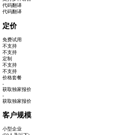
代码翻译
代码翻译
定价
免费试用
不支持
不支持
定制
不支持
不支持
价格套餐
-
获取独家报价
-
获取独家报价
客户规模
小型企业