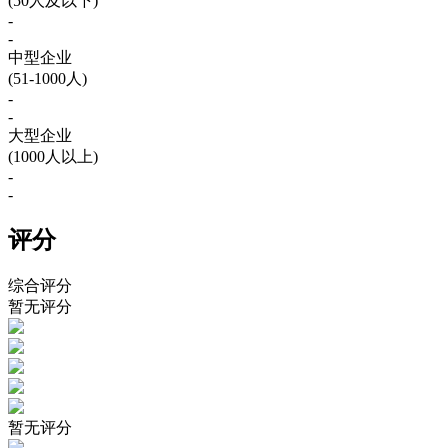
(50人及以下)
-
-
中型企业
(51-1000人)
-
-
大型企业
(1000人以上)
-
-
评分
综合评分
暂无评分
暂无评分