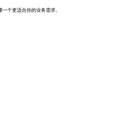
哪一个更适合你的业务需求。