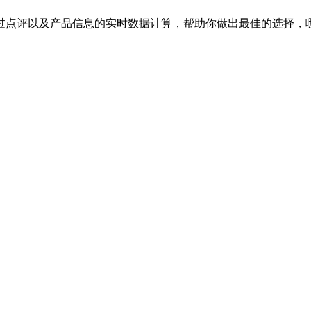
过点评以及产品信息的实时数据计算，帮助你做出最佳的选择，