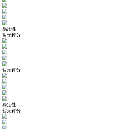
易用性
暂无评分
暂无评分
稳定性
暂无评分