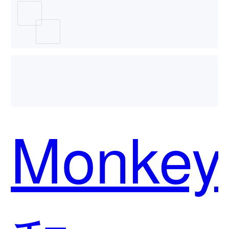
Monkey