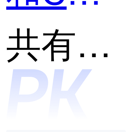
道哪个
共有分类：开发者工具
好用？