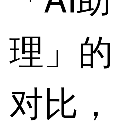
理」的
对比，