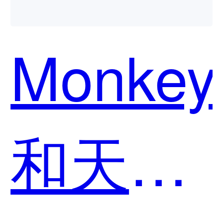
Monkey
和天工