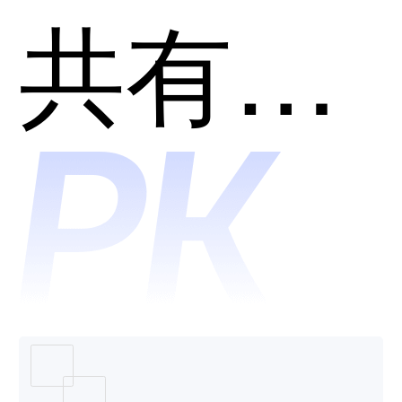
Master
共有分类：开发者工具
Al莫高
设计哪