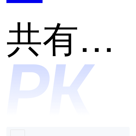
Imgcoo
共有分类：开发者工具
哪个好