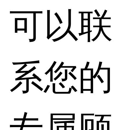
可以联
系您的
专属顾