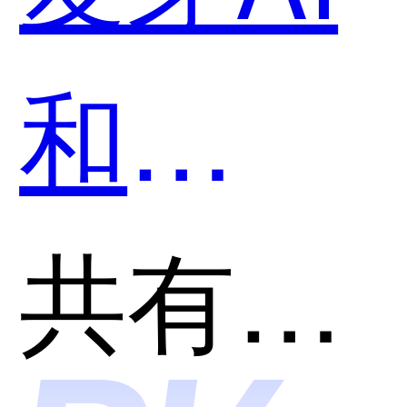
和
Monkey
共有分类：开发者工具