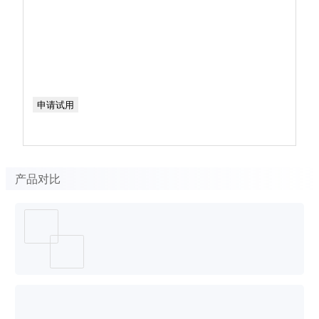
申请试用
产品对比