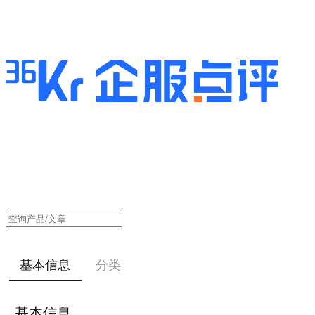
基本信息
分类
基本信息