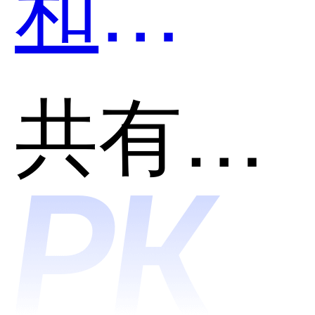
和
Prompt
共有分类：开发者工具
哪个好