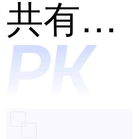
智码
共有分类：开发者工具
SkyCod
哪个好