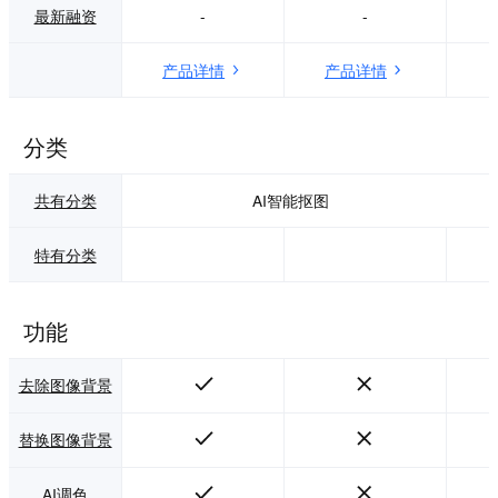
最新融资
-
-
产品详情
产品详情
分类
共有分类
AI智能抠图
特有分类
功能
去除图像背景
替换图像背景
AI调色