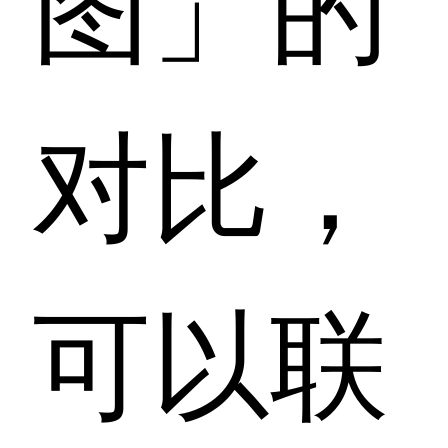
对比，
可以联