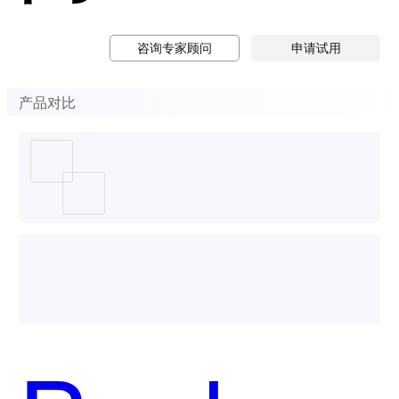
咨询专家顾问
申请试用
产品对比