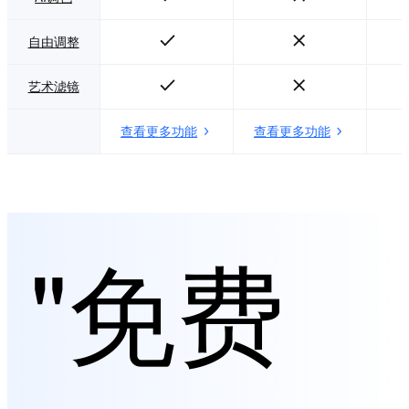
自由调整
艺术滤镜
查看更多功能
查看更多功能
"免费