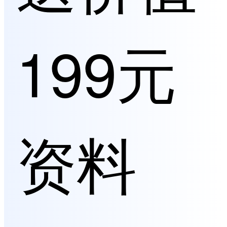
199元
资料