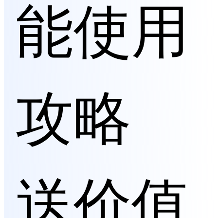
能使用
攻略
送价值