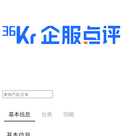
基本信息
分类
功能
基本信息