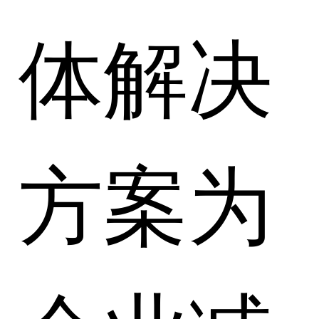
体解决
方案为