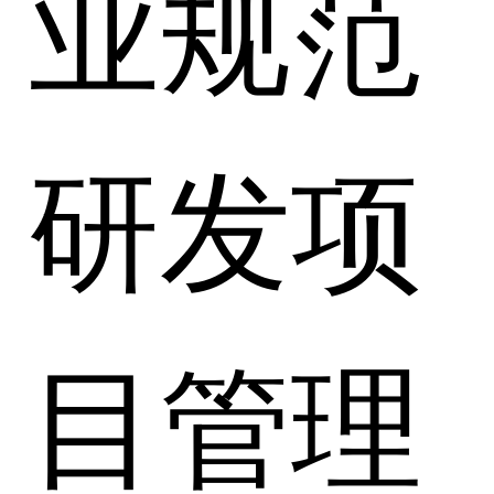
业规范
研发项
目管理