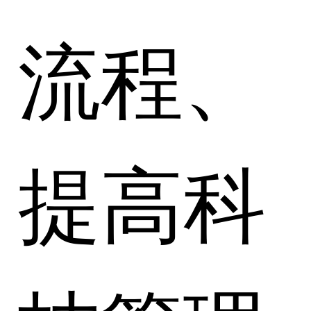
流程、
提高科