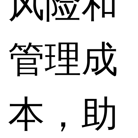
风险和
管理成
本，助