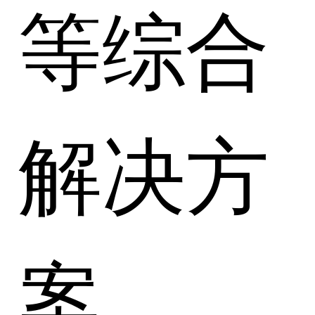
等综合
解决方
案。