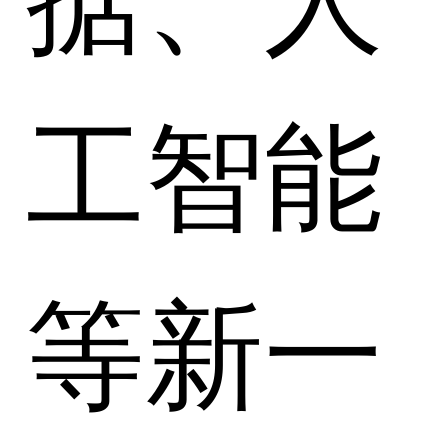
工智能
等新一