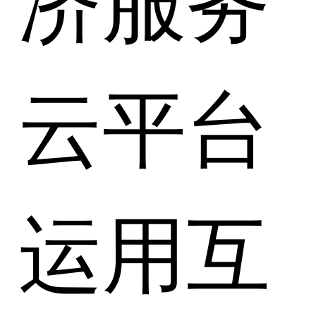
云平台
运用互