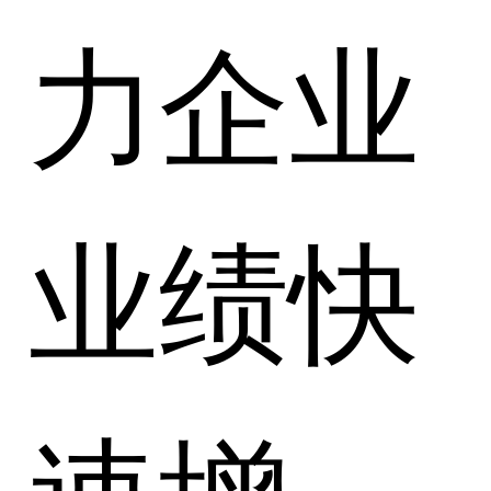
力企业
业绩快
速增