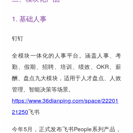
1. 基础人事
钉钉
全模块一体化的人事平台。涵盖人事、考
勤、假期、招聘、培训、绩效、OKR、薪
酬、盘点九大模块，适用于人才盘点、人效
管理、智能决策等场景。
https://www.36dianping.com/space/22201
21250
飞书
今年5月，正式发布飞书People系列产品，