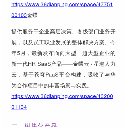
https://www.36dianping.com/space/47751
00103
金蝶
提供服务于企业高层决策、各级部门业务开
展，以及员工职业发展的整体解决方案。今
年5月，最新发布面向大型、超大型企业的
新一代HR SaaS产品——金蝶云 · 星瀚人力
云，基于苍穹PaaS平台构建，吸收了与华
为合作项目中的丰富场景与实践。
https://www.36dianping.com/space/43200
01134
二、模块化产品