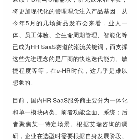
将更加现代化的管理理念注入产品基因。从
今年5月的几场新品发布会来看，业人一
体、员工体验、全生命周期管理、智能化等
已成为HR SaaS赛道的潮流关键词，而支撑
这些先进理念的是厂商的快速迭代能力、敏
捷程度等等，在e-HR时代，这几乎是难以
想象的。
目前，国内HR SaaS服务商主要分为一体化
和单一模块两类。前者功能全面、系统；后
者聚焦某一特定场景。根据艾瑞咨询的调
研，企业在选型时需要根据自身发展阶段、