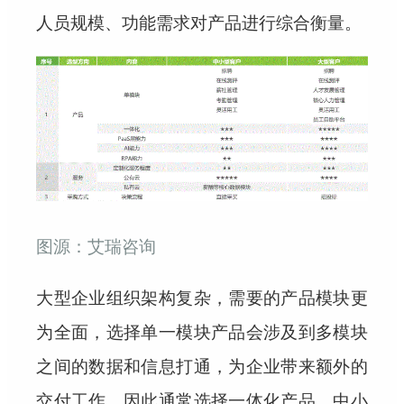
人员规模、功能需求对产品进行综合衡量。
图源：艾瑞咨询
大型企业组织架构复杂，需要的产品模块更
为全面，选择单一模块产品会涉及到多模块
之间的数据和信息打通，为企业带来额外的
交付工作，因此通常选择一体化产品。中小