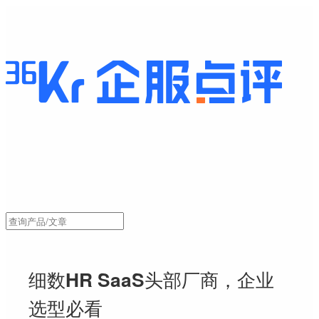
细数HR SaaS头部厂商，企业
选型必看