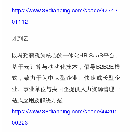
https://www.36dianping.com/space/47742
01112
才到云
以考勤薪税为核心的一体化HR SaaS平台。
基于云计算与移动化技术，倡导B2B2E模
式，致力于为中大型企业、快速成长型企
业、事业单位与央国企提供人力资源管理一
站式应用及解决方案。
https://www.36dianping.com/space/44201
00223