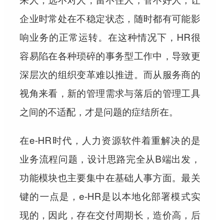
企业时常处在不稳定状态，随时都有可能影
响业务的正常运转。在这种情况下，HR很
容易陷在各种琐碎的事务型工作中，导致更
深层次的组织变革难以推进。而从服务商的
视角来看，新的管理需求与落后的管理工具
之间的不适配，才是问题的症结所在。
在e-HR时代，人力资源软件着重解决的是
业务流程问题，设计思路完全从B端出发，
功能模块也主要集中在基础人事方面。最关
键的一点是，e-HR是以本地化部署模式实
现的，因此，存在交付周期长，造价高，后