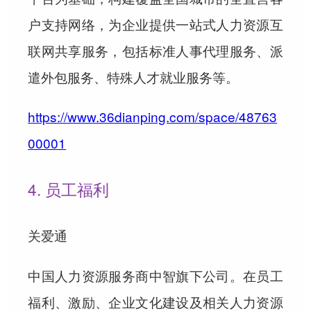
户支持网络，为企业提供一站式人力资源互
联网共享服务，包括标准人事代理服务、派
遣外包服务、特殊人才就业服务等。
https://www.36dianping.com/space/48763
00001
4. 员工福利
关爱通
中国人力资源服务商中智旗下公司。在员工
福利、激励、企业文化建设及相关人力资源