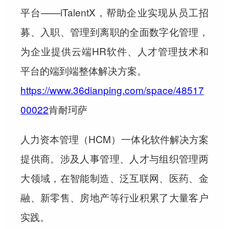
平台——iTalentX，帮助企业实现从员工招
募、入职、管理到离职的全面数字化管理，
为企业提供云端HR软件、人才管理技术和
平台的端到端整体解决方案。
https://www.36dianping.com/space/48517
00022
肯耐珂萨
人力资本管理（HCM）一体化软件解决方案
提供商。涉及人事管理、人才与组织管理两
大领域，在智能制造、泛互联网、医药、金
融、新零售、房地产等行业积累了大量客户
实践。