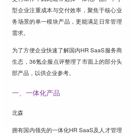
型企业注重成本与交付效率，聚焦于核心业
务场景的单一模块产品，更能满足日常管理
需求。
为了方便企业快速了解国内HR SaaS服务商
生态，36氪企服点评整理了市面上的部分头
部产品，以供企业参考。
一、一体化产品
北森
拥有国内领先的一体化HR SaaS及人才管理