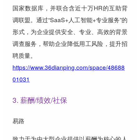
国家数据库，并联合含近十万HR的互助背
调联盟。通过“SaaS+人工智能+专业服务”的
形式，为企业提供安全、专业、高效的背景
调查服务，帮助企业降低用工风险，提升招
聘质量。
https://www.36dianping.com/space/48688
01031
3. 薪酬/绩效/社保
易路
致力于为中大型企业提供以薪酬为核心的人