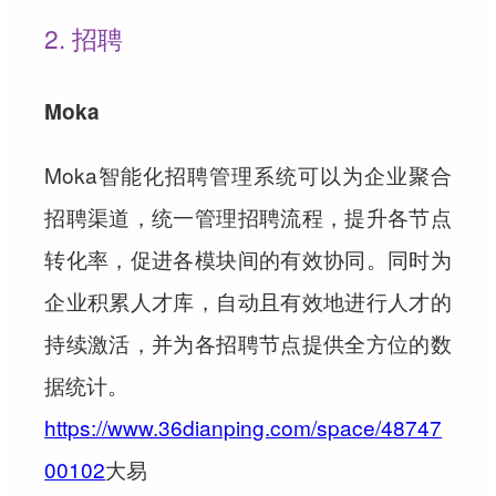
2. 招聘
Moka
Moka智能化招聘管理系统可以为企业聚合
招聘渠道，统一管理招聘流程，提升各节点
转化率，促进各模块间的有效协同。同时为
企业积累人才库，自动且有效地进行人才的
持续激活，并为各招聘节点提供全方位的数
据统计。
https://www.36dianping.com/space/48747
00102
大易