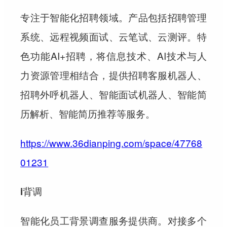
专注于智能化招聘领域。产品包括招聘管理
系统、远程视频面试、云笔试、云测评。特
色功能AI+招聘，将信息技术、AI技术与人
力资源管理相结合，提供招聘客服机器人、
招聘外呼机器人、智能面试机器人、智能简
历解析、智能简历推荐等服务。
https://www.36dianping.com/space/47768
01231
i背调
智能化员工背景调查服务提供商。对接多个