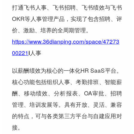
打通飞书人事、飞书招聘、飞书绩效与飞书
OKR等人事管理产品，实现了包含招聘、评
价、激励、培养的全周期管理。
https://www.36dianping.com/space/47273
00221
i人事
以薪酬绩效为核心的一体化HR SaaS平台。
核心功能包括组织人事、考勤排班、智能薪
酬、移动绩效、分析报表、OA审批、招聘
管理、培训发展等。具有开放、灵活、兼容
的特点，可与各类第三方平台与自建应用对
接。