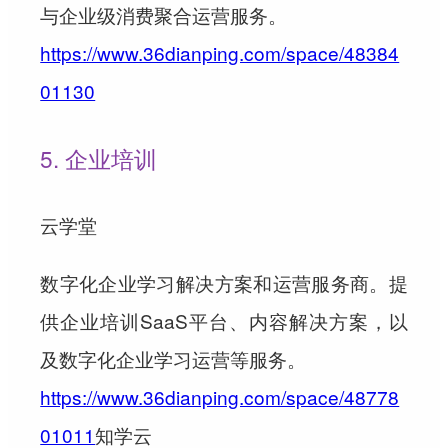
与企业级消费聚合运营服务。
https://www.36dianping.com/space/48384
01130
5. 企业培训
云学堂
数字化企业学习解决方案和运营服务商。提
供企业培训SaaS平台、内容解决方案，以
及数字化企业学习运营等服务。
https://www.36dianping.com/space/48778
01011
知学云