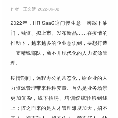
作者：
王文婧
2022-06-02
2022年，HR SaaS这门慢生意一脚踩下油
门，融资、拟上市、发布新品……在疫情的
推动下，越来越多的企业意识到，要想打造
一支精锐部队，离不开现代化的人力资源管
理。
疫情期间，远程办公的常态化，给企业的人
力资源管理带来种种变量。首先是业务场景
更加复杂，线下招聘、培训统统转移到线
上；随之而来的是人才管理难度加大，招不
来人，选不对人，留不住人，管不好人，让