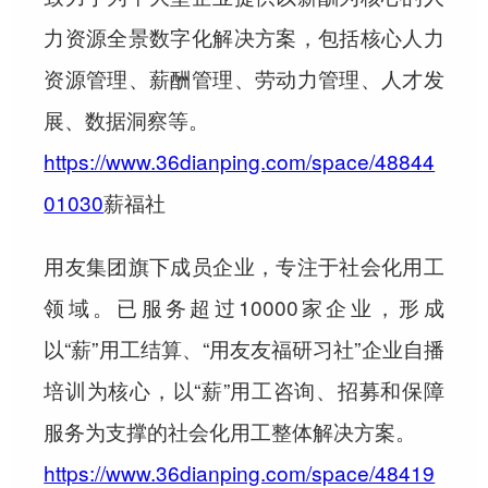
力资源全景数字化解决方案，包括核心人力
资源管理、薪酬管理、劳动力管理、人才发
展、数据洞察等。
https://www.36dianping.com/space/48844
01030
薪福社
用友集团旗下成员企业，专注于社会化用工
领域。已服务超过10000家企业，形成
以“薪”用工结算、“用友友福研习社”企业自播
培训为核心，以“薪”用工咨询、招募和保障
服务为支撑的社会化用工整体解决方案。
https://www.36dianping.com/space/48419