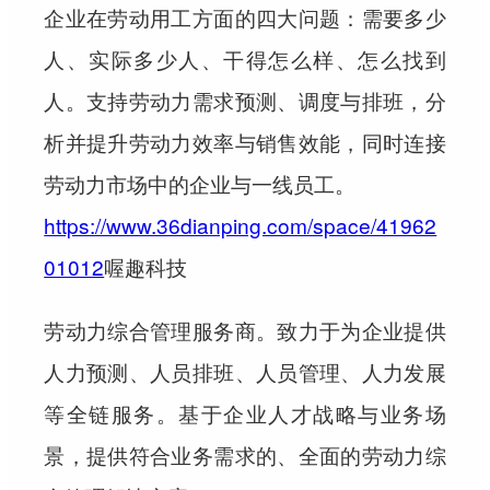
企业在劳动用工方面的四大问题：需要多少
人、实际多少人、干得怎么样、怎么找到
人。支持劳动力需求预测、调度与排班，分
析并提升劳动力效率与销售效能，同时连接
劳动力市场中的企业与一线员工。
https://www.36dianping.com/space/41962
01012
喔趣科技
劳动力综合管理服务商。致力于为企业提供
人力预测、人员排班、人员管理、人力发展
等全链服务。基于企业人才战略与业务场
景，提供符合业务需求的、全面的劳动力综