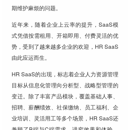
期维护麻烦的问题。
近年来，随着企业上云率的提升，SaaS模
式凭借按需租用、开箱即用、付费灵活的优
势，受到了越来越多企业的欢迎，HR SaaS
由此应运而生。
HR SaaS的出现，标志着企业人力资源管理
目标从信息化管理向分析型、战略型管理的
变迁。除了丰富产品模块，覆盖基础人事、
招聘、薪酬绩效、社保缴纳、员工福利、企
业培训、灵活用工等多个场景，HR SaaS还
兼顾了B端与C端需求，讲究效果和体验，