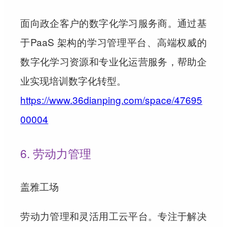
面向政企客户的数字化学习服务商。通过基
于PaaS 架构的学习管理平台、高端权威的
数字化学习资源和专业化运营服务，帮助企
业实现培训数字化转型。
https://www.36dianping.com/space/47695
00004
6. 劳动力管理
盖雅工场
劳动力管理和灵活用工云平台。专注于解决