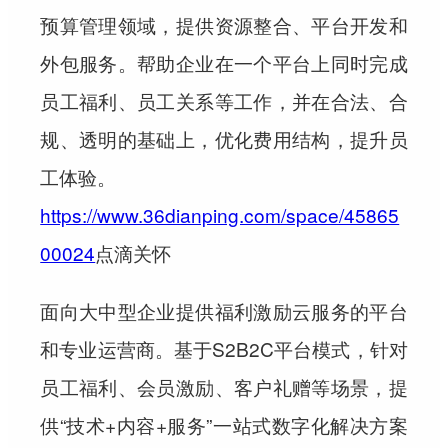
预算管理领域，提供资源整合、平台开发和
外包服务。帮助企业在一个平台上同时完成
员工福利、员工关系等工作，并在合法、合
规、透明的基础上，优化费用结构，提升员
工体验。
https://www.36dianping.com/space/45865
00024
点滴关怀
面向大中型企业提供福利激励云服务的平台
和专业运营商。基于S2B2C平台模式，针对
员工福利、会员激励、客户礼赠等场景，提
供“技术+内容+服务”一站式数字化解决方案