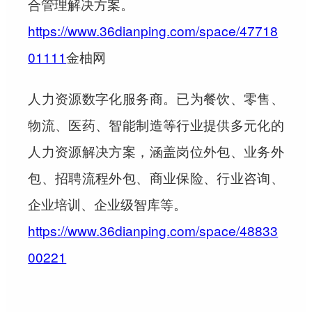
合管理解决方案。
https://www.36dianping.com/space/47718
01111
金柚网
人力资源数字化服务商。已为餐饮、零售、
物流、医药、智能制造等行业提供多元化的
人力资源解决方案，涵盖岗位外包、业务外
包、招聘流程外包、商业保险、行业咨询、
企业培训、企业级智库等。
https://www.36dianping.com/space/48833
00221