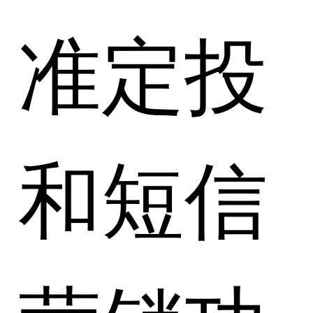
准定投
和短信