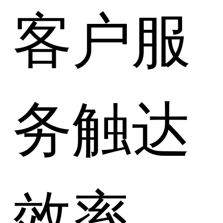
客户服
务触达
效率