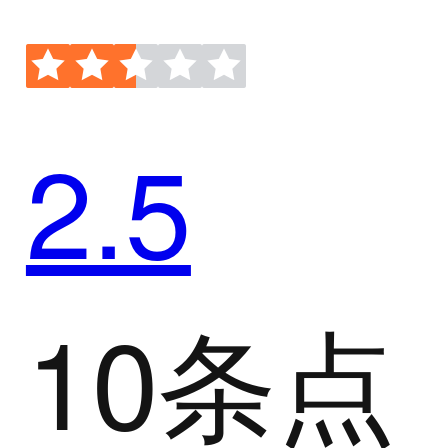
2.5
10条点