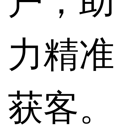
力精准
获客。