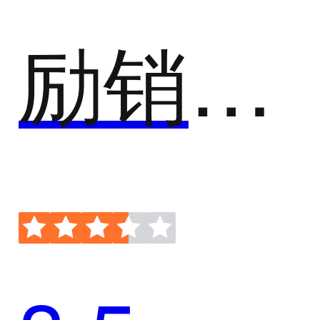
励销电话机器人