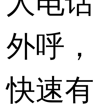
外呼，
快速有