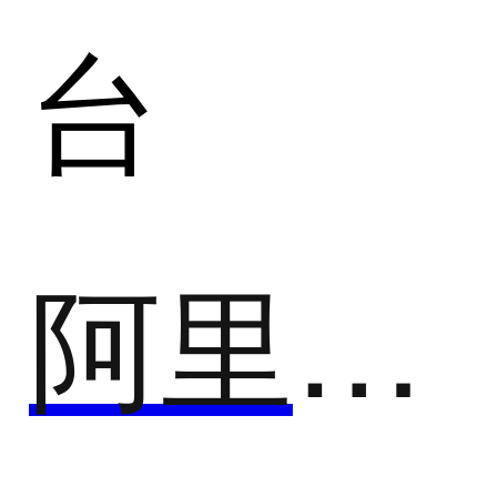
台
阿里云-智能外呼机器人