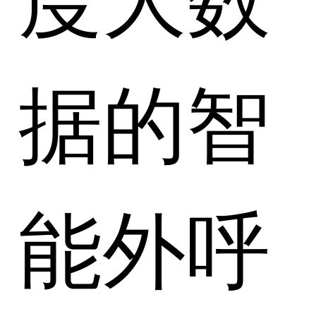
据的智
能外呼