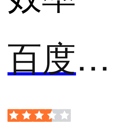
百度智能云-智能外呼