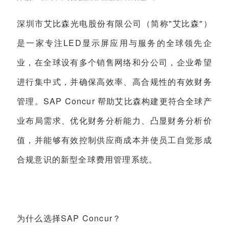
深圳市艾比森光电股份有限公司（简称"艾比森"）
是一家专注LED显示屏应用与服务的全球领先企
业，在全球设有多个销售网络和分公司，企业希望
进行集中式，并确保高效率、高合规性的有效财务
管理。SAP Concur 帮助艾比森构建更符合全球产
业布局需求、优化财务分析能力、凸显财务分析价
值，并能够有效控制供应商成本并使员工自觉形成
合规意识的新型全球费用管理系统。
为什么选择SAP Concur？