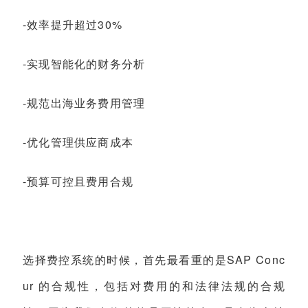
-效率提升超过30%
-实现智能化的财务分析
-规范出海业务费用管理
-优化管理供应商成本
-预算可控且费用合规
选择费控系统的时候，首先最看重的是SAP Conc
ur 的合规性，包括对费用的和法律法规的合规