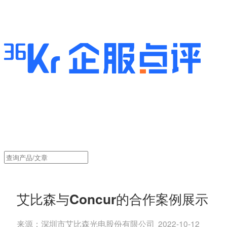
艾比森与Concur的合作案例展示
来源：
深圳市艾比森光电股份有限公司
2022-10-12