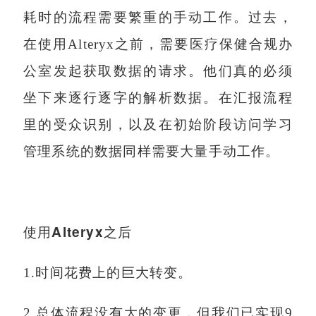
耗时的流程需要繁重的手动工作。过去，
在使用Alteryx之前，需要医疗保健合规办
公室发起获取数据的请求。他们真的必须
坐下来逐行逐字的解析数据。在汇报流程
里的受众识别，以及在初始阶段访问学习
管理系统的数据同样需要大量手动工作。
使用Alteryx之后
1.时间花费上的巨大转变。
2.总体流程没有大的变更，但我们已实现9