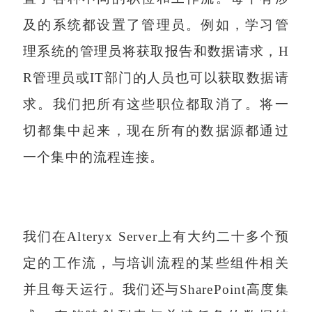
及的系统都设置了管理员。例如，学习管
理系统的管理员将获取报告和数据请求，H
R管理员或IT部门的人员也可以获取数据请
求。我们把所有这些职位都取消了。将一
切都集中起来，现在所有的数据源都通过
一个集中的流程连接。
我们在Alteryx Server上有大约二十多个预
定的工作流，与培训流程的某些组件相关
并且每天运行。我们还与SharePoint高度集