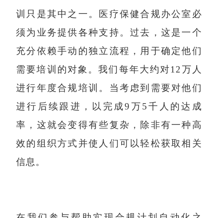
训只是其中之一。医疗保健合规办公室必
须为业务提供各种支持。过去，这是一个
充分依赖手动的独立流程，用于确定他们
需要培训的对象。我们每年大约对12万人
进行年度合规培训。当考虑到需要对他们
进行后续跟进，以完成9万5千人的达成
率，这就会变得有些复杂，除非有一种高
效的组织方式并使人们可以轻松获取相关
信息。
在我们参与帮助实现合规计划自动化之