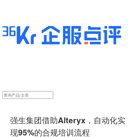
强生集团借助Alteryx，自动化实
现95%的合规培训流程