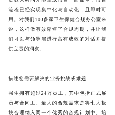
流程已经实现集中化与自动化，且即时可
用。对我们100多家卫生保健合规办公室来
说，这样做有效缩短了合规周期，并让我
们可以与领导层进行富有成效的对话并提
供宝贵的洞察。
描述您需要解决的业务挑战或难题
强生拥有超过24万员工，其中包括正式雇
员与合同工。最大的合规需求是将七大板
块合理纳入同一个优秀的合规计划中。培