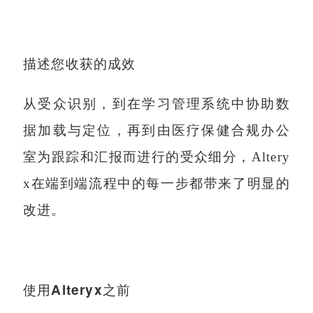
描述您收获的成效
从受众识别，到在学习管理系统中协助数
据加载与定位，再到由医疗保健合规办公
室为跟踪和汇报而进行的受众细分，Altery
x在端到端流程中的每一步都带来了明显的
改进。
使用Alteryx之前