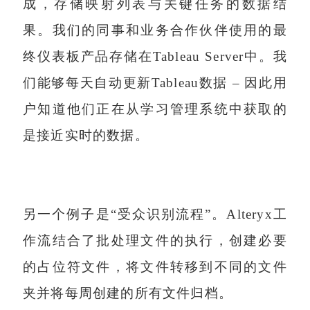
成，存储映射列表与关键任务的数据结
果。我们的同事和业务合作伙伴使用的最
终仪表板产品存储在Tableau Server中。我
们能够每天自动更新Tableau数据 – 因此用
户知道他们正在从学习管理系统中获取的
是接近实时的数据。
另一个例子是“受众识别流程”。Alteryx工
作流结合了批处理文件的执行，创建必要
的占位符文件，将文件转移到不同的文件
夹并将每周创建的所有文件归档。