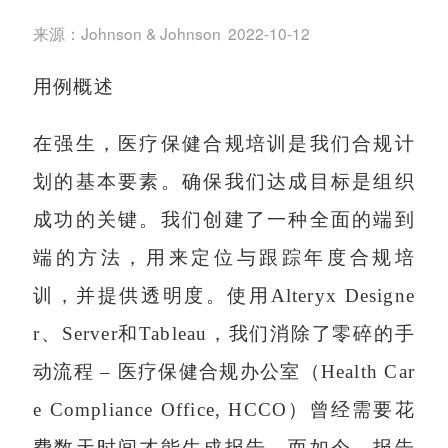
来源：
Johnson & Johnson
2022-10-12
用例概述
在强生，医疗保健合规培训是我们合规计
划的基本要素。确保我们达成目标是组织
成功的关键。我们创建了一种全面的端到
端的方法，用来定位与跟踪年度合规培
训，并提供透明度。使用Alteryx Designe
r、Server和Tableau，我们消除了零碎的手
动流程 – 医疗保健合规办公室（Health Car
e Compliance Office, HCCO）曾经需要花
费数天时间才能生成报告。而如今，报告