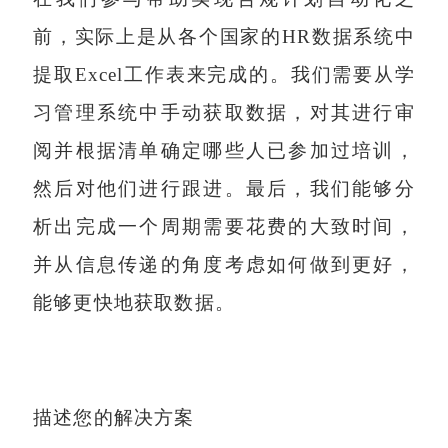
前，实际上是从各个国家的HR数据系统中
提取Excel工作表来完成的。我们需要从学
习管理系统中手动获取数据，对其进行审
阅并根据清单确定哪些人已参加过培训，
然后对他们进行跟进。最后，我们能够分
析出完成一个周期需要花费的大致时间，
并从信息传递的角度考虑如何做到更好，
能够更快地获取数据。
描述您的解决方案