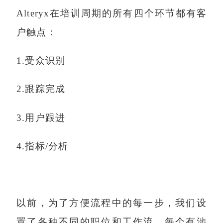
Alteryx在培训周期的所有四个环节都有客
户触点：
1.受众识别
2.跟踪完成
3.用户跟进
4.指标/分析
以前，为了方便流程中的每一步，我们设
置了各种不同的职位和工作流。每个有涉