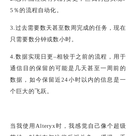
5％的流程自动化。
3.过去需要数天甚至数周完成的任务，现在
只需要数分钟或数小时。
4.数据实现日更–相较于之前的流程，用于
通信目的保留的可能是几天甚至一周前的
数据，如今保留近24小时以内的信息是一
个巨大的飞跃。
当我使用Alteryx时，我感觉自己像个超级