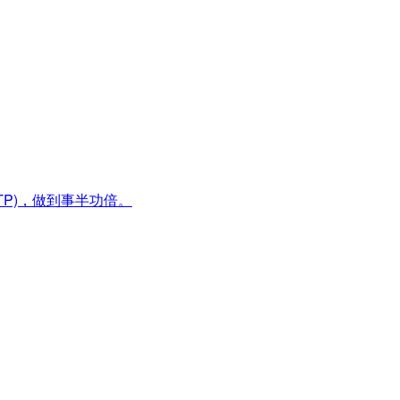
TP)，做到事半功倍。