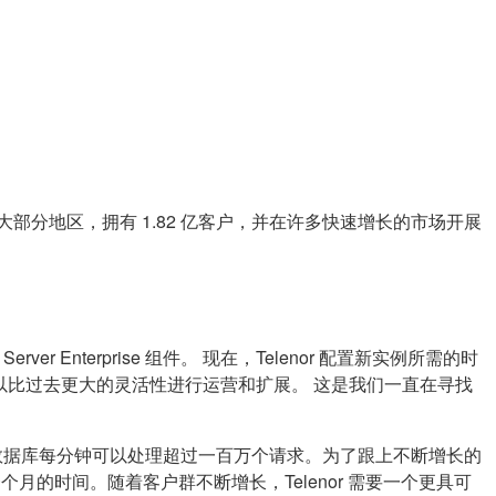
分地区，拥有 1.82 亿客户，并在许多快速增长的市场开展
er Enterprise 组件。 现在，Telenor 配置新实例所需的时
将使我们能够以比过去更大的灵活性进行运营和扩展。 这是我们一直在寻找
他们的数据库每分钟可以处理超过一百万个请求。为了跟上不断增长的
月的时间。随着客户群不断增长，Telenor 需要一个更具可