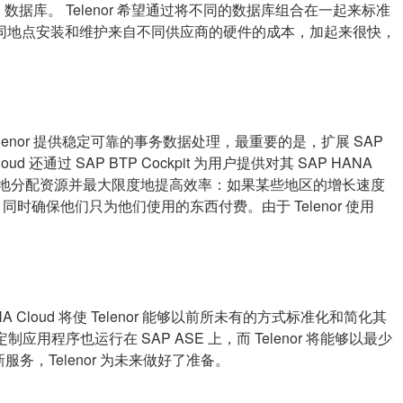
SE 数据库。 Telenor 希望通过将不同的数据库组合在一起来标准
同地点安装和维护来自不同供应商的硬件的成本，加起来很快，
引擎为 Telenor 提供稳定可靠的事务数据处理，最重要的是，扩展 SAP
还通过 SAP BTP Cockpit 为用户提供对其 SAP HANA
更好地分配资源并最大限度地提高效率：如果某些地区的增长速度
同时确保他们只为他们使用的东西付费。由于 Telenor 使用
 Cloud 将使 Telenor 能够以前所未有的方式标准化和简化其
程序也运行在 SAP ASE 上，而 Telenor 将能够以最少
借其新服务，Telenor 为未来做好了准备。