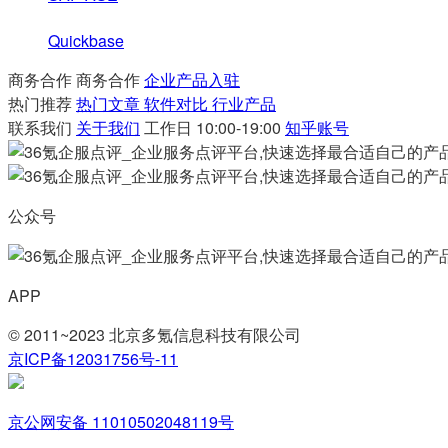
Quickbase
商务合作
商务合作
企业产品入驻
热门推荐
热门文章
软件对比
行业产品
联系我们
关于我们
工作日 10:00-19:00
知乎账号
公众号
APP
© 2011~2023 北京多氪信息科技有限公司
京ICP备12031756号-11
京公网安备 11010502048119号