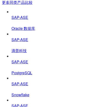
更多同类产品比较
SAP-ASE
Oracle 数据库
SAP-ASE
滴普科技
SAP-ASE
PostgreSQL
SAP-ASE
Snowflake
SAP-ASE