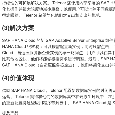
持续性的可扩展解决方案。 Telenor 还使用内部部署的 SAP 
化其操作并最大限度地减少重叠，以便用户可以消除不同数据
很难跟踪。 Telenor 希望简化他们对支出和支出的概览。
(3)解决方案
SAP HANA Cloud 的新 SAP Adaptive Server E
HANA Cloud 很容易：可以按需配置新实例，同时只需点击。 Tele
Cloud、自适应服务器企业实例的单一访问点，用户可以在其
比其他地区快，他们将能够根据需求进行调整。最后，SAP HANA
SAP HANA Cloud（自适应服务器企业），他们将简化支
(4)价值体现
借助 SAP HANA Cloud，Telenor 配置新数据库实例的
运营。 Telenor 期待将他们的数据库集中在云原生环境中，在
的重新配置将这些应用程序带到云中。 SAP HANA Cloud 是 SAP
提及产品