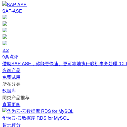
SAP-ASE
2.2
9条点评
借助SAP-ASE，你能更快速、更可靠地执行联机事务处理 (OL
咨询产品
免费试用
所在分类
数据库
同类产品推荐
查看更多
华为云-云数据库 RDS for MySQL
暂无评分