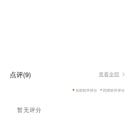
点评(9)
查看全部
当前软件评分
同类软件评分
暂无评分