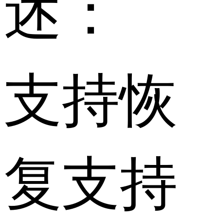
述：
支持恢
复支持