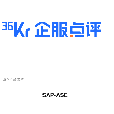
SAP-ASE