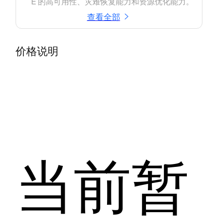
E 的高可用性、灾难恢复能力和资源优化能力。
查看全部
价格说明
当前暂