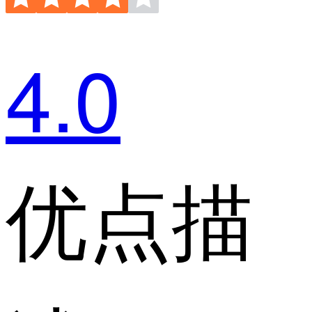
4.0
优点描