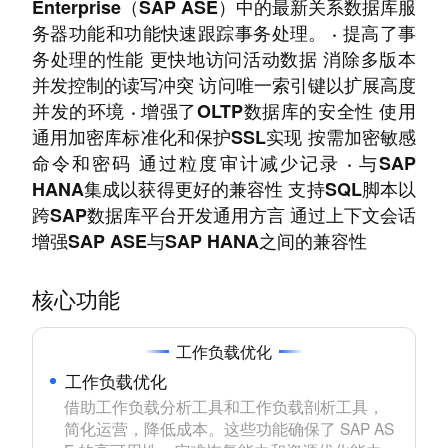
Enterprise（SAP ASE）中的最新关系数据库服
务器功能和功能快速跟踪事务处理。 · 提高了事
务处理的性能 更快地访问活动数据 消除多版本
并发控制的读写冲突 访问唯一索引键以扩展高度
并发的环境 · 增强了OLTP数据库的安全性 使用
通用加密库标准化和保护SSL实现 按需加密敏感
命令和密码 通过粒度审计减少记录 · 与SAP
HANA集成以获得更好的兼容性 支持SQL脚本以
跨SAP数据库平台开发通用方言 通过上下文会话
增强SAP ASE与SAP HANA之间的兼容性
核心功能
工作负载优化
工作负载优化
借助工作负载分析工具和工作负载剖析工具，
简化运营，降低成本。这些功能确保了 SAP AS