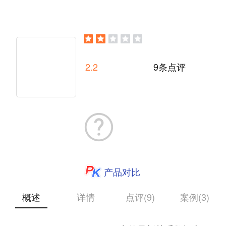
2.2
9条点评
产品对比
概述
详情
点评(9)
案例(3)
· 关系数据库功能 使用SAP Adaptive Server