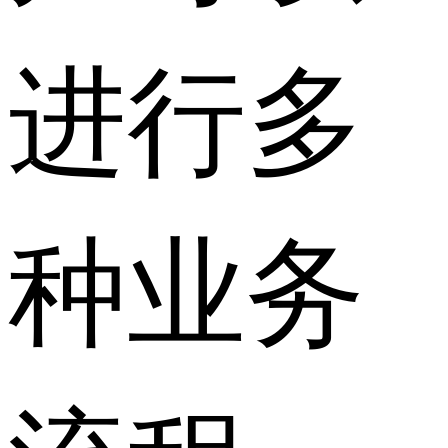
进行多
种业务