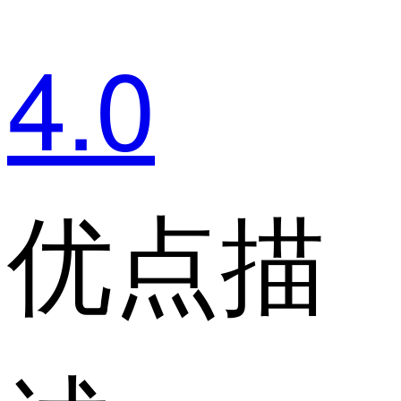
4.0
优点描