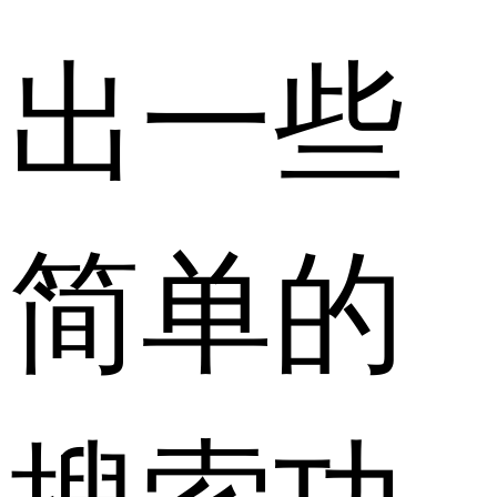
出一些
简单的
搜索功