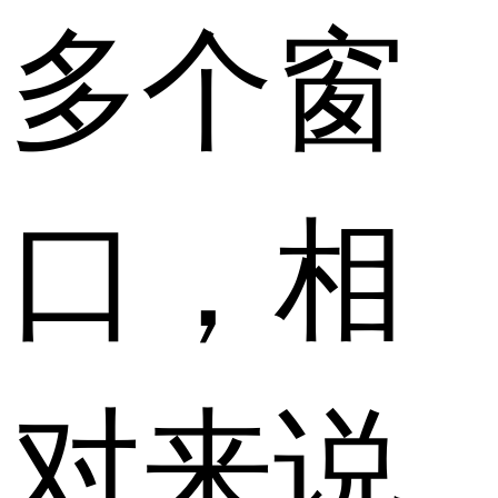
多个窗
口，相
对来说