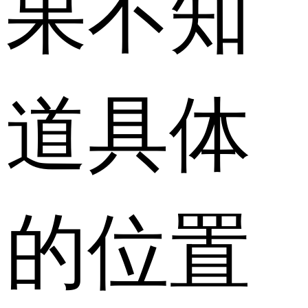
果不知
道具体
的位置