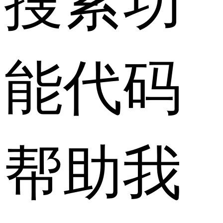
能代码
帮助我