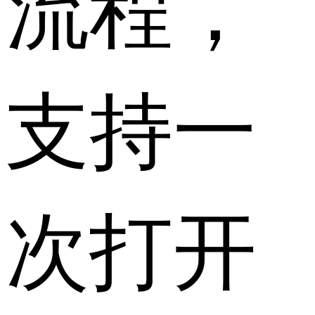
流程，
支持一
次打开