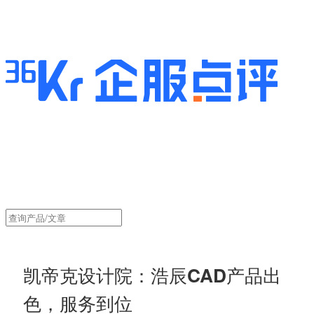
凯帝克设计院：浩辰CAD产品出
色，服务到位