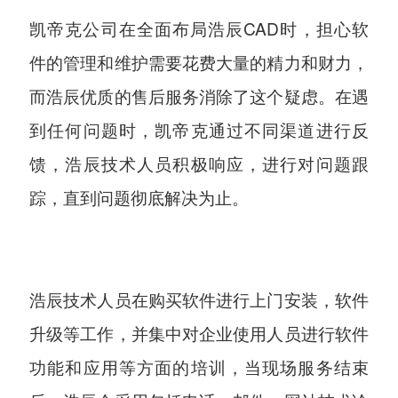
凯帝克公司在全面布局浩辰CAD时，担心软
件的管理和维护需要花费大量的精力和财力，
而浩辰优质的售后服务消除了这个疑虑。在遇
到任何问题时，凯帝克通过不同渠道进行反
馈，浩辰技术人员积极响应，进行对问题跟
踪，直到问题彻底解决为止。
浩辰技术人员在购买软件进行上门安装，软件
升级等工作，并集中对企业使用人员进行软件
功能和应用等方面的培训，当现场服务结束