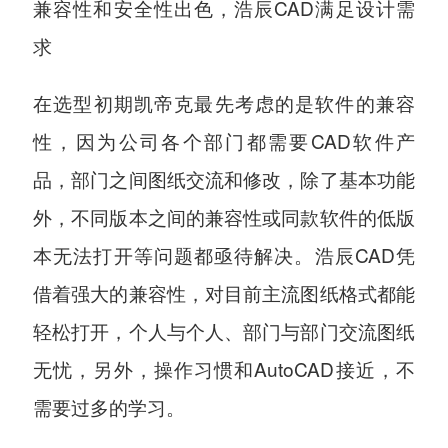
兼容性和安全性出色，浩辰CAD满足设计需
求
在选型初期凯帝克最先考虑的是软件的兼容
性，因为公司各个部门都需要CAD软件产
品，部门之间图纸交流和修改，除了基本功能
外，不同版本之间的兼容性或同款软件的低版
本无法打开等问题都亟待解决。浩辰CAD凭
借着强大的兼容性，对目前主流图纸格式都能
轻松打开，个人与个人、部门与部门交流图纸
无忧，另外，操作习惯和AutoCAD接近，不
需要过多的学习。