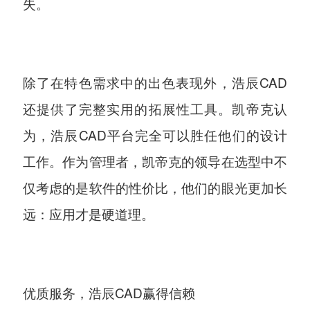
失。
除了在特色需求中的出色表现外，浩辰CAD
还提供了完整实用的拓展性工具。凯帝克认
为，浩辰CAD平台完全可以胜任他们的设计
工作。作为管理者，凯帝克的领导在选型中不
仅考虑的是软件的性价比，他们的眼光更加长
远：应用才是硬道理。
优质服务，浩辰CAD赢得信赖