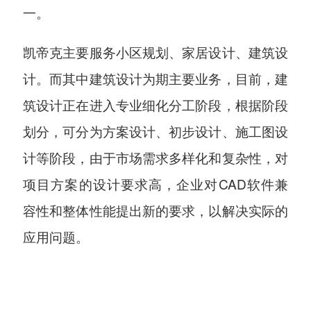
一。
凯帝克主要服务小区规划、家居设计、建筑设
计。而其中建筑设计为期主要业务，目前，建
筑设计正在进入专业细化分工阶段，根据阶段
划分，可分为方案设计、初步设计、施工图设
计等阶段，由于市场需求多样化和复杂性，对
项目方案的设计要求高，企业对CAD软件兼
容性和整体性能提出新的要求，以解决实际的
应用问题。