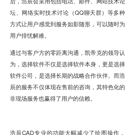
后，浩辰会采用包括电话、邮件、网站技术论
坛、网络实时技术讨论（QQ聊天群）等多种
方式让用户感觉到服务如影随形，可以随时为
用户排忧解难。
通过与客户方的零距离沟通，凯帝克的领导认
为，选择软件不仅是选择软件本身，更是选择
软件公司，是选择长期的战略合作伙伴。而浩
辰的服务不仅体现在售前的咨询，其特色化的
非现场服务也赢得了用户的信赖。
浩辰CAD专业的功能大幅减少了绘图操作，