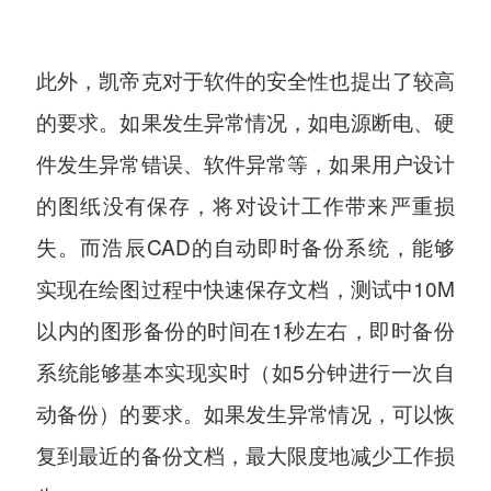
此外，凯帝克对于软件的安全性也提出了较高
的要求。如果发生异常情况，如电源断电、硬
件发生异常错误、软件异常等，如果用户设计
的图纸没有保存，将对设计工作带来严重损
失。而浩辰CAD的自动即时备份系统，能够
实现在绘图过程中快速保存文档，测试中10M
以内的图形备份的时间在1秒左右，即时备份
系统能够基本实现实时（如5分钟进行一次自
动备份）的要求。如果发生异常情况，可以恢
复到最近的备份文档，最大限度地减少工作损