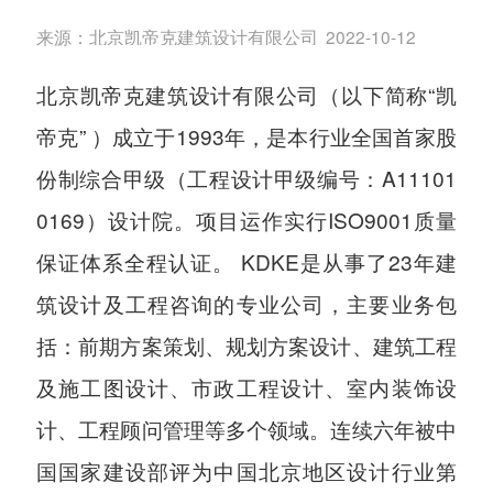
来源：
北京凯帝克建筑设计有限公司
2022-10-12
北京凯帝克建筑设计有限公司（以下简称“凯
帝克” ）成立于1993年，是本行业全国首家股
份制综合甲级（工程设计甲级编号：A11101
0169）设计院。项目运作实行ISO9001质量
保证体系全程认证。 KDKE是从事了23年建
筑设计及工程咨询的专业公司，主要业务包
括：前期方案策划、规划方案设计、建筑工程
及施工图设计、市政工程设计、室内装饰设
计、工程顾问管理等多个领域。连续六年被中
国国家建设部评为中国北京地区设计行业第