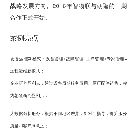
战略发展方向。2016年智物联与朝隆的一期
合作正式开始。
案例亮点
设备运维新模式：
设备管理+故障管理+工单管理+专家管理=
远程运维新模式；
企业新的盈利点：
通过设备后期服务费用、原厂配件销售，称
为朝隆新的盈利点；
大数据分析服务：
根据不同地区差异，针对性指导，提升服务
质量和客户满意度；