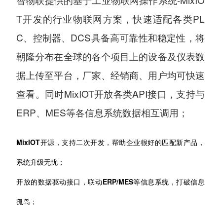
T开发的行业物联网方案，快速适配各类PL
C、控制器、DCS具备高可靠性和稳定性，将
朝隆分布在全球的各个项目上的设备及仪表数
据上传至平台，厂家、经销商、用户均可快速
查看。同时MixIOT开放各类API接口，支持与
ERP、MES等各信息系统数据相互调用；
MixIOT开源，支持二次开发，帮助企业很好的匹配新产品，
系统升级无忧；
开放的数据驱动接口，联动ERP/MES等信息系统，打破信息
孤岛；