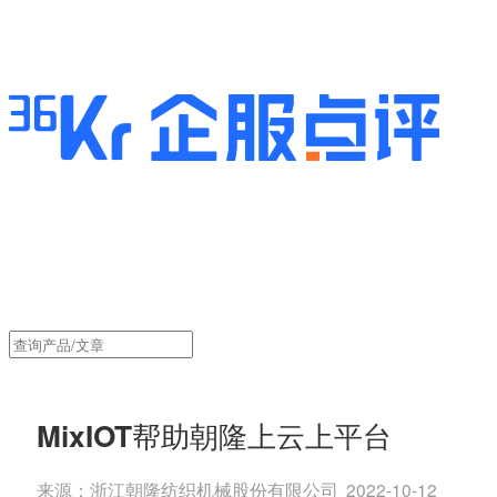
MixIOT帮助朝隆上云上平台
来源：
浙江朝隆纺织机械股份有限公司
2022-10-12