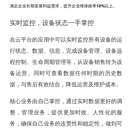
满足企业长期发展利益需求，提升企业维保效率10%以上。
实时监控，设备状态一手掌控
在云平台的应用中可以实时监控所有设备的运
行状态、数据、信息，完成设备管理、设备远
程控制、生命周期管理等，从设备销售转为设
备运营。同时可查看数据任何时期的历史数
据，与售后有效结合，降低运营及维护成本。
核心业务由自己掌控，通过实时数据更好的调
整，管理业务，提供更加时效、人性化的服
务，确保自己业务的连贯性和稳定性，做到可