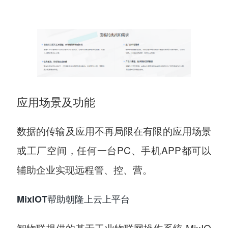
应用场景及功能
数据的传输及应用不再局限在有限的应用场景
或工厂空间，任何一台PC、手机APP都可以
辅助企业实现远程管、控、营。
MixIOT帮助朝隆上云上平台
智物联提供的基于工业物联网操作系统-MixIO