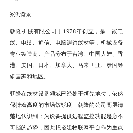
案例背景
朝隆机械有限公司于1978年创立，是一家电
线、电缆、通信、电脑週边线材等，机械设备
专业製造商。产品分布于台湾、中国大陆、香
港、美国、日本、加拿大、马来西亚、泰国等
多国家和地区。
朝隆在线材设备领域已经处于领先地位，依然
保持着高度的市场敏锐度，朝隆的公司高层清
楚地认识到：为设备提供远程监控功能是必不
可挡的趋势，因此把搭建物联网平台作为重点