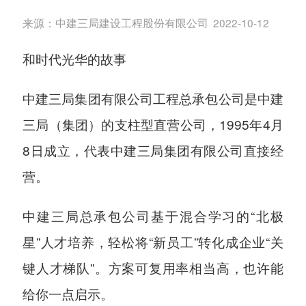
来源：
中建三局建设工程股份有限公司
2022-10-12
和时代光华的故事
中建三局集团有限公司工程总承包公司是中建
三局（集团）的支柱型直营公司，1995年4月
8日成立，代表中建三局集团有限公司直接经
营。
中建三局总承包公司基于混合学习的“北极
星”人才培养，轻松将“新员工”转化成企业“关
键人才梯队”。方案可复用率相当高，也许能
给你一点启示。