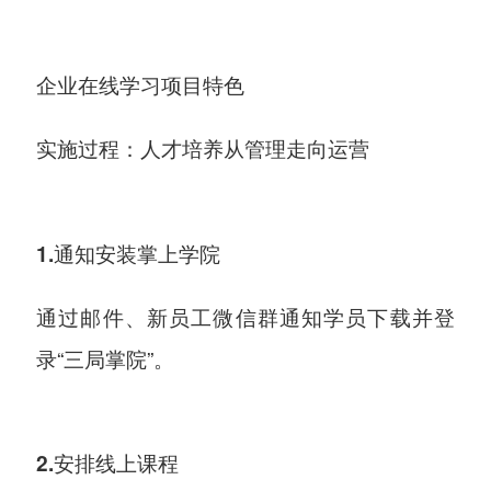
企业在线学习项目特色
实施过程：人才培养从管理走向运营
1.通知安装掌上学院
通过邮件、新员工微信群通知学员下载并登
录“三局掌院”。
2.安排线上课程