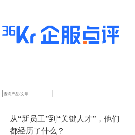
从“新员工”到“关键人才”，他们
都经历了什么？