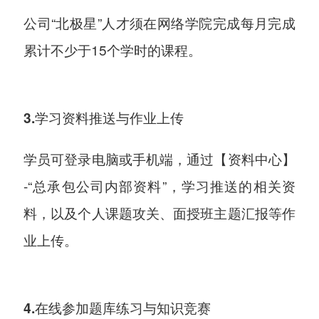
公司“北极星”人才须在网络学院完成每月完成
累计不少于15个学时的课程。
3.学习资料推送与作业上传
学员可登录电脑或手机端，通过【资料中心】
-“总承包公司内部资料”，学习推送的相关资
料，以及个人课题攻关、面授班主题汇报等作
业上传。
4.在线参加题库练习与知识竞赛