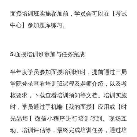
面授培训班实施参加前，学员会可以在【考试
中心】参加题库练习。
5.面授培训班参加与任务完成
半年度学员参加面授培训班时，提前通过三局
掌院登录查看培训班课程及老师介绍，以及考
核要求，下载查看培训须知等文档。培训实施
时，学员通过手机端【我的面授】应用或【时
光易培】微信小程序进行培训签到、现场互
动、培训评估等，最终完成培训任务，通过培