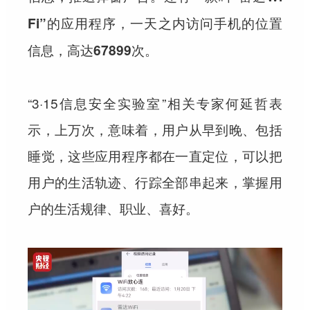
Fi”的应用程序，一天之内访问手机的位置
信息，高达67899次。
“3·15信息安全实验室”相关专家何延哲表
示，上万次，意味着，用户从早到晚、包括
睡觉，这些应用程序都在一直定位，可以把
用户的生活轨迹、行踪全部串起来，掌握用
户的生活规律、职业、喜好。