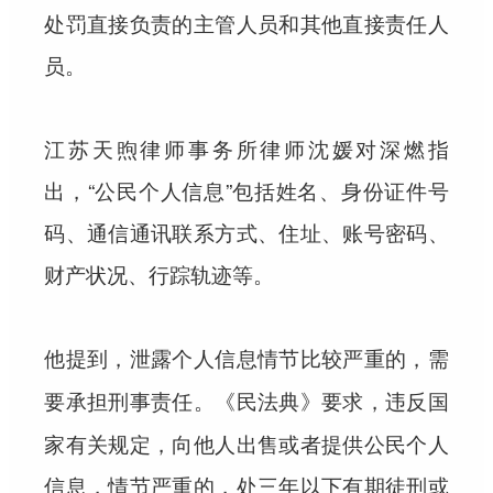
处罚直接负责的主管人员和其他直接责任人
员。
江苏天煦律师事务所律师沈媛对深燃指
出，“公民个人信息”包括姓名、身份证件号
码、通信通讯联系方式、住址、账号密码、
财产状况、行踪轨迹等。
他提到，泄露个人信息情节比较严重的，需
。《民法典》要求，违反国
要承担刑事责任
家有关规定，向他人出售或者提供公民个人
信息，情节严重的，处三年以下有期徒刑或