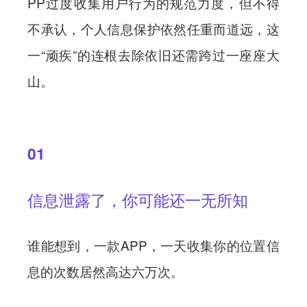
PP过度收集用户行为的规范力度，但不得
不承认，个人信息保护依然任重而道远，这
一“顽疾”的连根去除依旧还需跨过一座座大
山。
01
信息泄露了，你可能还一无所知
谁能想到，一款APP，一天收集你的位置信
息的次数居然高达六万次。