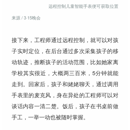
远程控制儿童智能手表便可获取位置
来源 / 3·15晚会
接下来，工程师通过远程控制，就可以对孩
子实时定位，在后台通过多次采集孩子的移
动轨迹，推断孩子的活动范围，比如她家离
学校其实很近，大概两三百米，5分钟就能
走到。回家后，孩子和姥姥聊天，通过调用
手表里的麦克风，身在异处的工程师可以对
谈话内容一清二楚。饭后，孩子在书桌前做
手工，一举一动也被随时掌握。