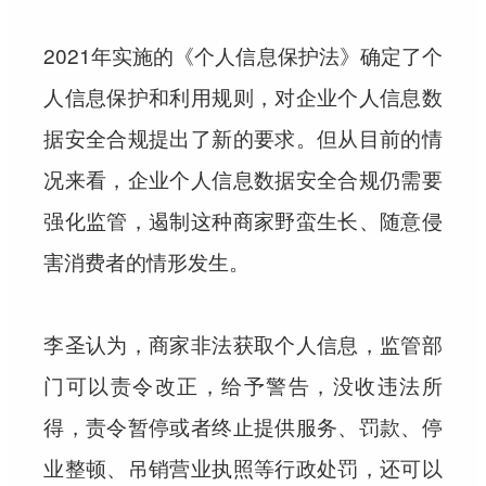
2021年实施的《个人信息保护法》确定了个
人信息保护和利用规则，对企业个人信息数
据安全合规提出了新的要求。但从目前的情
况来看，企业个人信息数据安全合规仍需要
强化监管，遏制这种商家野蛮生长、随意侵
害消费者的情形发生。
李圣认为，商家非法获取个人信息，监管部
门可以责令改正，给予警告，没收违法所
得，责令暂停或者终止提供服务、罚款、停
业整顿、吊销营业执照等行政处罚，还可以