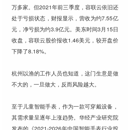
万多家。但2021年前三季度，容联云依旧还
处于亏损状态，财报显示，营收为约7.55亿
元，净亏损为约3.9亿元。美东时间3月15日
收盘，容联云股价报收1.46美元，较开盘价
下降了8.18%。
杭州以渔的工作人员也知道，这门生意是做
不大的，一旦做大，反而风险越大。
至于儿童智能手表，作为一款可穿戴设备，
其需求量呈逐年上涨趋势。华经产业研究院
发布的《2021-2026年中国智能手表行业投