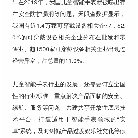
早在2019年，我国儿童智能手表就被曝出存
在安全防护漏洞等问题。天眼查数据显示，
我国有近1.4万家可穿戴设备相关企业，52.
0%的可穿戴设备相关企业分布在批发和零
售业。超1500家可穿戴设备相关企业出现过
经营异常，占总量的11.0%。
儿童智能手表行业的发展，还需要订立全国
性的行业标准，重点解决产品面临的安全、
续航、服务等问题，共建共享开放性底层技
术平台，打造适用于智能手表领域的“安
卓”系统，及时纠偏产品过度娱乐社交化等倾