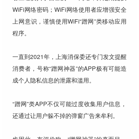
WiFi网络密码；WiFi网络使用者应增强安全
上网意识，谨慎使用WiFi“蹭网”类移动应用
程序。
一直到2021年，上海消保委还专门发文提醒
消费者，号称“蹭网神器”的APP极有可能造
成个人隐私信息的泄露和滥用。
“蹭网”类APP不仅可能过度收集用户信息，
还通过让用户躲不掉的弹窗广告来牟利。
也因此，有评价称，“蹭网神器”的真面目，