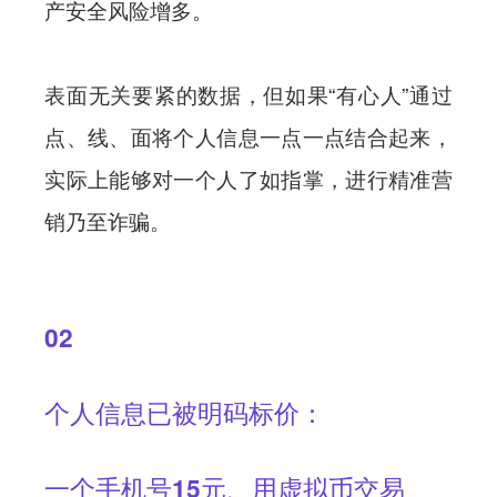
产安全风险增多。
表面无关要紧的数据，但如果“有心人”通过
点、线、面将个人信息一点一点结合起来，
实际上能够对一个人了如指掌，进行精准营
销乃至诈骗。
02
个人信息已被明码标价：
一个手机号15元、用虚拟币交易