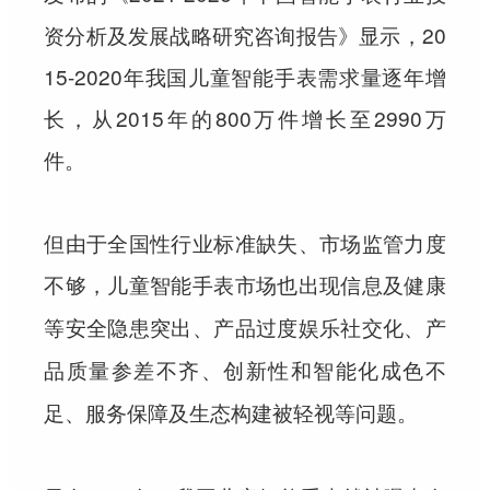
资分析及发展战略研究咨询报告》显示，20
15-2020年我国儿童智能手表需求量逐年增
长，从2015年的800万件增长至2990万
件。
但由于全国性行业标准缺失、市场监管力度
不够，
儿童智能手表市场也出现信息及健康
等安全隐患突出、产品过度娱乐社交化、产
品质量参差不齐、创新性和智能化成色不
足、服务保障及生态构建被轻视等问题。