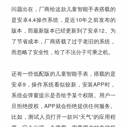
问题出在，厂商给这款儿童智能手表搭载的
是安卓4.4操作系统，是近10年之前发布的
版本，而最新版本已经更新到了安卓12。为
了节省成本，厂商搭载了过于老旧的系统，
而忽略了安全性，给了不法分子可乘之机。
还有一些低配版的儿童智能手表，搭载的是
安卓9，操作系统看似较新，安装APP时，
系统会弹窗提示是否给予某个权限。用户一
旦拒绝授权，APP就会拒绝提供任何服务。
比如，测试人员打开一款叫“天气”的应用程