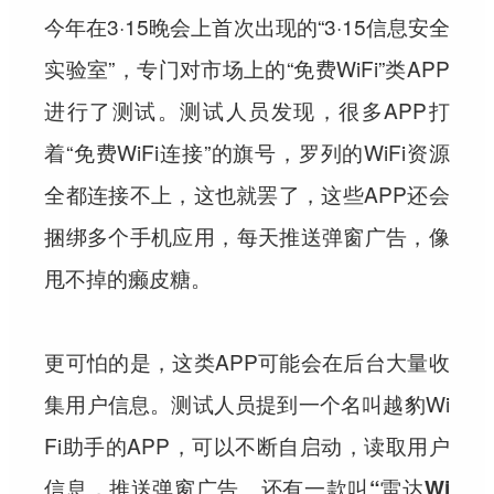
今年在3·15晚会上首次出现的“3·15信息安全
实验室”，专门对市场上的“免费WiFi”类APP
进行了测试。测试人员发现，很多APP打
着“免费WiFi连接”的旗号，罗列的WiFi资源
全都连接不上，这也就罢了，这些APP还会
捆绑多个手机应用，每天推送弹窗广告，像
甩不掉的癞皮糖。
更可怕的是，这类APP可能会在后台大量收
集用户信息。测试人员提到一个名叫越豹Wi
Fi助手的APP，可以不断自启动，读取用户
信息，推送弹窗广告。
还有一款叫“雷达Wi