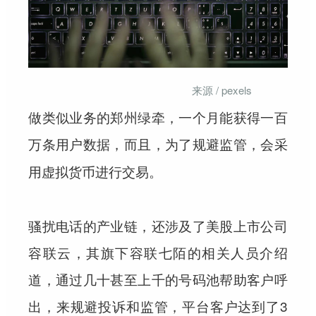
来源 / pexels
做类似业务的郑州绿牵，一个月能获得一百
万条用户数据，而且，
为了规避监管，会采
用虚拟货币进行交易。
骚扰电话的产业链，还涉及了美股上市公司
容联云，其旗下容联七陌的相关人员介绍
道，通过几十甚至上千的号码池帮助客户呼
出，来规避投诉和监管，平台客户达到了3