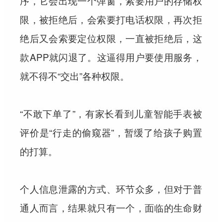
序，它会出现一个弹窗，索要用户的存储权
限，被拒绝后，会索要打电话权限，再次拒
绝后又会索要定位权限，一直被拒绝后，这
款APP就闪退了。这逼得用户要使用服务，
就不得不“交出”各种权限。
“不敢下单了”，有家长看到儿童智能手表被
评价是“行走的偷窥器”，暂缓了给孩子购置
的打算。
个人信息泄露的方式、环节众多，但对于普
通人而言，结果就只有一个，面临的生命财