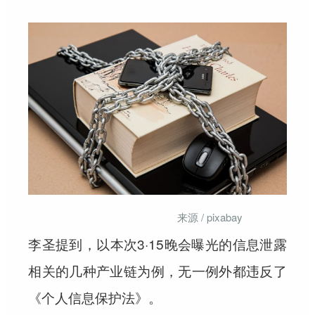
来源 / pixabay
李圣提到，以本次3·15晚会曝光的信息泄露
相关的几种产业链为例，无一例外都违反了
《个人信息保护法》。