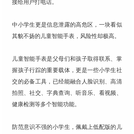
接给用户打电话。
中小学生更是信息泄露的高危区，一块看似
其貌不扬的儿童智能手表，风险性却极高。
儿童智能手表是父母们和孩子取得联系、掌
握孩子行踪的重要载体，更是一些小学生社
交的必备工具，已经能融合人脸识别、高清
拍照、社交、字典查询、听音乐、看视频、
健康检测等多个智能功能。
防范意识不强的小学生，佩戴上低配版的儿