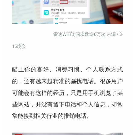
雷达WiFi访问次数逾6万次 来源 / 3·
15晚会
瞄上你的喜好、消费习惯、个人联系方式
。很多用户
的，还有越来越精准的骚扰电话
可能会有这样的经历，只是用手机浏览了某
些网站，并没有留下电话和个人信息，却常
常能接到相关行业的推销电话。