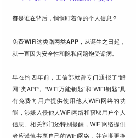
都是谁在背后，悄悄盯着你的个人信息？
免费WiFi这类蹭网类APP，从诞生之日起，
就一直因为安全性和隐私问题饱受诟病。
早在约四年前，工信部就曾专门通报了“蹭
网”类APP。“WiFi万能钥匙”和“WiFi钥匙”具
有免费向用户提供使用他人WiFi网络的功
能，涉嫌入侵他人WiFi网络和窃取用户个人
信息。相关部门还特别提醒，WiFi网络提供
者应谨慎共享自己的WiFi网络，并定期更换