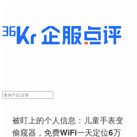
被盯上的个人信息：儿童手表变
偷窥器，免费WiFi一天定位6万