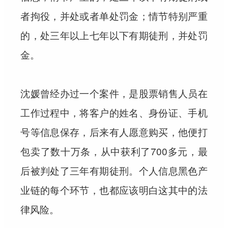
者拘役，并处或者单处罚金；情节特别严重
的，处三年以上七年以下有期徒刑，并处罚
金。
沈媛曾经办过一个案件，是股票销售人员在
工作过程中，将客户的姓名、身份证、手机
号等信息保存，后来有人愿意购买，他便打
包卖了数十万条，从中获利了700多元，最
后被判处了三年有期徒刑。个人信息黑色产
业链的每个环节，也都应该明白这其中的法
律风险。