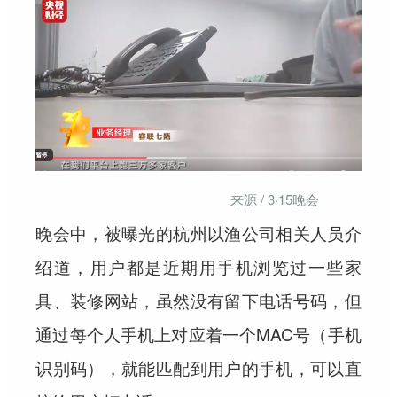
来源 / 3·15晚会
晚会中，被曝光的杭州以渔公司相关人员介
绍道，用户都是近期用手机浏览过一些家
具、装修网站，虽然没有留下电话号码，但
通过每个人手机上对应着一个MAC号（手机
识别码），就能匹配到用户的手机，可以直