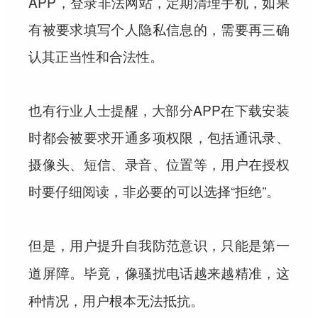
APP，登录非法网站，定期清理手机，如果
有被要求填写个人隐私信息的，需要再三确
认其正当性和合法性。
也有行业人士提醒，大部分APP在下载安装
时都会被要求开通多项权限，包括通讯录、
摄像头、短信、录音、位置等，用户在授权
时要仔细阅读，非必要的可以选择“拒绝”。
但是，
用户提升自我防范意识
，只能是第一
。毕竟，像骚扰电话越来越精准，这
道屏障
种情况，用户根本无法抵抗。