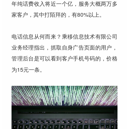
年纯话费收入将近一个亿，服务大概两万多
家客户，其中打陌拜的，有80%以上。
电话信息从何而来？乘移信息技术有限公司
业务经理指出，抓取自身广告页面的用户，
，价格
管理后台是可以看到客户手机号码的
为15元一条。