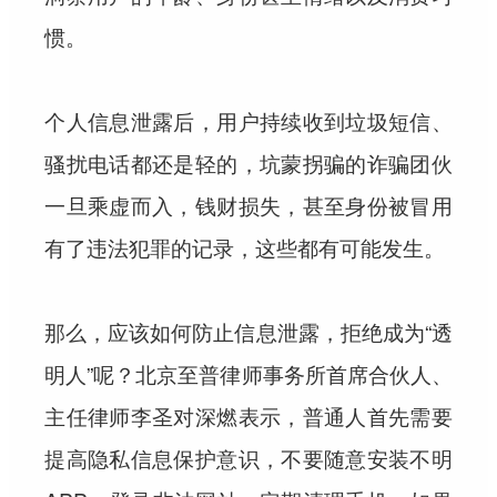
惯。
个人信息泄露后，用户持续收到垃圾短信、
骚扰电话都还是轻的，坑蒙拐骗的诈骗团伙
一旦乘虚而入，钱财损失，甚至身份被冒用
有了违法犯罪的记录，这些都有可能发生。
那么，应该如何防止信息泄露，拒绝成为“透
明人”呢？北京至普律师事务所首席合伙人、
主任律师李圣对深燃表示，普通人首先需要
提高隐私信息保护意识，不要随意安装不明