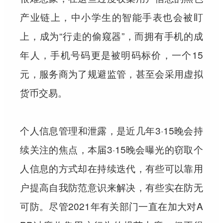
产业链上，中小学生的智能手表也会被盯
上，成为“行走的偷窥器”，而拥有手机的成
年人，手机号码更是被明码标价，一个15
元，服务商为了规避监管，甚至会采用虚拟
货币交易。
个人信息管理和泄露，是近几年3·15晚会持
续关注的焦点，本届3·15晚会曝光的窃取个
人信息的方式却在持续迭代，有些可以靠用
户提高自我防范意识来解决，有些实在防无
可防。尽管2021年有关部门一直在加大对A