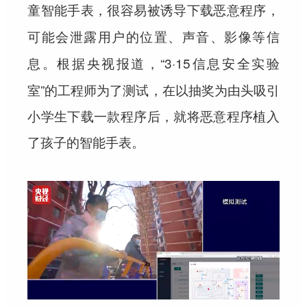
童智能手表，很容易被诱导下载恶意程序，
可能会泄露用户的位置、声音、影像等信
。根据央视报道，“3·15信息安全实验
息
室”的工程师为了测试，在以抽奖为由头吸引
小学生下载一款程序后，就将恶意程序植入
了孩子的智能手表。