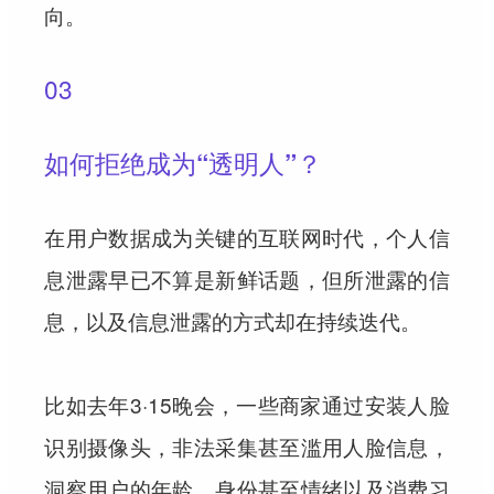
向。
03
如何拒绝成为“透明人”？
在用户数据成为关键的互联网时代，个人信
息泄露早已不算是新鲜话题，但所泄露的信
息，以及信息泄露的方式却在持续迭代。
比如去年3·15晚会，一些商家通过安装人脸
识别摄像头，非法采集甚至滥用人脸信息，
洞察用户的年龄、身份甚至情绪以及消费习