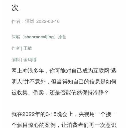
次
作者：
深燃
2022-03-16
深燃（shenrancaijing）原创
作者 | 王敏
编辑 | 金玙璠
网上冲浪多年，你可能对自己成为互联网“透
明人”并不意外，但当得知自己的信息是如何
被收集、倒卖，还是否能依然保持冷静？
就在2022年的3·15晚会上，央视用一个接一
个触目惊心的案例，让消费者们再一次意识