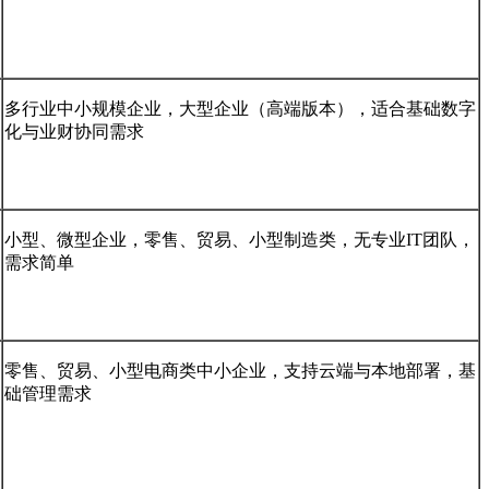
多行业中小规模企业，大型企业（高端版本），适合基础数字
化与业财协同需求
小型、微型企业，零售、贸易、小型制造类，无专业IT团队，
需求简单
零售、贸易、小型电商类中小企业，支持云端与本地部署，基
础管理需求