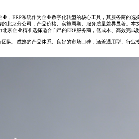
业，ERP系统作为企业数字化转型的核心工具，其服务商的选择
牌的北京分公司，产品价格、实施周期、服务质量差异显著。本文聚
北京企业精准选择适合自己的ERP服务商，低成本、高效完成
服务团队、成熟的产品体系、良好的市场口碑，涵盖通用型、行业