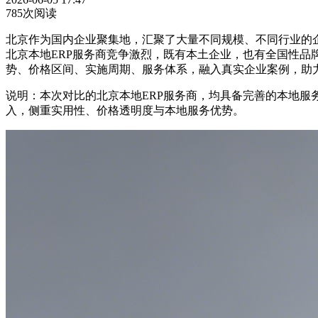
785次阅读
北京作为国内企业聚集地，汇聚了大量不同规模、不同行业的企
北京本地ERP服务商竞争激烈，既有本土企业，也有全国性品
势、价格区间、实施周期、服务体系，融入真实企业案例，助力
说明：本次对比的北京本地ERP服务商，均具备完善的本地
入，侧重实用性、价格透明度与本地服务优势。