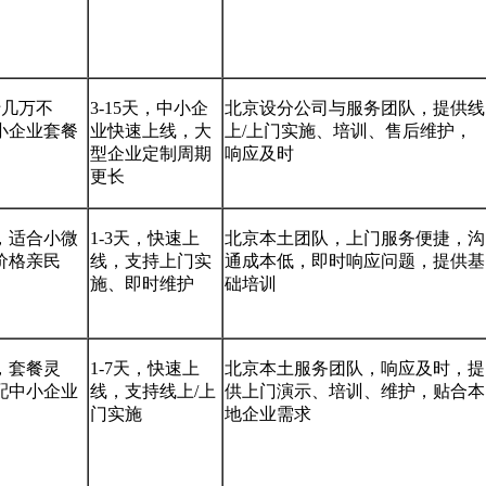
十几万不
3-15天，中小企
北京设分公司与服务团队，提供线
小企业套餐
业快速上线，大
上/上门实施、培训、售后维护，
型企业定制周期
响应及时
更长
，适合小微
1-3天，快速上
北京本土团队，上门服务便捷，沟
价格亲民
线，支持上门实
通成本低，即时响应问题，提供基
施、即时维护
础培训
，套餐灵
1-7天，快速上
北京本土服务团队，响应及时，提
配中小企业
线，支持线上/上
供上门演示、培训、维护，贴合本
门实施
地企业需求