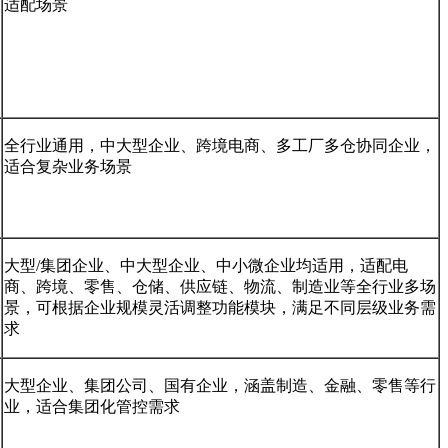
适配场景
全行业通用，中大型企业、跨境电商、多工厂多仓协同企业，
适合复杂业务场景
大型/集团企业、中大型企业、中小微企业均适用，适配电
商、跨境、零售、仓储、供应链、物流、制造业等全行业多场
景，可根据企业规模灵活调整功能模块，满足不同层级业务需
求
大型企业、集团公司、国有企业，涵盖制造、金融、零售等行
业，适合集团化管控需求