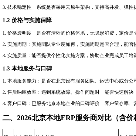
3. 技术稳定性：系统是否采用云原生架构，支持高并发、弹
1.2 价格与实施保障
1. 价格透明度：是否有清晰的价格体系，无隐形消费，定价
2. 实施周期：实施团队专业度如何，实施周期是否合理，能否
3. 实施质量：能否提供个性化实施方案，协助企业完成员工
1.3 本地服务与口碑
1. 本地服务能力：是否在北京设有服务团队、运营中心或分
2. 售后响应效率：遇到系统故障、操作问题时，能否快速解
3. 客户口碑：已服务北京本地企业的口碑评价，客户留存率
二、2026北京本地ERP服务商对比（含价