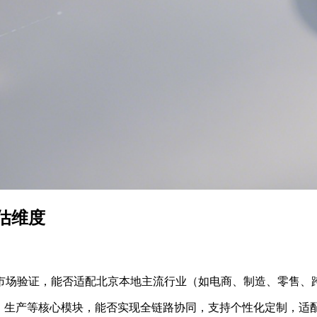
评估维度
过市场验证，能否适配北京本地主流行业（如电商、制造、零售、
财务、生产等核心模块，能否实现全链路协同，支持个性化定制，