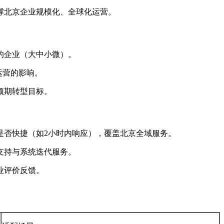
撑北京企业规模化、全球化运营。
的企业（大中小微）。
运营的影响。
预期转型目标。
是否快捷（如2小时内响应），覆盖北京全域服务。
支持与系统迭代服务。
业评价反馈。