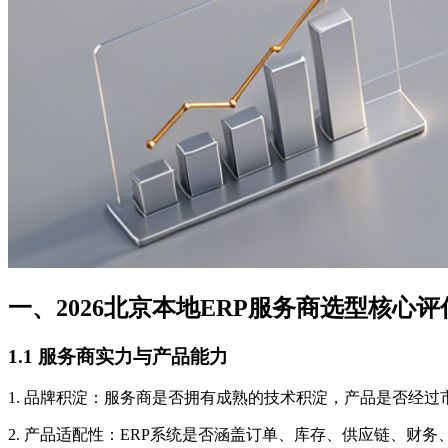
一、2026北京本地ERP服务商选型核心
1.1 服务商实力与产品能力
1. 品牌积淀：服务商是否拥有成熟的技术积淀，产品是否经
2. 产品适配性：ERP系统是否涵盖订单、库存、供应链、