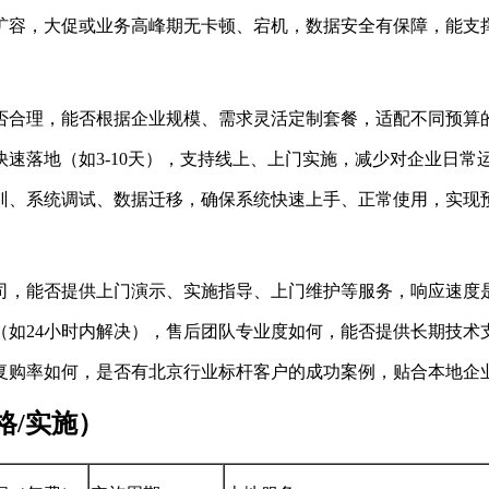
性扩容，大促或业务高峰期无卡顿、宕机，数据安全有保障，能支
是否合理，能否根据企业规模、需求灵活定制套餐，适配不同预算
快速落地（如3-10天），支持线上、上门实施，减少对企业日常
培训、系统调试、数据迁移，确保系统快速上手、正常使用，实现
公司，能否提供上门演示、实施指导、上门维护等服务，响应速度
决（如24小时内解决），售后团队专业度如何，能否提供长期技术
、复购率如何，是否有北京行业标杆客户的成功案例，贴合本地企
格/实施）