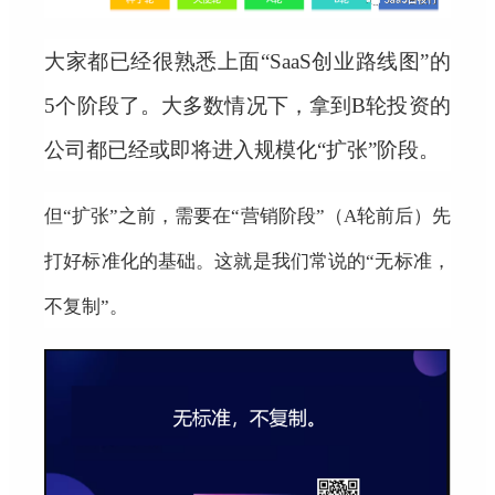
大家都已经很熟悉
上面“SaaS创业路线图”的
5个阶段了。
大多数情况下，拿到B轮投资的
公司都已经或即将进入规模化“扩张”阶段。
但“扩张”之前，需要在“营销阶段”（A轮前后）先
打好标准化的基础。这就是我们常说的“无标准，
不复制”。