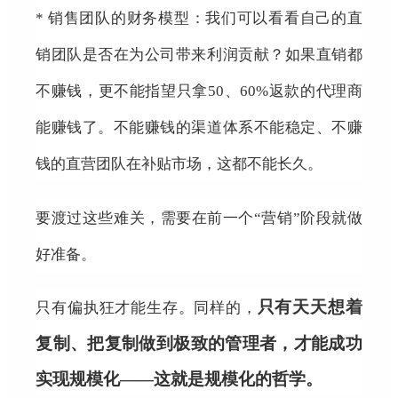
* 销售团队的财务模型：我们可以看看自己的直
销团队是否在为公司带来利润贡献？如果直销都
不赚钱，更不能指望只拿50、60%返款的代理商
能赚钱了。不能赚钱的渠道体系不能稳定、不赚
钱的直营团队在补贴市场，这都不能长久。
要渡过这些难关，需要在前一个“营销”阶段就做
好准备。
只有天天想着
只有偏执狂才能生存。同样的，
复制、把复制做到极致的管理者，才能成功
实现规模化——这就是规模化的哲学。