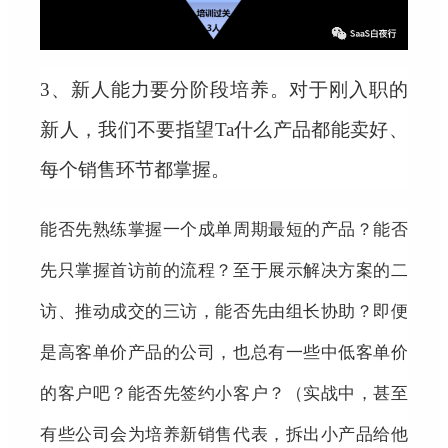
3、
新人能力要分阶段培养。对于刚入职的
新人，我们不要指望Ta什么产品都能卖好、
每个销售环节都掌握。
能否先熟练掌握一个成单周期最短的产品？能否
先只掌握首访前的流程？至于展示解决方案的二
访、推动成交的三访，能否先由组长协助？即便
是高客单价产品的公司，也总有一些中低客单价
的客户吧？能否先签约小客户？（实战中，甚至
有些公司会为培养新销售代表，拆出小产品给他