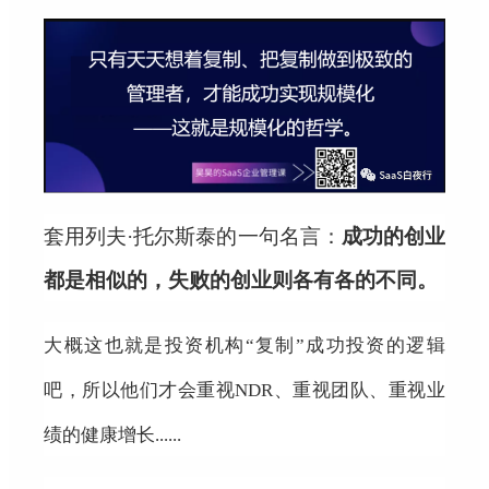
套用列夫·托尔斯泰的一句名言：
成功的创业
都是相似的，失败的创业则各有各的不同。
大概这也就是投资机构“复制”成功投资的逻辑
吧，所以他们才会重视NDR、重视团队、重视业
绩的健康增长......