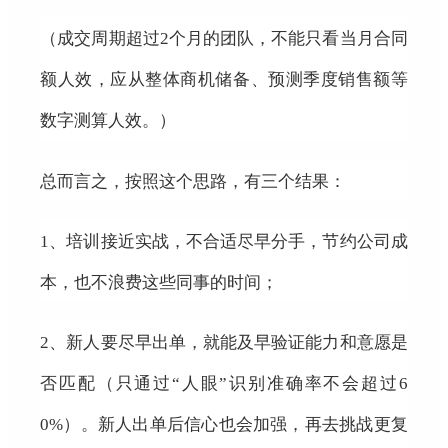
（成交周期超过2个月的团队，不能只看当月合同
额人效，应从整体商机储备、预测季度销售额等
数字测算人效。）
总而言之，按照这个思路，有三个结果：
1、
培训接近实战，不合适尽早分手，节约公司成
本，也不浪费这些同事的时间；
2、
新人要尽早出单，就能及早验证能力和意愿是
否匹配（只通过“人眼”识别准确率不会超过6
0%）。新人出单后信心也会加强，再去挑战更复