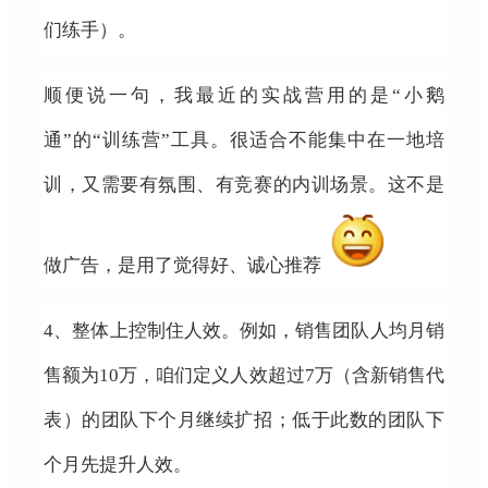
们练手）。
顺便说一句，我最近的实战营用的是“小鹅
通”的“训练营”工具。很适合不能集中在一地培
训，又需要有氛围、有竞赛的内训场景。这不是
做广告，是用了觉得好、诚心推荐
4、
整体上控制住人效。例如，销售团队人均月销
售额为10万，咱们定义人效超过7万（含新销售代
表）的团队下个月继续扩招；低于此数的团队下
个月先提升人效。