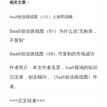
相关文章：
SaaS创业路线图（152）人效即战略
SaaS创业路线图（51）为什么说“无标准，
不复制”
SaaS创业路线图（39）可复制的市场成功
作者简介：
本文作者吴昊，SaaS领域的知识
沉淀者，创业顾问，《SaaS创业路线图》作
者。
===正文结束===