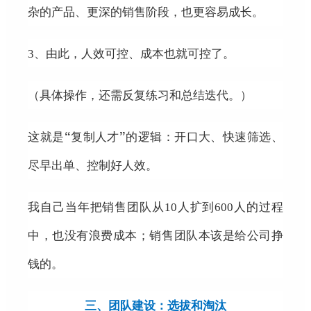
杂的产品、更深的销售阶段，也更容易成长。
3、
由此，人效可控、成本也就可控了。
（具体操作，还需反复练习和总结迭代。）
“复制人才”的逻辑：开口大、快速筛选、
这就是
尽早出单、控制好人效。
我自己当年把销售团队从10人扩到600人的过程
中，也没有浪费成本；销售团队本该是给公司挣
钱的。
三、团队建设：选拔和淘汰