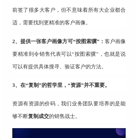
前签了很多大客户，但不意味着所有大企业都合
适，需要找到更精准的客户画像。
2、
提供一张客户画像方可“按图索骥”：
客户画像
要精准到令销售代表可以“按图索骥”，也就是说
可以有提供具体搜寻、验证客户的方法。
3、
在“复制”的哲学里，“资源”并不重要。
资源有资源的价码，我们业务团队要培养的是能
够不断
复制成交
的销售战士。