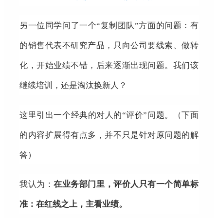
另一位同学问了一个“复制团队”方面的问题：有
的销售代表不研究产品，只向公司要线索、做转
化，开始业绩不错，后来逐渐出现问题。我们该
继续培训，还是淘汰换新人？
这里引出一个经典的对人的“评价”问题。（下面
的内容扩展得有点多，并不只是针对原问题的解
答）
我认为：
在业务部门里，评价人只有一个简单标
准：在红线之上，主看业绩。