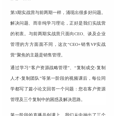
第3期实战营与前两期一样，涌现出很多好问题。
解决问题、而非纯学习理论，正好是我们实战营
的初衷。与前两期实战营只面向CEO、谈及企业
管理的方方面面不同，这次“CEO+销售VP实战
营”聚焦的主题是销售管理。
通过学习“客户资源战略管理”、“复制成交-复制
人才-复制团队”等第一阶段的视频课后，每位同
学都写了篇小论文回答一个问题：您在客户资源
管理及三个复制中的困惑及解决思路。
第一阶段的直播共创课上，我们从中抽出了三个