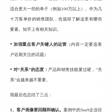
适合更大一些的单子（例如100万以上）。作为几
十万客单价的销售团队，也值得了解这里有哪些
要素。知乎上有相关知识。
* 加强重点客户关键人的运营
（内容一定要选客
户近期关注的话题）
* 对“关系”的态度：
产品和销售技能要过硬，“关
系”会越来越不重要。
我最后也总结了三点：
1、
客户画像要回顾和确认。
案例中的SaaS企业目