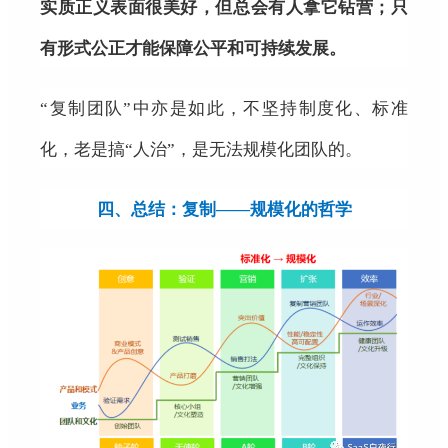
实质正义表面很美好，但总会有人拿它钻营；只
有形式公正才能保障公平和可持续发展。
“复制团队”中亦是如此，不坚持制度化、标准
化，老是搞“人治”，是无法规模化团队的。
四、总结：复制——规模化的哲学