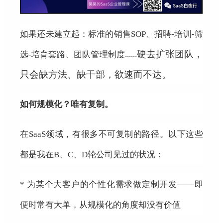
如果还未建立起：标准的销售SOP、招聘-培训-筛
硬去扩张团队，
选-培育套路、团队管理制度......
只会缺
方法、缺干部，欲速而不达。
如何规模化？唯有复制。
在SaaS领域，有很多不可复制的路径。以下这些
都是我在B、C、D轮公司见过的状况：
* 为某个大客户的个性化需求做定制开发——即
便时常有大单，从规模化的角度却没有价值