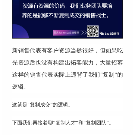
新销售代表有客户资源当然很好，但如果吃
光资源后也没有构建出拓客能力，大量招募
这样的销售代表实际上违背了我们“复制”的
逻辑。
这就是“复制成交”的逻辑。
下面我们再接着聊“复制人才”和“复制团队”。