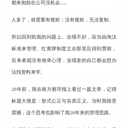
都来抱怨在公司没机会......
人多了，就需要有规矩；没有规矩，无法复制。
所以回到前面的问题上。业绩不好，应当由淘汰
标准来管理。红黄牌制度立在那里且得到贯彻，
后来者就没有侥幸心理，业绩差的自己都会想办
法找资料来学。
20年前，我在南方都市报上看过一篇文章，记得
标题大致是：形式公正与实质正义。当时我很受
震撼，这个思考也影响了我20年来的管理思路。