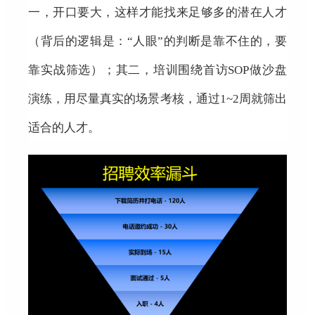
一，开口要大，这样才能找来足够多的潜在人才
（背后的逻辑是：“人眼”的判断是靠不住的，要
靠实战筛选）；其二，培训围绕首访SOP做沙盘
演练，用尽量真实的场景考核，通过1~2周就筛出
适合的人才。