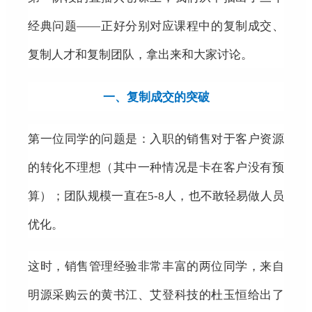
经典问题——正好分别对应课程中的复制成交、
复制人才和复制团队，拿出来和大家讨论。
一、复制成交的突破
第一位同学的问题是：入职的销售对于客户资源
的转化不理想（其中一种情况是卡在客户没有预
算）；团队规模一直在5-8人，也不敢轻易做人员
优化。
这时，销售管理经验非常丰富的两位同学，来自
明源采购云的黄书江、艾登科技的杜玉恒给出了