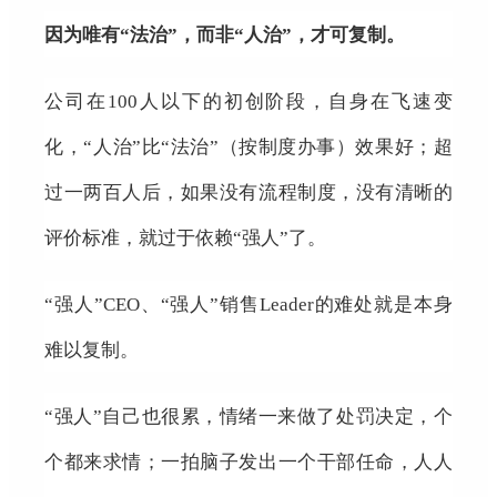
因为唯有“法治”，而非“人治”，才可复制。
公司在100人以下的初创阶段，自身在飞速变
化，“人治”比“法治”（按制度办事）效果好；超
过一两百人后，如果没有流程制度，没有清晰的
评价标准，就过于依赖“强人”了。
“强人”CEO、“强人”销售Leader的难处就是本身
难以复制。
“强人”自己也很累，情绪一来做了处罚决定，个
个都来求情；一拍脑子发出一个干部任命，人人