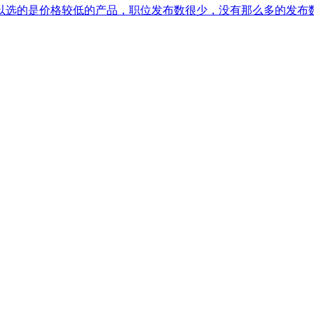
以选的是价格较低的产品，职位发布数很少，没有那么多的发布