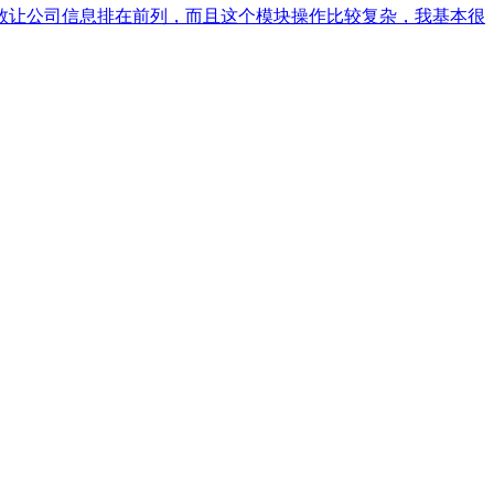
数让公司信息排在前列，而且这个模块操作比较复杂，我基本很