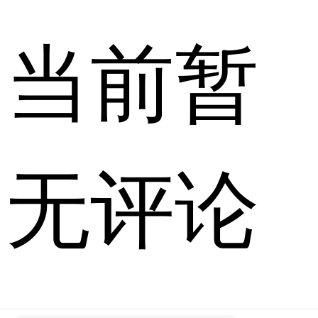
当前暂
无评论