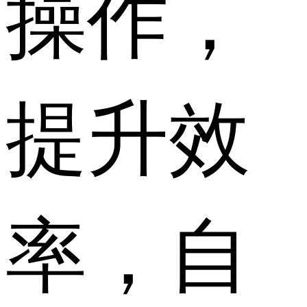
操作，
提升效
率，自