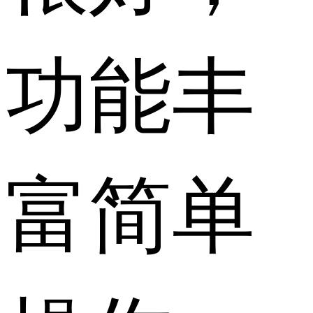
功能丰
富简单