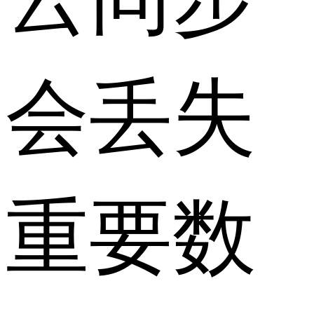
会丢失
重要数