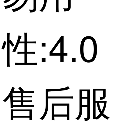
性:4.0
售后服