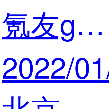
氪友gOZs
2022/01
北京全速创意设计有限公司 高级设计师