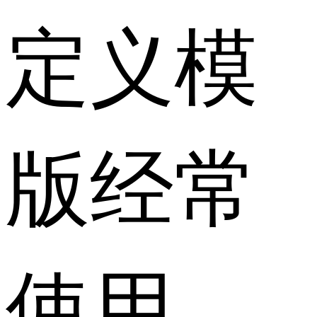
定义模
版经常
使用