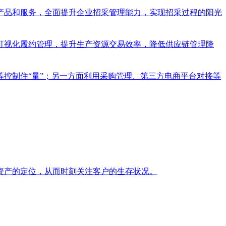
产品和服务，全面提升企业招采管理能力，实现招采过程的阳光
可视化履约管理，提升生产资源交易效率，降低供应链管理降
控制住“量”；另一方面利用采购管理、第三方电商平台对接等
资产的定位，从而时刻关注客户的生存状况。