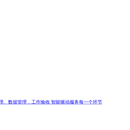
理、数据管理，工作验收 智能驱动服务每一个环节