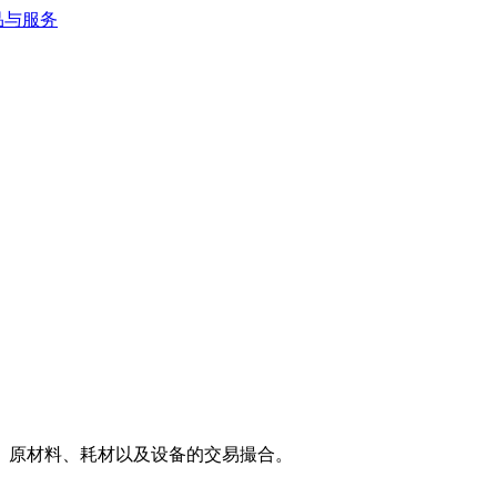
、原材料、耗材以及设备的交易撮合。