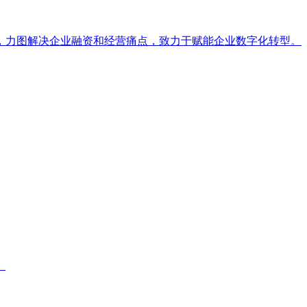
，力图解决企业融资和经营痛点，致力于赋能企业数字化转型。
。