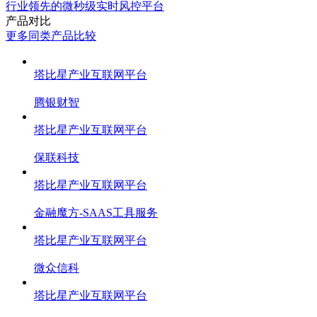
行业领先的微秒级实时风控平台
产品对比
更多同类产品比较
塔比星产业互联网平台
腾银财智
塔比星产业互联网平台
保联科技
塔比星产业互联网平台
金融魔方-SAAS工具服务
塔比星产业互联网平台
微众信科
塔比星产业互联网平台