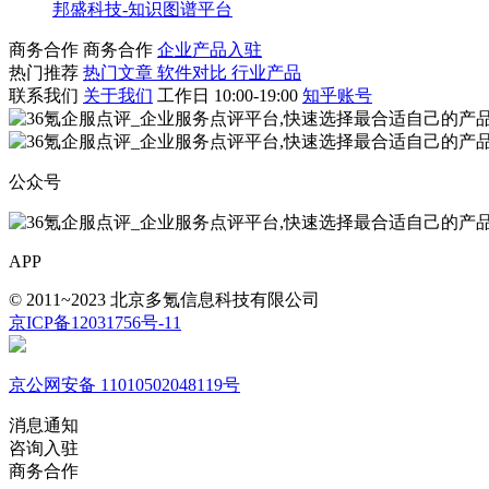
邦盛科技-知识图谱平台
商务合作
商务合作
企业产品入驻
热门推荐
热门文章
软件对比
行业产品
联系我们
关于我们
工作日 10:00-19:00
知乎账号
公众号
APP
© 2011~2023 北京多氪信息科技有限公司
京ICP备12031756号-11
京公网安备 11010502048119号
消息通知
咨询入驻
商务合作