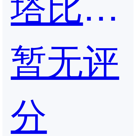
塔比星产业互联网平台
暂无评
分