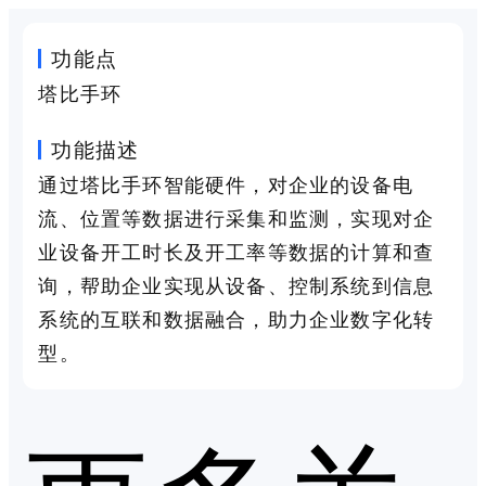
功能点
塔比手环
功能描述
通过塔比手环智能硬件，对企业的设备电
流、位置等数据进行采集和监测，实现对企
业设备开工时长及开工率等数据的计算和查
询，帮助企业实现从设备、控制系统到信息
系统的互联和数据融合，助力企业数字化转
型。