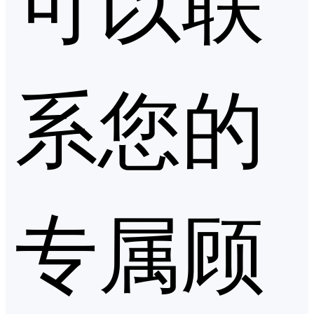
系您的
专属顾