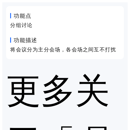
功能点
分组讨论
功能描述
将会议分为主分会场，各会场之间互不打扰
更多关