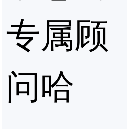
专属顾
问哈