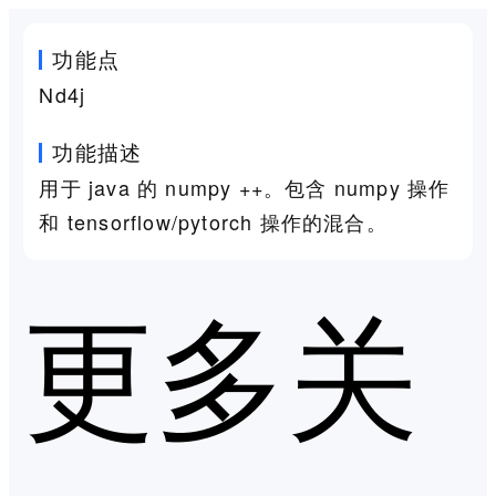
功能点
Nd4j
功能描述
用于 java 的 numpy ++。包含 numpy 操作
和 tensorflow/pytorch 操作的混合。
更多关