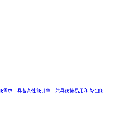
功能需求，具备高性能引擎，兼具便捷易用和高性能