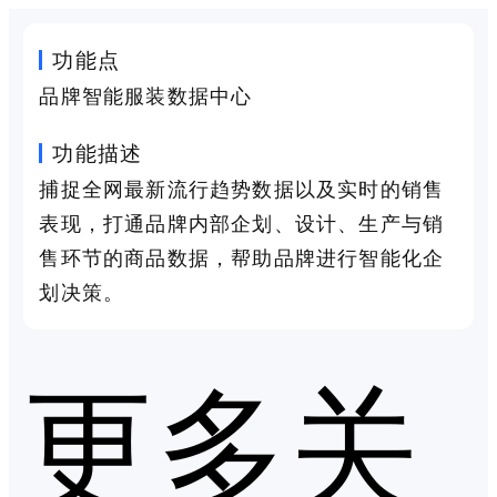
功能点
品牌智能服装数据中心
功能描述
捕捉全网最新流行趋势数据以及实时的销售
表现，打通品牌内部企划、设计、生产与销
售环节的商品数据，帮助品牌进行智能化企
划决策。
更多关