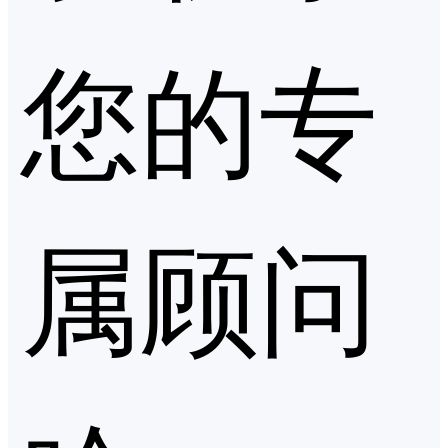
您的专
属顾问