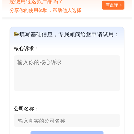
您使用过这款产品吗？
写点评
分享你的使用体验，帮助他人选择
填写基础信息，专属顾问给您申请试用：
核心诉求：
公司名称：