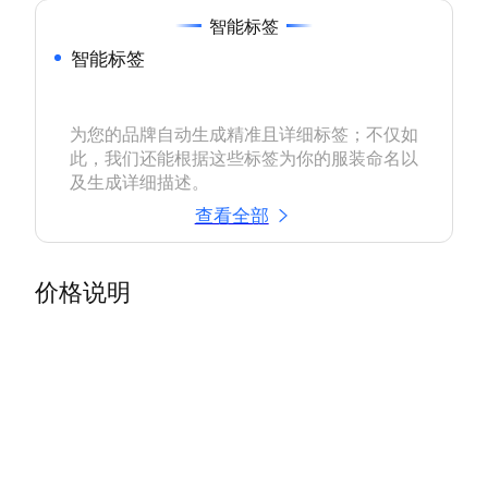
智能标签
智能标签
为您的品牌自动生成精准且详细标签；不仅如
此，我们还能根据这些标签为你的服装命名以
及生成详细描述。
查看全部
价格说明