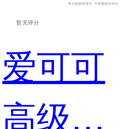
当前软件评分
同类软件评分
暂无评分
爱可可
高级运营经理