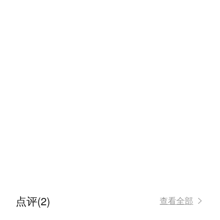
点评(2)
查看全部