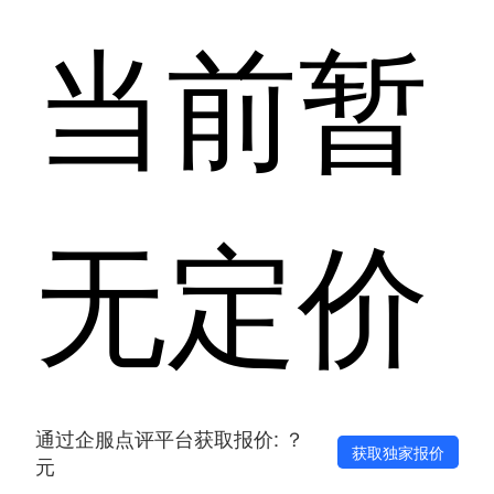
当前暂
无定价
通过企服点评平台获取报价: ？
获取独家报价
元