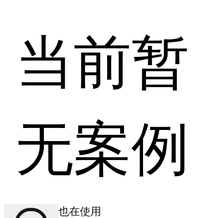
当前暂
无案例
其他商户也在使用