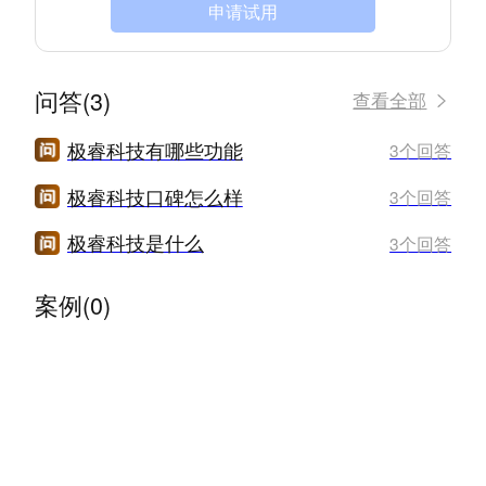
申请试用
问答(3)
查看全部
极睿科技有哪些功能
3个回答
极睿科技口碑怎么样
3个回答
极睿科技是什么
3个回答
案例(0)