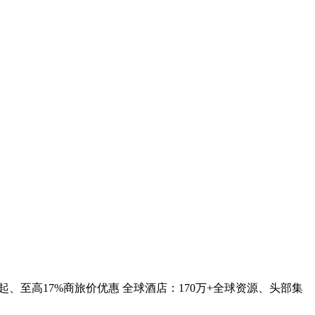
、至高17%商旅价优惠 全球酒店：170万+全球资源、头部集