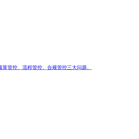
预算管控、流程管控、合规管控三大问题。