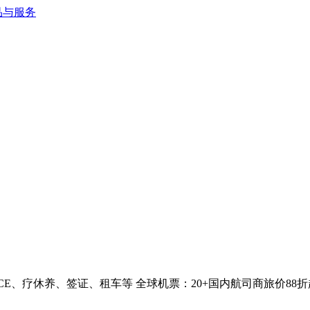
、疗休养、签证、租车等 全球机票：20+国内航司商旅价88折起