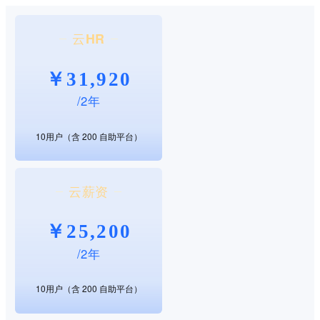
云HR
￥31,920
/2年
10用户（含 200 自助平台）
云薪资
￥25,200
/2年
10用户（含 200 自助平台）