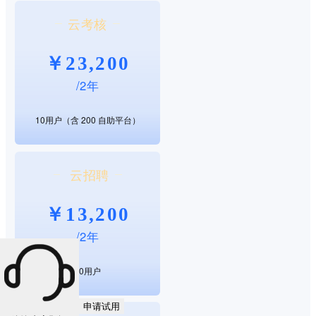
云考核
￥23,200
/2年
10用户（含 200 自助平台）
 云招聘
￥13,200
/2年
10用户
申请试用