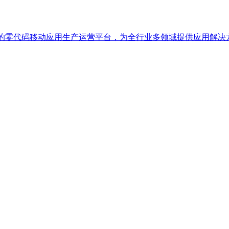
于一体的零代码移动应用生产运营平台，为全行业多领域提供应用解决