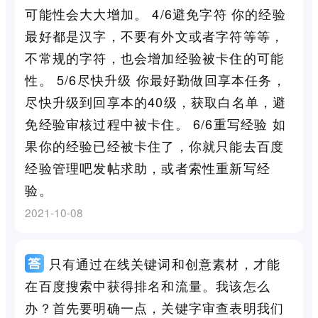
可能性会大大增加。 4/6避免字符 你的经验
最好都是汉字，不要有外文或者字符等等，
不常规的字符，也会增加经验被卡住的可能
性。 5/6尽快升级 你最好勤做回享本任务，
尽快升级到回享本的40级，获取白名单，避
免经验审核过程中被卡住。 6/6重写经验 如
果你的经验已经被卡住了，你就只能去百度
经验管理吧发帖求助，或者索性重新写经
验。
2021-10-08
只有通过在线关键词和创意素材，才能
在百度搜索中获得排名和流量。我该怎么
办？首先要明确一点，关键字审查表明我们