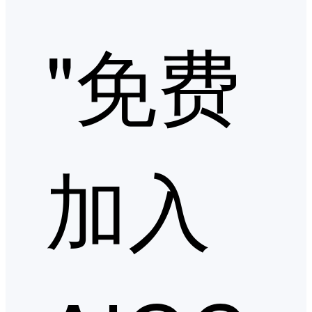
"免费
加入