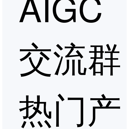
AIGC
交流群
热门产