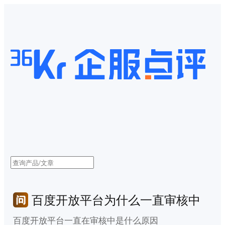
百度开放平台为什么一直审核中
百度开放平台一直在审核中是什么原因