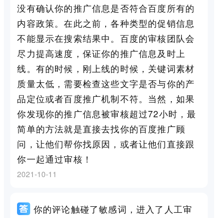
没有确认你的推广信息是否符合百度所有的
内容政策。在此之前，各种类型的促销信息
不能显示在搜索结果中。百度的审核团队会
尽力提高速度，保证你的推广信息及时上
线。有的时候，刚上线的时候，关键词素材
质量太低，需要检查这些文字是否与你的产
品定位或者百度推广机制不符。当然，如果
你发现你的推广信息被审核超过72小时，最
简单的方法就是直接去找你的百度推广顾
问，让他们帮你找原因，或者让他们直接跟
你一起通过审核！
2021-10-11
你的评论触碰了敏感词，进入了人工审