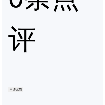
评
申请试用