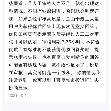
核通道，且人工审核人力不足，就会出现这
种情况。不能有敏感词语，否则就会判定违
规，如果是说审核高质量，是由于最近大量
用户为获得优质回答出现多次无意义回答，
优质回答页面提示获取后要经过人工二次审
核才可以认定，审核周期为36小时，不符合
优质回答标准将不能获得优质回答奖励，提
示您审核失败。也有百度自动判断你的回答
可能含有违规内容，就不给你显示了，说是
在审核，其实可能是一个缓和。 你的情况我
经常遇到，你可以到【百度知道投诉吧】去
协商显示。
2021-10-11