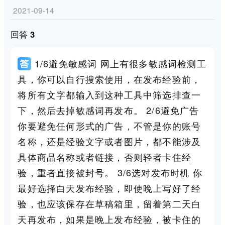
2021-09-14
回答 3
1/6避免敏感词 网上有很多敏感词检测工
具，你可以自行搜索使用，在发布经验前，
将所有文字都输入到这种工具中筛选排查一
下，然后去掉敏感词再发布。 2/6避免广告
你要避免任何形式的广告，不管是你的账号
名称，还是经验文字或者图片，都不能涉及
具体商品名称或者链接，否则轻者卡住经
验，重者直接被封号。 3/6选对发布时机 你
最好选择白天发布经验，即使晚上写好了经
验，也应该保存在草稿箱里，留着第二天白
天再发布，如果是晚上发布经验，被卡住的