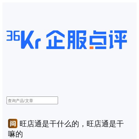
旺店通是干什么的，旺店通是干
嘛的