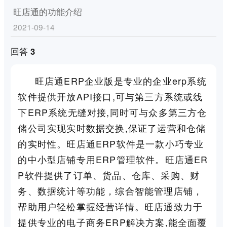
旺店通的功能介绍
2021-09-14
回答 3
旺店通ERP企业版是专业的企业erp系统
软件提供开放API接口,可与第三方系统或线
下ERP系统无缝对接,同时可与众多第三方仓
储公司实现实时数据交换,保证了运营和仓储
的实时性。旺店通ERP软件是一款小巧专业
的中小型店铺专用ERP管理软件。旺店通ER
P软件提供了订单、货品、仓库、采购、财
务、数据统计等功能，综合智能管理店铺，
帮助用户轻松掌握经营详情。旺店通致力于
提供专业的电子商务ERP解决方案,能全面覆