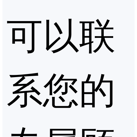
可以联
系您的