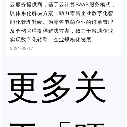
云服务提供商，基于云计算SaaS服务模式，
以体系化解决方案，助力零售企业数字化智
能化管理升级。为零售电商企业的订单管理
及仓储管理提供解决方案，致力于帮助企业
实现数字化转型，企业规模化发展。
2021-09-17
更多关