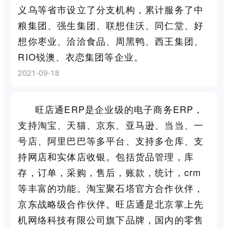
义乌等省市设立了分支机构，累计服务了中
粮集团、强生集团、联想佳沃、同仁堂、好
想你枣业、洽洽食品、周黑鸭、西王集团、
RIO锐澳、衣恋集团等企业。
2021-09-18
旺店通ERP是企业级的电子商务ERP，
支持淘宝、天猫、京东、亚马逊、当当、一
号店、阿里巴巴等多平台、支持多仓库、支
持网店和实体店收银。包括货品管理，库
存，订单，采购，售后，账款，统计，crm
等丰富的功能。淘宝聚石塔官方合作伙伴，
京东战略级合作伙伴。旺店通是北京掌上先
机网络科技有限公司旗下品牌，国内的零售