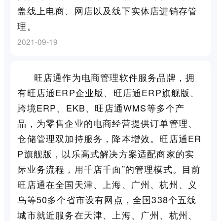
盖线上电商、网店以及线下实体店进销存管
理。
2021-09-19
旺店通作为电商管理软件服务品牌，拥
有旺店通ERP企业版、旺店通ERP旗舰版、
跨境ERP、EKB、旺店通WMS等多个产
品，为零售企业的电商经营提供订单管理、
仓储管理双加持服务，降本增效。旺店通ER
P旗舰版，以乐高式解决方案适配商家的实
际业务流程，用千店千面”的管理模式。目前
旺店通在全国天津、上海、广州、杭州、义
乌等50多个省市设有网点，全国338个五线
城市就近服务在天津、上海、广州、杭州、