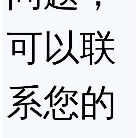
可以联
系您的