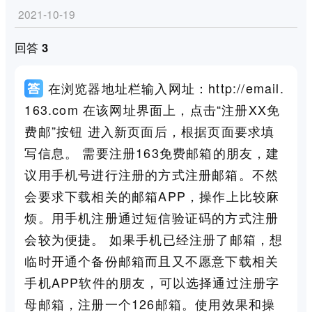
2021-10-19
回答 3
在浏览器地址栏输入网址：http://email.
163.com 在该网址界面上，点击“注册XX免
费邮”按钮 进入新页面后，根据页面要求填
写信息。 需要注册163免费邮箱的朋友，建
议用手机号进行注册的方式注册邮箱。不然
会要求下载相关的邮箱APP，操作上比较麻
烦。用手机注册通过短信验证码的方式注册
会较为便捷。 如果手机已经注册了邮箱，想
临时开通个备份邮箱而且又不愿意下载相关
手机APP软件的朋友，可以选择通过注册字
母邮箱，注册一个126邮箱。使用效果和操