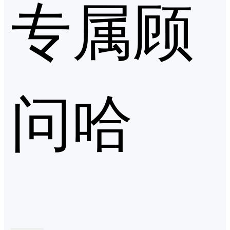
专属顾
问哈