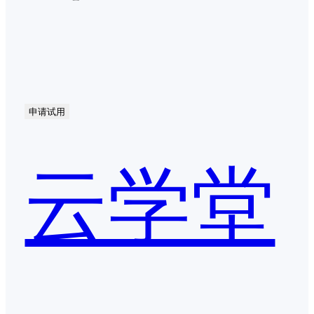
申请试用
云学堂