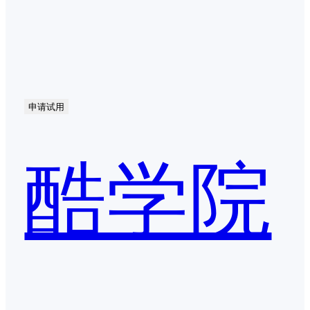
申请试用
酷学院