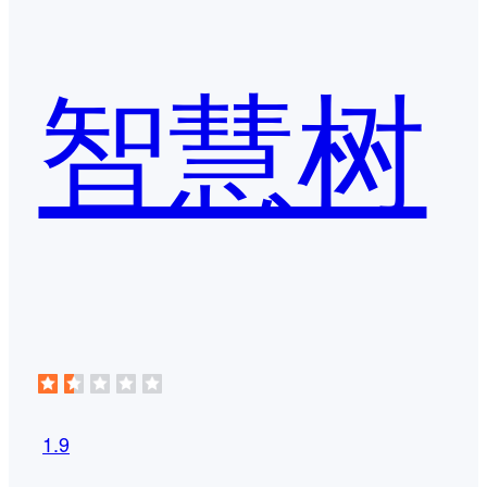
智慧树
1.9