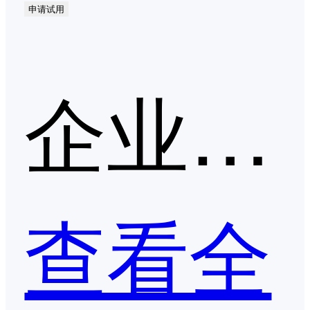
申请试用
企业培训平台第二季度口碑产品
查看全