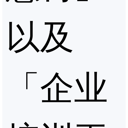
以及
「企业