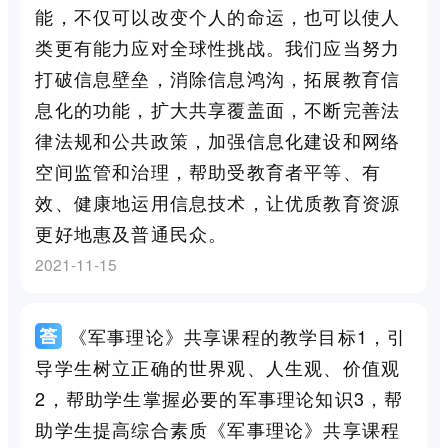
能，不仅可以改变个人的命运，也可以使人
类更有能力应对全球性挑战。我们应当努力
打破信息壁垒，消除信息鸿沟，拓展教育信
息化的功能，扩大共享覆盖面，不断完善法
律法规和公共政策，加强信息化建设和网络
空间监管和治理，帮助受教育者平等、有
效、健康地运用信息技术，让优质教育资源
更好地惠及普通民众。
2021-11-15
《军事理论》共享课程的教学目标1，引
导学生树立正确的世界观、人生观、价值观
2，帮助学生掌握必要的军事理论知识3，帮
助学生提高综合素质《军事理论》共享课程