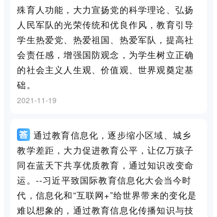
殊育人功能，大力宣扬党的科学理论、弘扬
人民军队的光荣传统和优良作风，教育引导
学生热爱党、热爱祖国、热爱军队，提高社
会责任感，增强国防观念，为学生树立正确
的社会主义人生观、价值观、世界观奠定基
础。
2021-11-19
通过教育信息化，逐步缩小区域、城乡
教学差距，大力促进教育公平，让亿万孩子
同在蓝天下共享优质教育，通过知识改变命
运。--习近平致国际教育信息化大会当今时
代，信息化和“互联网+”给世界带来的变化是
难以想象的，通过教育信息化传播知识与技