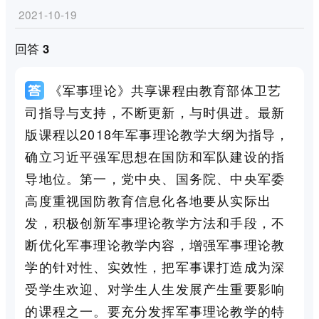
2021-10-19
回答 3
《军事理论》共享课程由教育部体卫艺
司指导与支持，不断更新，与时俱进。最新
版课程以2018年军事理论教学大纲为指导，
确立习近平强军思想在国防和军队建设的指
导地位。第一，党中央、国务院、中央军委
高度重视国防教育信息化各地要从实际出
发，积极创新军事理论教学方法和手段，不
断优化军事理论教学内容，增强军事理论教
学的针对性、实效性，把军事课打造成为深
受学生欢迎、对学生人生发展产生重要影响
的课程之一。要充分发挥军事理论教学的特