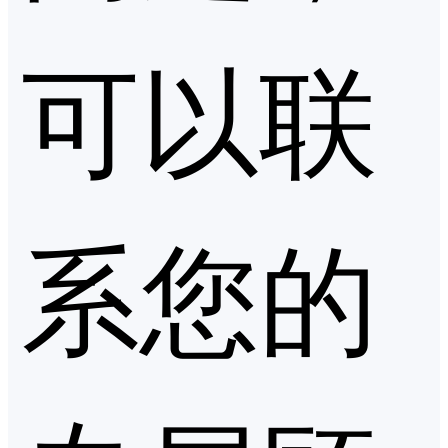
可以联
系您的