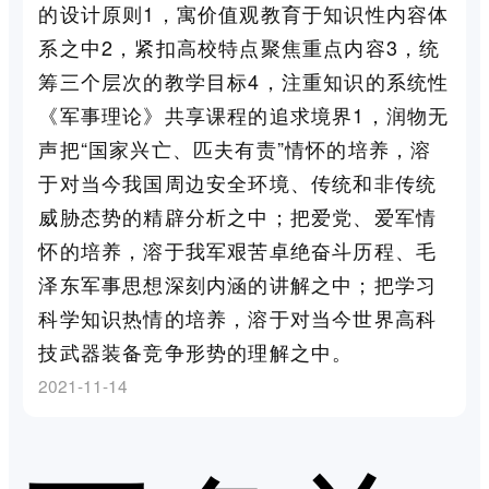
的设计原则1，寓价值观教育于知识性内容体
系之中2，紧扣高校特点聚焦重点内容3，统
筹三个层次的教学目标4，注重知识的系统性
《军事理论》共享课程的追求境界1，润物无
声把“国家兴亡、匹夫有责”情怀的培养，溶
于对当今我国周边安全环境、传统和非传统
威胁态势的精辟分析之中；把爱党、爱军情
怀的培养，溶于我军艰苦卓绝奋斗历程、毛
泽东军事思想深刻内涵的讲解之中；把学习
科学知识热情的培养，溶于对当今世界高科
技武器装备竞争形势的理解之中。
2021-11-14