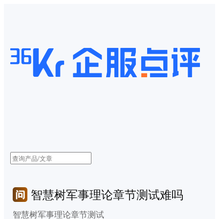
智慧树军事理论章节测试难吗
智慧树军事理论章节测试