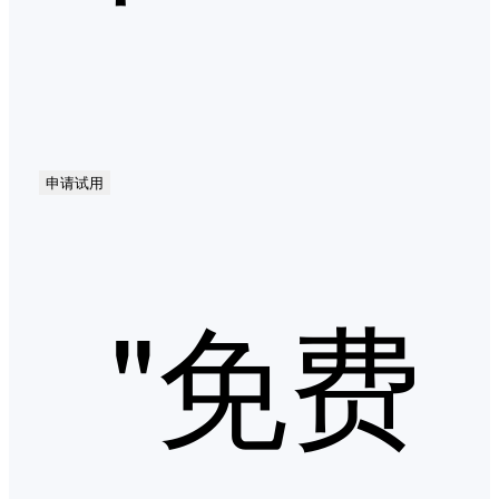
申请试用
"免费