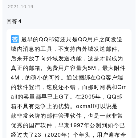
2021-10-19
回答 4
最早的QQ邮箱还只是QQ用户之间发送
域内消息的工具，不支持向外域发送邮件。
后来开放了向外域发送功能，这是才能成为
真正的邮箱。免费用户容量为5M，最大附件
4M，的确小的可怜。通过捆绑在QQ客户端
的软件登陆，速度还不错，而那时网易和Gm
ail的容量都早已上G了。在2005年，QQ邮
箱不具有竞争上的优势。oxmail可以说是一
款非常老牌的邮件管理软件，也是一款非常
优秀的国产软件，早期1997年公测到如今已
经过去了23（2020年）个年头，用户遍布全