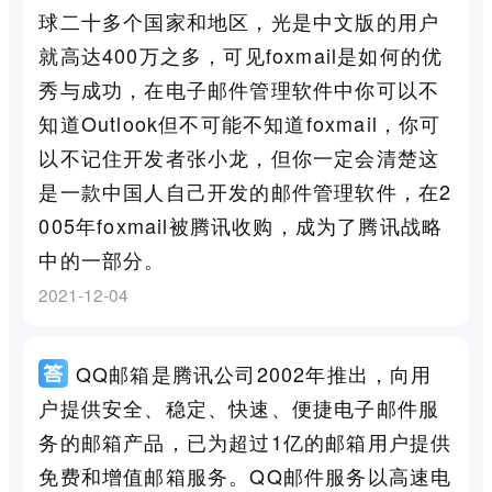
球二十多个国家和地区，光是中文版的用户
就高达400万之多，可见foxmail是如何的优
秀与成功，在电子邮件管理软件中你可以不
知道Outlook但不可能不知道foxmail，你可
以不记住开发者张小龙，但你一定会清楚这
是一款中国人自己开发的邮件管理软件，在2
005年foxmail被腾讯收购，成为了腾讯战略
中的一部分。
2021-12-04
QQ邮箱是腾讯公司2002年推出，向用
户提供安全、稳定、快速、便捷电子邮件服
务的邮箱产品，已为超过1亿的邮箱用户提供
免费和增值邮箱服务。QQ邮件服务以高速电