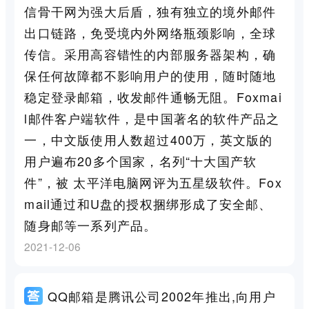
信骨干网为强大后盾，独有独立的境外邮件
出口链路，免受境内外网络瓶颈影响，全球
传信。采用高容错性的内部服务器架构，确
保任何故障都不影响用户的使用，随时随地
稳定登录邮箱，收发邮件通畅无阻。Foxmai
l邮件客户端软件，是中国著名的软件产品之
一，中文版使用人数超过400万，英文版的
用户遍布20多个国家，名列“十大国产软
件”，被 太平洋电脑网评为五星级软件。Fox
mail通过和U盘的授权捆绑形成了安全邮、
随身邮等一系列产品。
2021-12-06
QQ邮箱是腾讯公司2002年推出,向用户