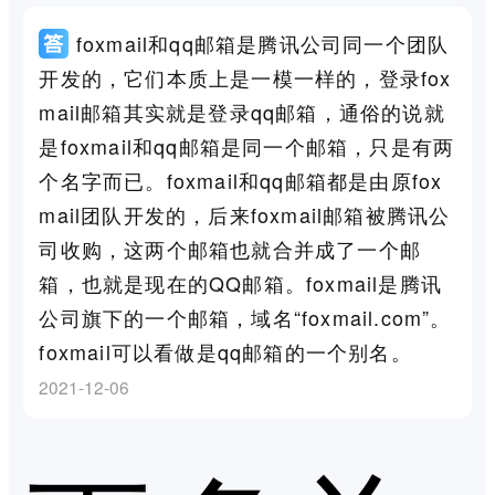
foxmail和qq邮箱是腾讯公司同一个团队
开发的，它们本质上是一模一样的，登录fox
mail邮箱其实就是登录qq邮箱，通俗的说就
是foxmail和qq邮箱是同一个邮箱，只是有两
个名字而已。foxmail和qq邮箱都是由原fox
mail团队开发的，后来foxmail邮箱被腾讯公
司收购，这两个邮箱也就合并成了一个邮
箱，也就是现在的QQ邮箱。foxmail是腾讯
公司旗下的一个邮箱，域名“foxmail.com”。
foxmail可以看做是qq邮箱的一个别名。
2021-12-06