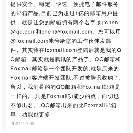
提供安全、稳定、快速、便捷电子邮件服务
的邮箱产品,目前已为超过1亿的邮箱用户提
供...就是让您的邮箱拥有两个名字,如:chen
@qq.com和chen@foxmail.com。您可以用
@foxmail.com帐号给您的工作伙伴发邮
件。其实我在foxmail.com登陆后就是我的Q
Q邮箱，其实就是腾讯的产品了。QQ邮箱和
Foxmail邮箱是一个团队开发的,就是原来的
Foxmail客户端开发团队,不过被腾讯收购了.
所以，我们看的的QQ邮箱和Foxmail邮箱是
一样的。,只是Foxmail功能少的点，而切也
不够出名。.QQ邮箱出来的比Foxmail邮箱
早，功能也更多。
2021-12-03