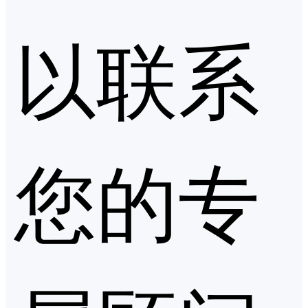
以联系
您的专