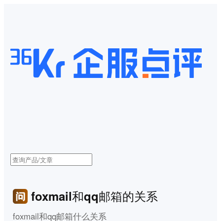
foxmail和qq邮箱的关系
foxmail和qq邮箱什么关系