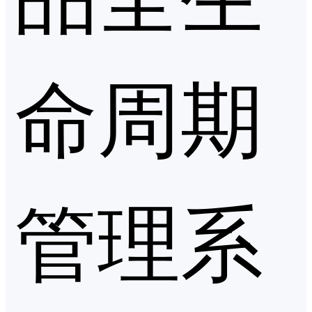
命周期
管理系