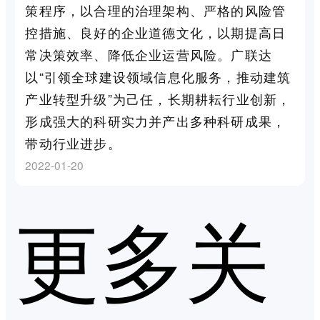
策程序，以合理的治理架构、严格的风险管
控措施、良好的企业道德文化，以期提高日
常决策效率、降低企业运营风险。广联达
以“引领全球建设领域信息化服务，推动建筑
产业转型升级”为己任，长期耕耘行业创新，
形成强大的科研实力并产出多种科研成果，
带动行业进步。
2022-01-20
更多关