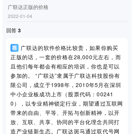
广联达正版的价格
2022-01-04
回答 3
广联达的软件价格比较贵，如果你购买
正版的话，一套的价格在28,000元左右，而
且他们每年都会有相应的培训，你也是可以
参加的。 “广联达”隶属于广联达科技股份有
限公司，成立于1998年，2010年5月在深圳
中小企业板成功上市（股票代码：00241
0），以专业精神锁定行业，期望通过互联网
带来的自由、平等、开拓与创新精神，以开
放、互联、共享、协同的平台化理念共同打
造产业链新生态。广联达斑马通过双代号网