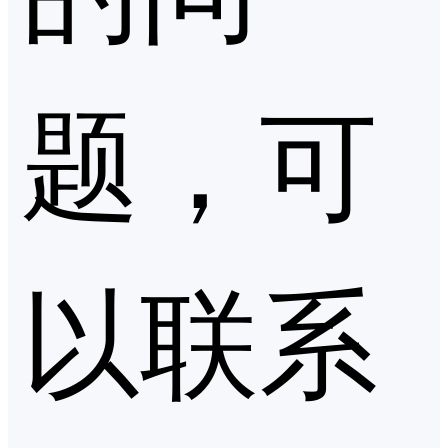
题，可
以联系