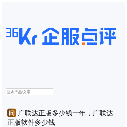
广联达正版多少钱一年，广联达
正版软件多少钱