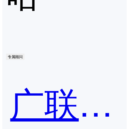
专属顾问
广联达-GEPS企业项目管理