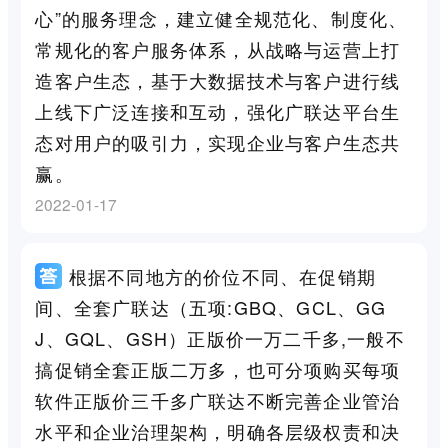
心”的服务理念，建立健全规范化、制度化、
常规化的客户服务体系，从战略与运营上打
造客户生态，基于大数据技术与客户进行线
上线下广泛连接和互动，强化广联达平台生
态对用户的吸引力，实现企业与客户生态共
赢。
2022-01-17
根据不同地方的价位不同、在促销期
间、全套广联达（五项:GBQ、GCL、GG
J、GQL、GSH）正版价一万二千多,一般不
搞促销全套正版二万多，也可分项购买每项
软件正版价三千多广联达不断完善企业管治
水平和企业治理架构，明确各层级权责和决