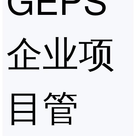
企业项
目管