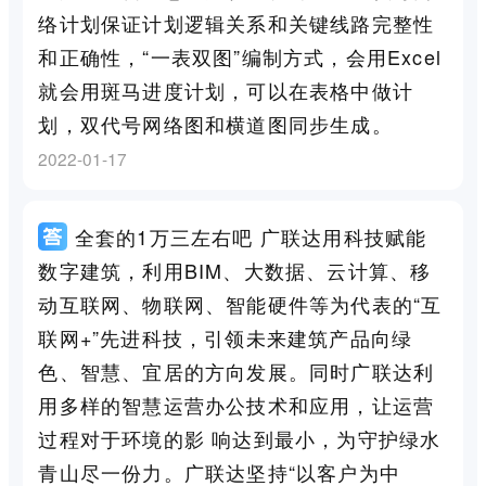
络计划保证计划逻辑关系和关键线路完整性
和正确性，“一表双图”编制方式，会用Excel
就会用斑马进度计划，可以在表格中做计
划，双代号网络图和横道图同步生成。
2022-01-17
全套的1万三左右吧 广联达用科技赋能
数字建筑，利用BIM、大数据、云计算、移
动互联网、物联网、智能硬件等为代表的“互
联网+”先进科技，引领未来建筑产品向绿
色、智慧、宜居的方向发展。同时广联达利
用多样的智慧运营办公技术和应用，让运营
过程对于环境的影 响达到最小，为守护绿水
青山尽一份力。广联达坚持“以客户为中