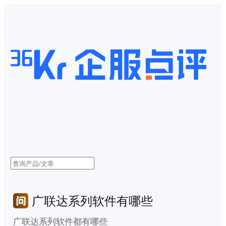
广联达系列软件有哪些
广联达系列软件都有哪些