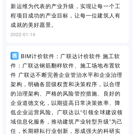
新运维为代表的产业升级，实现让每一个工
程项目成功的产业目标，让每一位建筑人有
成就的美好愿景。
2022-01-14
BIM计价软件：广联达计价软件 施工软
件：广联达钢筋翻样软件、施工场地布置软
件 广联达不断完善企业管治水平和企业治理
架构，明确各层级权责和决策程序，以合理
的治理架构、严格的风险管控措施、良好的
企业道德文化，以期提高日常决策效率、降
低企业运营风险。广联达以“引领全球建设领
域信息化服务，推动建筑产业转型升级”为己
任，长期耕耘行业创新，形成强大的科研实