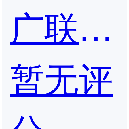
广联达-GEPS企业项目管理
暂无评
分