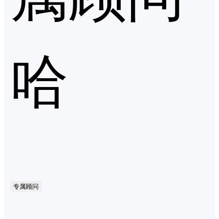
哈
专属顾问