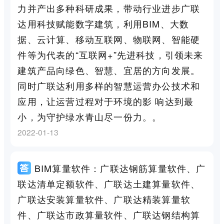
力并产出多种科研成果，带动行业进步广联
达用科技赋能数字建筑，利用BIM、大数
据、云计算、移动互联网、物联网、智能硬
件等为代表的“互联网+”先进科技，引领未来
建筑产品向绿色、智慧、宜居的方向发展。
同时广联达利用多样的智慧运营办公技术和
应用，让运营过程对于环境的影 响达到最
小，为守护绿水青山尽一份力。。
2022-01-13
BIM算量软件：广联达钢筋算量软件、广
联达清单定额软件、广联达土建算量软件、
广联达安装算量软件、广联达精装算量软
件、广联达市政算量软件、广联达钢结构算