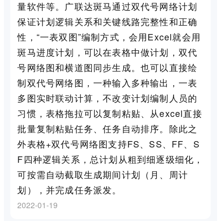
量软件等。广联达斑马通过双代号网络计划
保证计划逻辑关系和关键线路完整性和正确
性，“一表双图”编制方式，会用Excel就会用
斑马进度计划，可以在表格中做计划，双代
号网络图和横道图同步生成。也可以直接绘
制双代号网络图，一种输入多种输出，一表
多图实时联动计算，不改变计划编制人员的
习惯，表格拖拉可以复制粘贴、从excel直接
批量复制粘贴任务、任务自动排序。除此之
外表格+双代号网络图支持FS、SS、FF、S
F四种逻辑关系，总计划从粗到细逐级细化，
可按需自动截取生成期间计划（月、周计
划），并完成任务派发。
2022-01-19