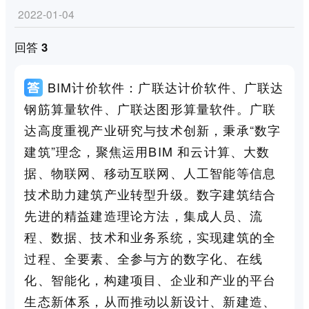
2022-01-04
回答 3
BIM计价软件：广联达计价软件、广联达
钢筋算量软件、广联达图形算量软件。广联
达高度重视产业研究与技术创新，秉承“数字
建筑”理念，聚焦运用BIM 和云计算、大数
据、物联网、移动互联网、人工智能等信息
技术助力建筑产业转型升级。数字建筑结合
先进的精益建造理论方法，集成人员、流
程、数据、技术和业务系统，实现建筑的全
过程、全要素、全参与方的数字化、在线
化、智能化，构建项目、企业和产业的平台
生态新体系，从而推动以新设计、新建造、