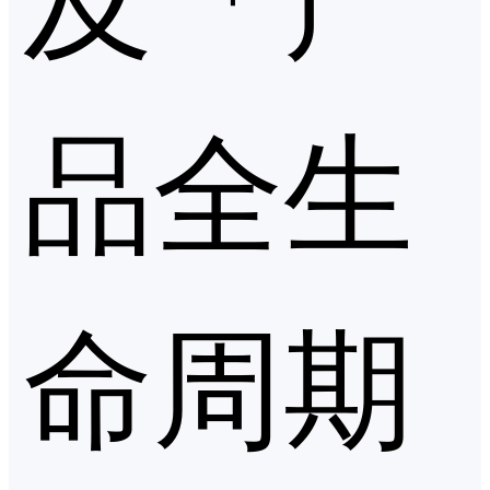
品全生
命周期