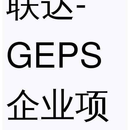
联达-
GEPS
企业项