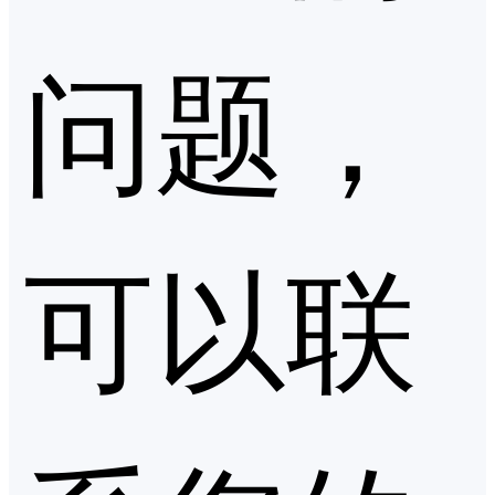
问题，
可以联