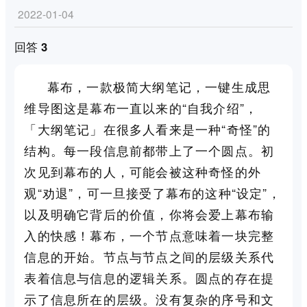
2022-01-04
回答 3
幕布，一款极简大纲笔记，一键生成思
维导图这是幕布一直以来的“自我介绍”，
「大纲笔记」在很多人看来是一种“奇怪”的
结构。每一段信息前都带上了一个圆点。初
次见到幕布的人，可能会被这种奇怪的外
观“劝退”，可一旦接受了幕布的这种“设定”，
以及明确它背后的价值，你将会爱上幕布输
入的快感！幕布，一个节点意味着一块完整
信息的开始。节点与节点之间的层级关系代
表着信息与信息的逻辑关系。圆点的存在提
示了信息所在的层级。没有复杂的序号和文