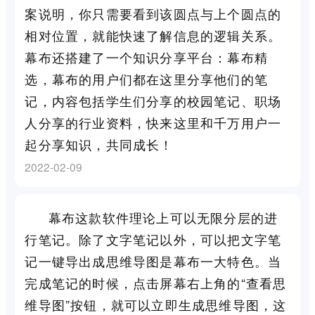
案说明，你只需要看到该圆点与上个圆点的
相对位置，就能快速了解信息的逻辑关系。
幕布还搭建了一个知识分享平台：幕布精
选，幕布的用户们都在这里分享他们的笔
记，内容包括学生们分享的校园笔记、职场
人分享的行业资料，快来这里和千万用户一
起分享知识，共同成长！
2022-02-09
幕布这款软件理论上可以无限分层的进
行笔记。除了文字笔记以外，可以把文字笔
记一键导出成思维导图是幕布一大特色。当
完成笔记的时候，点击屏幕右上角的“查看思
维导图”按钮，就可以立即生成思维导图，这