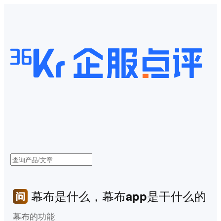
幕布是什么，幕布app是干什么的
幕布的功能