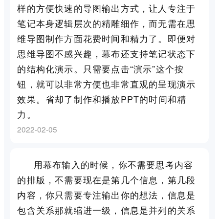
样的方便快速的导图输出方式，让人专注于
笔记本身逻辑层次的精雕细作，而无需在思
维导图制作方面花费时间和精力了。即便对
思维导图不感兴趣，幕布还支持笔记状态下
的结构化演示。只需要点击“演示”这个按
钮，就可以非常方便也非常直观的呈现演示
效果。省却了制作和播放PPT的时间和精
力。
2022-02-05
用幕布输入的时候，你不需要思考内容
的排版，不需要现在是第几个信息，第几段
内容，你只需要专注输出你的想法，信息是
包含关系那就缩进一级，信息是并列的关系