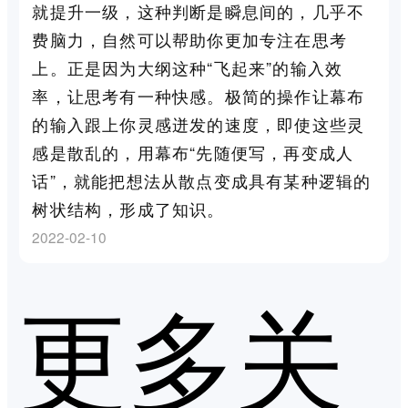
就提升一级，这种判断是瞬息间的，几乎不
费脑力，自然可以帮助你更加专注在思考
上。正是因为大纲这种“飞起来”的输入效
率，让思考有一种快感。极简的操作让幕布
的输入跟上你灵感迸发的速度，即使这些灵
感是散乱的，用幕布“先随便写，再变成人
话”，就能把想法从散点变成具有某种逻辑的
树状结构，形成了知识。
2022-02-10
更多关