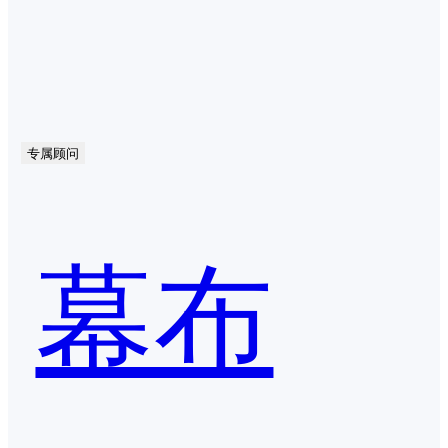
专属顾问
幕布