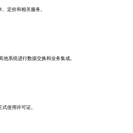
本、定价和相关服务。
其他系统进行数据交换和业务集成。
正式使用许可证。