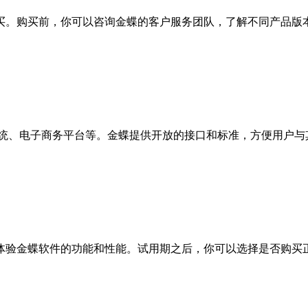
买。购买前，你可以咨询金蝶的客户服务团队，了解不同产品版
系统、电子商务平台等。金蝶提供开放的接口和标准，方便用户与
体验金蝶软件的功能和性能。试用期之后，你可以选择是否购买