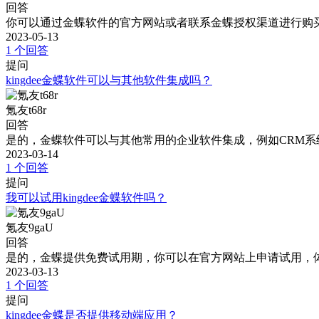
回答
你可以通过金蝶软件的官方网站或者联系金蝶授权渠道进行购
2023-05-13
1 个回答
提问
kingdee金蝶软件可以与其他软件集成吗？
氪友t68r
回答
是的，金蝶软件可以与其他常用的企业软件集成，例如CRM
2023-03-14
1 个回答
提问
我可以试用kingdee金蝶软件吗？
氪友9gaU
回答
是的，金蝶提供免费试用期，你可以在官方网站上申请试用，
2023-03-13
1 个回答
提问
kingdee金蝶是否提供移动端应用？