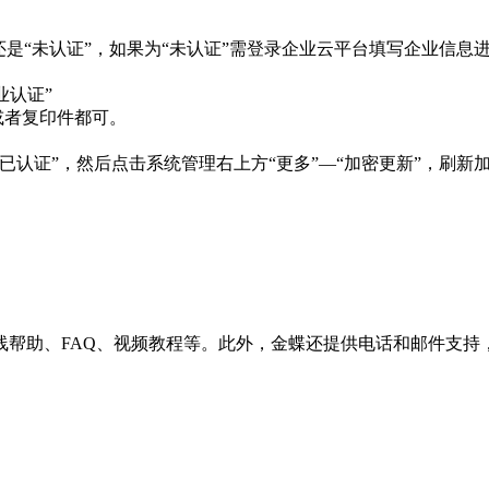
是“未认证”，如果为“未认证”需登录企业云平台填写企业信息进
认证”

者复印件都可。

已认证”，然后点击系统管理右上方“更多”—“加密更新”，刷新
线帮助、FAQ、视频教程等。此外，金蝶还提供电话和邮件支持