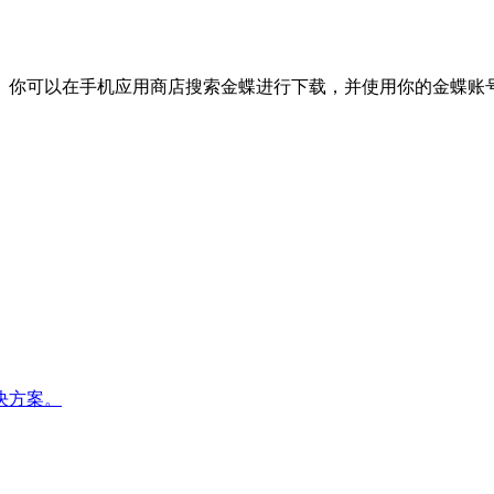
。你可以在手机应用商店搜索金蝶进行下载，并使用你的金蝶账
决方案。