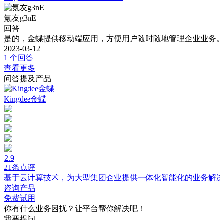
氪友g3nE
回答
是的，金蝶提供移动端应用，方便用户随时随地管理企业业务
2023-03-12
1 个回答
查看更多
问答提及产品
Kingdee金蝶
2.9
21条点评
基于云计算技术，为大型集团企业提供一体化智能化的业务解
咨询产品
免费试用
你有什么业务困扰？让平台帮你解决吧！
我要提问