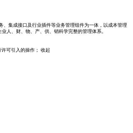
商务、集成接口及行业插件等业务管理组件为一体，以成本管理
业人、财、物、产、供、销科学完整的管理体系。

行许可引入的操作；
收起