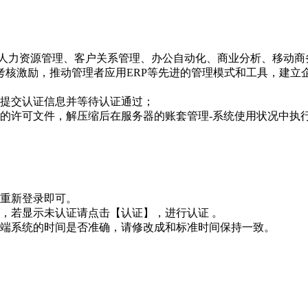
管理、人力资源管理、客户关系管理、办公自动化、商业分析、移动
核激励，推动管理者应用ERP等先进的管理模式和工具，建立企
提交认证信息并等待认证通过；

的许可文件，解压缩后在服务器的账套管理-系统使用状况中执
新登录即可。 

，若显示未认证请点击【认证】，进行认证 。

端系统的时间是否准确，请修改成和标准时间保持一致。
